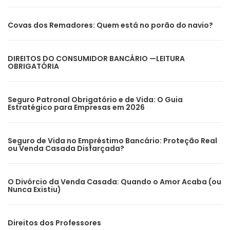
Covas dos Remadores: Quem está no porão do navio?
DIREITOS DO CONSUMIDOR BANCÁRIO —LEITURA
OBRIGATÓRIA
Seguro Patronal Obrigatório e de Vida: O Guia
Estratégico para Empresas em 2026
Seguro de Vida no Empréstimo Bancário: Proteção Real
ou Venda Casada Disfarçada?
O Divórcio da Venda Casada: Quando o Amor Acaba (ou
Nunca Existiu)
Direitos dos Professores