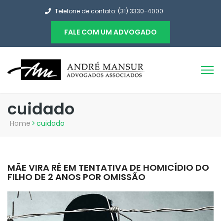
Telefone de contato: (31) 3330-4000
FALE COM UM ADVOGADO
cuidado
Home
>
cuidado
MÃE VIRA RÉ EM TENTATIVA DE HOMICÍDIO DO
FILHO DE 2 ANOS POR OMISSÃO