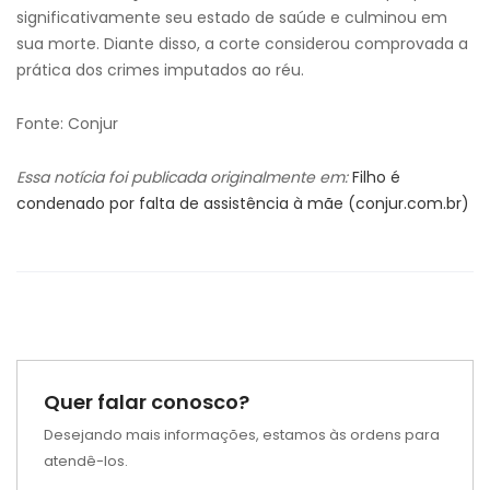
significativamente seu estado de saúde e culminou em
sua morte. Diante disso, a corte considerou comprovada a
prática dos crimes imputados ao réu.
Fonte: Conjur
Essa notícia foi publicada originalmente em:
Filho é
condenado por falta de assistência à mãe (conjur.com.br)
Quer falar conosco?
Desejando mais informações, estamos às ordens para
atendê-los.