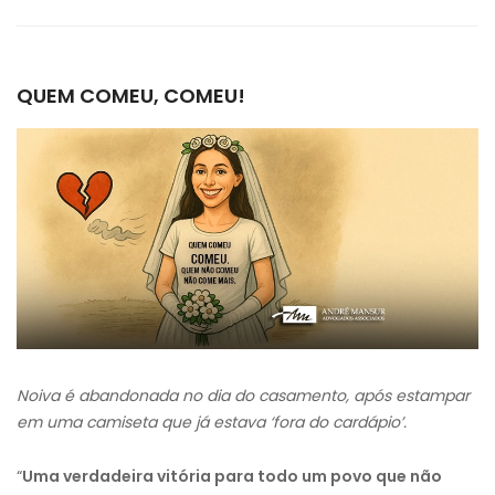
QUEM COMEU, COMEU!
Noiva é abandonada no dia do casamento, após estampar
em uma camiseta que já estava ‘fora do cardápio’.
“
Uma verdadeira vitória para todo um povo que não