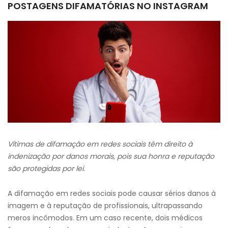
POSTAGENS DIFAMATÓRIAS NO INSTAGRAM
Vítimas de difamação em redes sociais têm direito à
indenização por danos morais, pois sua honra e reputação
são protegidas por lei.
A difamação em redes sociais pode causar sérios danos à
imagem e à reputação de profissionais, ultrapassando
meros incômodos. Em um caso recente, dois médicos