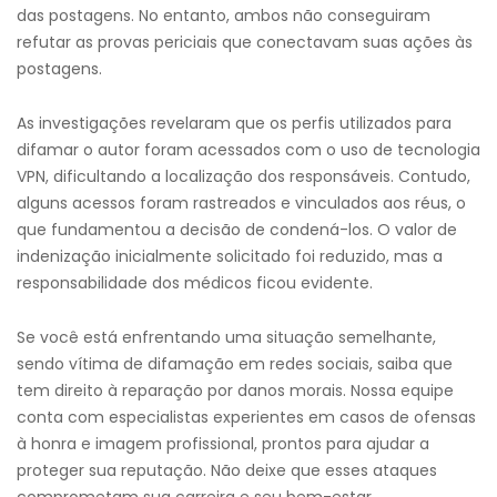
das postagens. No entanto, ambos não conseguiram
refutar as provas periciais que conectavam suas ações às
postagens.
As investigações revelaram que os perfis utilizados para
difamar o autor foram acessados com o uso de tecnologia
VPN, dificultando a localização dos responsáveis. Contudo,
alguns acessos foram rastreados e vinculados aos réus, o
que fundamentou a decisão de condená-los. O valor de
indenização inicialmente solicitado foi reduzido, mas a
responsabilidade dos médicos ficou evidente.
Se você está enfrentando uma situação semelhante,
sendo vítima de difamação em redes sociais, saiba que
tem direito à reparação por danos morais. Nossa equipe
conta com especialistas experientes em casos de ofensas
à honra e imagem profissional, prontos para ajudar a
proteger sua reputação. Não deixe que esses ataques