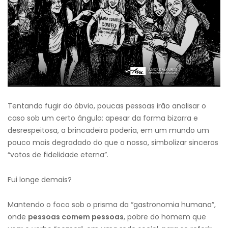
Tentando fugir do óbvio, poucas pessoas irão analisar o
caso sob um certo ângulo: apesar da forma bizarra e
desrespeitosa, a brincadeira poderia, em um mundo um
pouco mais degradado do que o nosso, simbolizar sinceros
“votos de fidelidade eterna”.
Fui longe demais?
Mantendo o foco sob o prisma da “gastronomia humana”,
onde
pessoas comem pessoas
, pobre do homem que