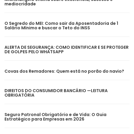
mediocridade
O Segredo do MEI: Como sair da Aposentadoria de 1
Salário Mínimo e buscar o Teto do INSS
ALERTA DE SEGURANÇA: COMO IDENTIFICAR E SE PROTEGER
DE GOLPES PELO WHATSAPP
Covas dos Remadores: Quem está no porão do navio?
DIREITOS DO CONSUMIDOR BANCÁRIO —LEITURA
OBRIGATÓRIA
Seguro Patronal Obrigatório e de Vida: O Guia
Estratégico para Empresas em 2026