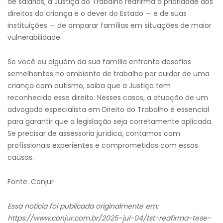
de salários, a Justiça do Trabalho reafirma a prioridade dos
direitos da criança e o dever do Estado — e de suas
instituições — de amparar famílias em situações de maior
vulnerabilidade.
Se você ou alguém da sua família enfrenta desafios
semelhantes no ambiente de trabalho por cuidar de uma
criança com autismo, saiba que a Justiça tem
reconhecido esse direito. Nesses casos, a atuação de um
advogado especialista em Direito do Trabalho é essencial
para garantir que a legislação seja corretamente aplicada.
Se precisar de assessoria jurídica, contamos com
profissionais experientes e comprometidos com essas
causas.
Fonte: Conjur
Essa notícia foi publicada originalmente em:
https://www.conjur.com.br/2025-jul-04/tst-reafirma-tese-