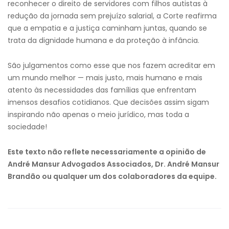
reconhecer o direito de servidores com filhos autistas à
redução da jornada sem prejuízo salarial, a Corte reafirma
que a empatia e a justiça caminham juntas, quando se
trata da dignidade humana e da proteção à infância.
São julgamentos como esse que nos fazem acreditar em
um mundo melhor — mais justo, mais humano e mais
atento às necessidades das famílias que enfrentam
imensos desafios cotidianos. Que decisões assim sigam
inspirando não apenas o meio jurídico, mas toda a
sociedade!
Este texto não reflete necessariamente a opinião de
André Mansur Advogados Associados, Dr. André Mansur
Brandão ou qualquer um dos colaboradores da equipe.