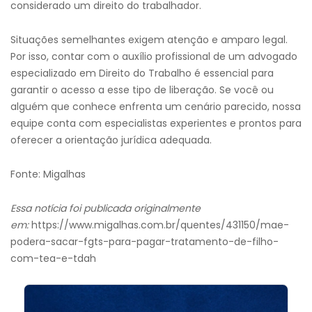
considerado um direito do trabalhador.
Situações semelhantes exigem atenção e amparo legal.
Por isso, contar com o auxílio profissional de um advogado
especializado em Direito do Trabalho é essencial para
garantir o acesso a esse tipo de liberação. Se você ou
alguém que conhece enfrenta um cenário parecido, nossa
equipe conta com especialistas experientes e prontos para
oferecer a orientação jurídica adequada.
Fonte: Migalhas
Essa notícia foi publicada originalmente
em:
https://www.migalhas.com.br/quentes/431150/mae-
podera-sacar-fgts-para-pagar-tratamento-de-filho-
com-tea-e-tdah