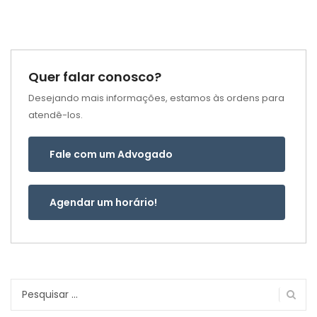
Quer falar conosco?
Desejando mais informações, estamos às ordens para
atendê-los.
Fale com um Advogado
Agendar um horário!
Pesquisar
por: