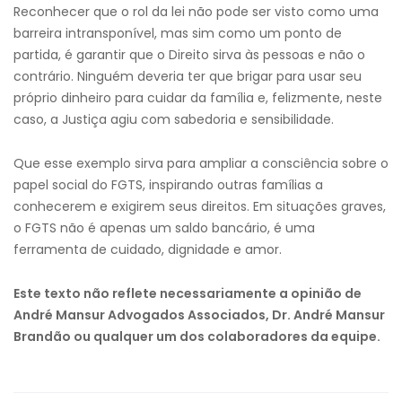
Reconhecer que o rol da lei não pode ser visto como uma
barreira intransponível, mas sim como um ponto de
partida, é garantir que o Direito sirva às pessoas e não o
contrário. Ninguém deveria ter que brigar para usar seu
próprio dinheiro para cuidar da família e, felizmente, neste
caso, a Justiça agiu com sabedoria e sensibilidade.
Que esse exemplo sirva para ampliar a consciência sobre o
papel social do FGTS, inspirando outras famílias a
conhecerem e exigirem seus direitos. Em situações graves,
o FGTS não é apenas um saldo bancário, é uma
ferramenta de cuidado, dignidade e amor.
Este texto não reflete necessariamente a opinião de
André Mansur Advogados Associados, Dr. André Mansur
Brandão ou qualquer um dos colaboradores da equipe.