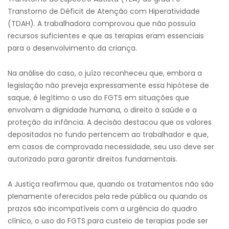
Transtorno de Déficit de Atenção com Hiperatividade
(TDAH). A trabalhadora comprovou que não possuía
recursos suficientes e que as terapias eram essenciais
para o desenvolvimento da criança.
Na análise do caso, o juízo reconheceu que, embora a
legislação não preveja expressamente essa hipótese de
saque, é legítimo o uso do FGTS em situações que
envolvam a dignidade humana, o direito à saúde e a
proteção da infância. A decisão destacou que os valores
depositados no fundo pertencem ao trabalhador e que,
em casos de comprovada necessidade, seu uso deve ser
autorizado para garantir direitos fundamentais.
A Justiça reafirmou que, quando os tratamentos não são
plenamente oferecidos pela rede pública ou quando os
prazos são incompatíveis com a urgência do quadro
clínico, o uso do FGTS para custeio de terapias pode ser