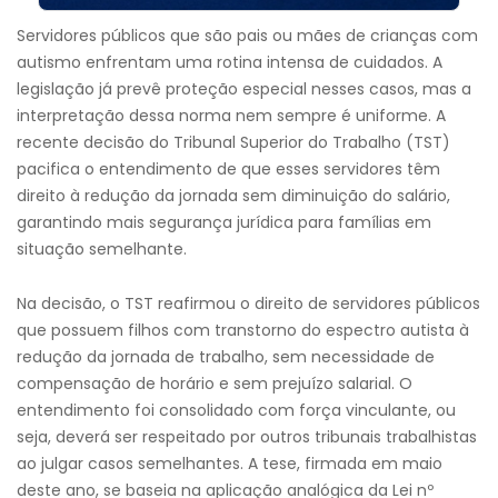
Servidores públicos que são pais ou mães de crianças com
autismo enfrentam uma rotina intensa de cuidados. A
legislação já prevê proteção especial nesses casos, mas a
interpretação dessa norma nem sempre é uniforme. A
recente decisão do Tribunal Superior do Trabalho (TST)
pacifica o entendimento de que esses servidores têm
direito à redução da jornada sem diminuição do salário,
garantindo mais segurança jurídica para famílias em
situação semelhante.
Na decisão, o TST reafirmou o direito de servidores públicos
que possuem filhos com transtorno do espectro autista à
redução da jornada de trabalho, sem necessidade de
compensação de horário e sem prejuízo salarial. O
entendimento foi consolidado com força vinculante, ou
seja, deverá ser respeitado por outros tribunais trabalhistas
ao julgar casos semelhantes. A tese, firmada em maio
deste ano, se baseia na aplicação analógica da Lei nº