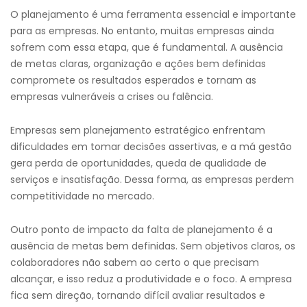
O planejamento é uma ferramenta essencial e importante
para as empresas. No entanto, muitas empresas ainda
sofrem com essa etapa, que é fundamental. A ausência
de metas claras, organização e ações bem definidas
compromete os resultados esperados e tornam as
empresas vulneráveis a crises ou falência.
Empresas sem planejamento estratégico enfrentam
dificuldades em tomar decisões assertivas, e a má gestão
gera perda de oportunidades, queda de qualidade de
serviços e insatisfação. Dessa forma, as empresas perdem
competitividade no mercado.
Outro ponto de impacto da falta de planejamento é a
ausência de metas bem definidas. Sem objetivos claros, os
colaboradores não sabem ao certo o que precisam
alcançar, e isso reduz a produtividade e o foco. A empresa
fica sem direção, tornando difícil avaliar resultados e