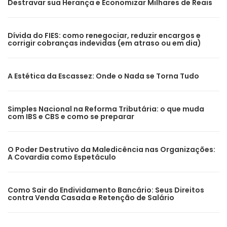
Destravar sua Herança e Economizar Milhares de Reais
Dívida do FIES: como renegociar, reduzir encargos e
corrigir cobranças indevidas (em atraso ou em dia)
A Estética da Escassez: Onde o Nada se Torna Tudo
Simples Nacional na Reforma Tributária: o que muda
com IBS e CBS e como se preparar
O Poder Destrutivo da Maledicência nas Organizações:
A Covardia como Espetáculo
Como Sair do Endividamento Bancário: Seus Direitos
contra Venda Casada e Retenção de Salário