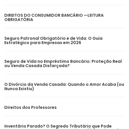
DIREITOS DO CONSUMIDOR BANCÁRIO —LEITURA
OBRIGATÓRIA
Seguro Patronal Obrigatório e de Vida: O Guia
Estratégico para Empresas em 2026
Seguro de Vida no Empréstimo Bancário: Proteção Real
ou Venda Casada Disfarçada?
O Divórcio da Venda Casada: Quando o Amor Acaba (ou
Nunca Existiu)
Direitos dos Professores
Inventário Parado? O Segredo Tributário que Pode