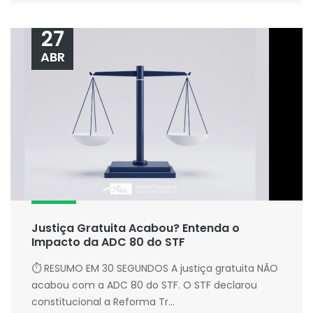
27
ABR
Justiça Gratuita Acabou? Entenda o
Impacto da ADC 80 do STF
⏱ RESUMO EM 30 SEGUNDOS A justiça gratuita NÃO
acabou com a ADC 80 do STF. O STF declarou
constitucional a Reforma Tr...