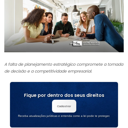
A falta de planejamento estratégico compromete a tomada
de decisão e a competitividade empresarial.
Fique por dentro dos seus direitos
Cadastrar
Receba atualizações jurídicas e entenda como a lei pode te proteger.