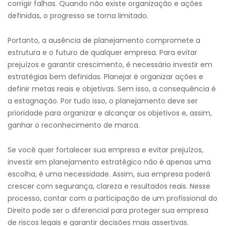
corrigir falhas. Quando não existe organização e ações
definidas, o progresso se torna limitado.
Portanto, a ausência de planejamento compromete a
estrutura e o futuro de qualquer empresa. Para evitar
prejuízos e garantir crescimento, é necessário investir em
estratégias bem definidas. Planejar é organizar ações e
definir metas reais e objetivas. Sem isso, a consequência é
a estagnação. Por tudo isso, o planejamento deve ser
prioridade para organizar e alcançar os objetivos e, assim,
ganhar o reconhecimento de marca.
Se você quer fortalecer sua empresa e evitar prejuízos,
investir em planejamento estratégico não é apenas uma
escolha, é uma necessidade. Assim, sua empresa poderá
crescer com segurança, clareza e resultados reais. Nesse
processo, contar com a participação de um profissional do
Direito pode ser o diferencial para proteger sua empresa
de riscos legais e garantir decisões mais assertivas.