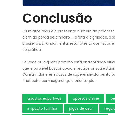
Conclusão
Os relatos reais e o crescente número de process
além da perda de dinheiro — afeta a dignidade, a s
brasileiros. É fundamental estar atento aos riscos
de prática.
Se você ou alguém próximo está enfrentando dificu
que é possível buscar apoio e recuperar sua estabi
Consumidor e em casos de superendividamento pode
financeira com segurança e orientação.
apostas esportivas
apostas online
be
impacto familiar
jogos de azar
regul