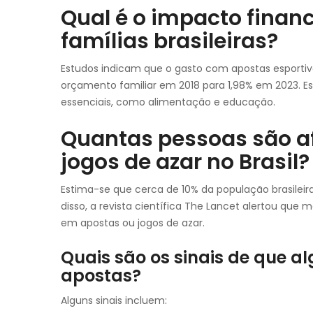
Qual é o impacto finan
famílias brasileiras?
Estudos indicam que o gasto com apostas esportiv
orçamento familiar em 2018 para 1,98% em 2023. 
essenciais, como alimentação e educação.
Quantas pessoas são af
jogos de azar no Brasil?
Estima-se que cerca de 10% da população brasileir
disso, a revista científica The Lancet alertou qu
em apostas ou jogos de azar.
Quais são os sinais de que a
apostas?
Alguns sinais incluem: