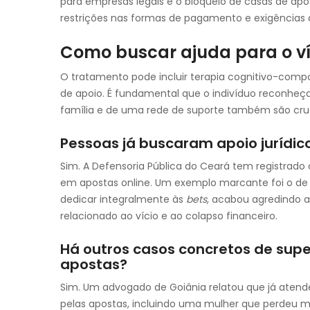
para empresas legais e o bloqueio de casas de apo
restrições nas formas de pagamento e exigências 
Como buscar ajuda para o v
O tratamento pode incluir terapia cognitivo-com
de apoio. É fundamental que o indivíduo reconheça 
família e de uma rede de suporte também são cruc
Pessoas já buscaram apoio jurídic
Sim. A Defensoria Pública do Ceará tem registrado
em apostas online. Um exemplo marcante foi o 
dedicar integralmente às
bets
, acabou agredindo 
relacionado ao vício e ao colapso financeiro.
Há outros casos concretos de sup
apostas?
Sim. Um advogado de Goiânia relatou que já atend
pelas apostas, incluindo uma mulher que perdeu ma