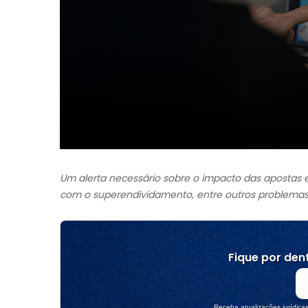
Um alerta necessário sobre o impacto das apostas es
com o superendividamento, entre outros problemas
Fique por dent
Receba atualizações jurídica