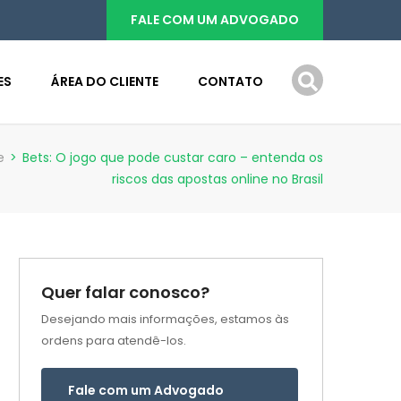
FALE COM UM ADVOGADO
ES
ÁREA DO CLIENTE
CONTATO
e
>
Bets: O jogo que pode custar caro – entenda os
riscos das apostas online no Brasil
Quer falar conosco?
Desejando mais informações, estamos às
ordens para atendê-los.
Fale com um Advogado