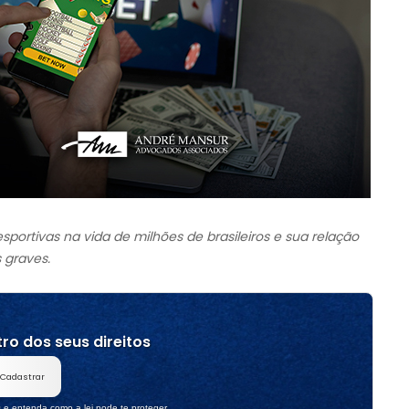
portivas na vida de milhões de brasileiros e sua relação
 graves.
ro dos seus direitos
Cadastrar
s e entenda como a lei pode te proteger.