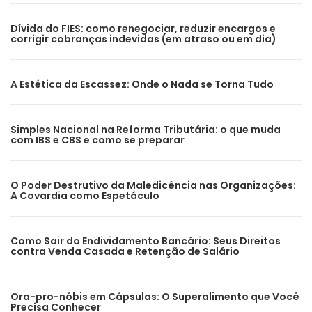
Dívida do FIES: como renegociar, reduzir encargos e
corrigir cobranças indevidas (em atraso ou em dia)
A Estética da Escassez: Onde o Nada se Torna Tudo
Simples Nacional na Reforma Tributária: o que muda
com IBS e CBS e como se preparar
O Poder Destrutivo da Maledicência nas Organizações:
A Covardia como Espetáculo
Como Sair do Endividamento Bancário: Seus Direitos
contra Venda Casada e Retenção de Salário
Ora-pro-nóbis em Cápsulas: O Superalimento que Você
Precisa Conhecer