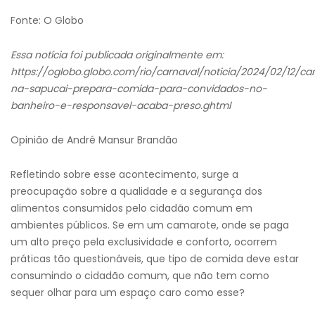
Fonte: O Globo
Essa notícia foi publicada originalmente em:
https://oglobo.globo.com/rio/carnaval/noticia/2024/02/12/c
na-sapucai-prepara-comida-para-convidados-no-
banheiro-e-responsavel-acaba-preso.ghtml
Opinião de André Mansur Brandão
Refletindo sobre esse acontecimento, surge a
preocupação sobre a qualidade e a segurança dos
alimentos consumidos pelo cidadão comum em
ambientes públicos. Se em um camarote, onde se paga
um alto preço pela exclusividade e conforto, ocorrem
práticas tão questionáveis, que tipo de comida deve estar
consumindo o cidadão comum, que não tem como
sequer olhar para um espaço caro como esse?