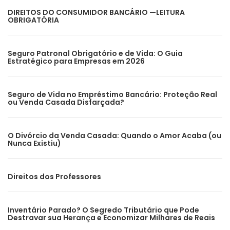
DIREITOS DO CONSUMIDOR BANCÁRIO —LEITURA
OBRIGATÓRIA
Seguro Patronal Obrigatório e de Vida: O Guia
Estratégico para Empresas em 2026
Seguro de Vida no Empréstimo Bancário: Proteção Real
ou Venda Casada Disfarçada?
O Divórcio da Venda Casada: Quando o Amor Acaba (ou
Nunca Existiu)
Direitos dos Professores
Inventário Parado? O Segredo Tributário que Pode
Destravar sua Herança e Economizar Milhares de Reais