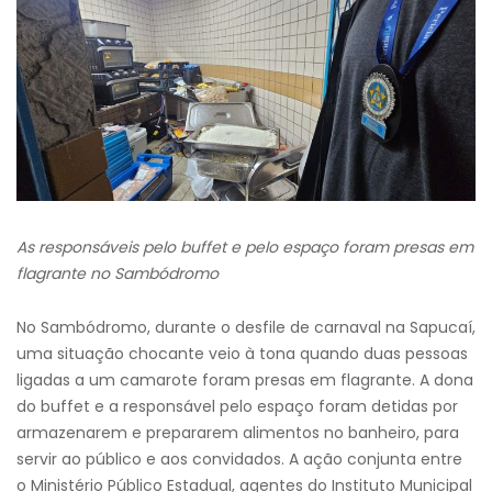
As responsáveis pelo buffet e pelo espaço foram presas em
flagrante no Sambódromo
No Sambódromo, durante o desfile de carnaval na Sapucaí,
uma situação chocante veio à tona quando duas pessoas
ligadas a um camarote foram presas em flagrante. A dona
do buffet e a responsável pelo espaço foram detidas por
armazenarem e prepararem alimentos no banheiro, para
servir ao público e aos convidados. A ação conjunta entre
o Ministério Público Estadual, agentes do Instituto Municipal