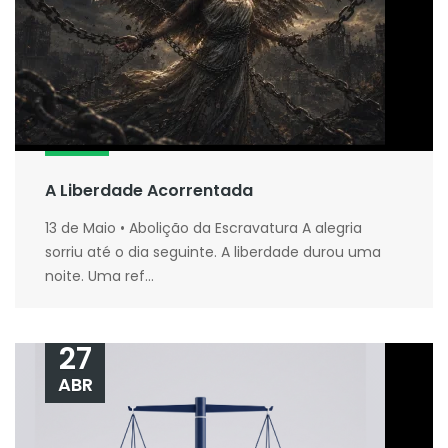
A Liberdade Acorrentada
13 de Maio • Abolição da Escravatura A alegria
sorriu até o dia seguinte. A liberdade durou uma
noite. Uma ref...
27
ABR