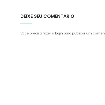
DEIXE SEU COMENTÁRIO
Você precisa fazer o
login
para publicar um coment