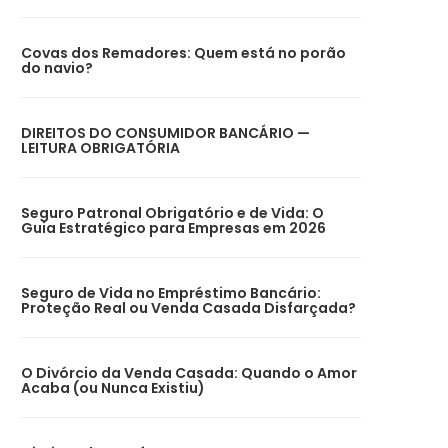
Covas dos Remadores: Quem está no porão
do navio?
DIREITOS DO CONSUMIDOR BANCÁRIO —
LEITURA OBRIGATÓRIA
Seguro Patronal Obrigatório e de Vida: O
Guia Estratégico para Empresas em 2026
Seguro de Vida no Empréstimo Bancário:
Proteção Real ou Venda Casada Disfarçada?
O Divórcio da Venda Casada: Quando o Amor
Acaba (ou Nunca Existiu)