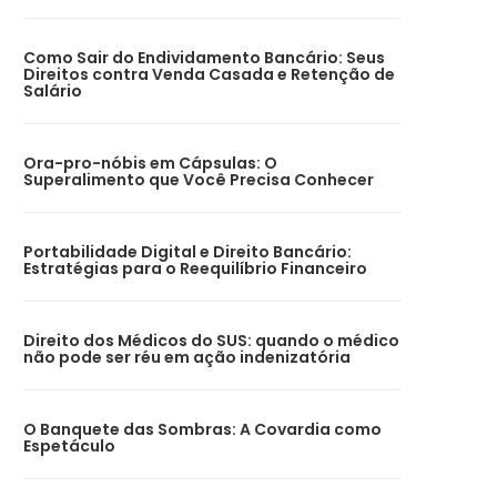
Como Sair do Endividamento Bancário: Seus
Direitos contra Venda Casada e Retenção de
Salário
Ora-pro-nóbis em Cápsulas: O
Superalimento que Você Precisa Conhecer
Portabilidade Digital e Direito Bancário:
Estratégias para o Reequilíbrio Financeiro
Direito dos Médicos do SUS: quando o médico
não pode ser réu em ação indenizatória
O Banquete das Sombras: A Covardia como
Espetáculo