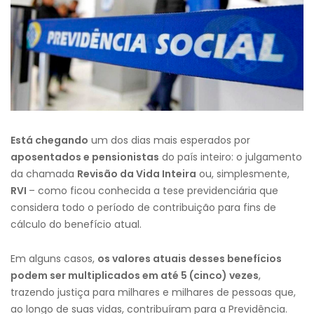
Está chegando
um dos dias mais esperados por
aposentados e pensionistas
do país inteiro: o julgamento
da chamada
Revisão da Vida Inteira
ou, simplesmente,
RVI
– como ficou conhecida a tese previdenciária que
considera todo o período de contribuição para fins de
cálculo do benefício atual.
Em alguns casos,
os valores atuais desses benefícios
podem ser multiplicados em até 5 (cinco) vezes
,
trazendo justiça para milhares e milhares de pessoas que,
ao longo de suas vidas, contribuíram para a Previdência.