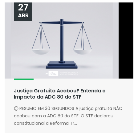
27
ABR
Justiça Gratuita Acabou? Entenda o
Impacto da ADC 80 do STF
⏱ RESUMO EM 30 SEGUNDOS A justiça gratuita NÃO
acabou com a ADC 80 do STF. O STF declarou
constitucional a Reforma Tr...