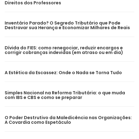
Direitos dos Professores
Inventário Parado? O Segredo Tributário que Pode
Destravar sua Herança e Economizar Milhares de Reais
Dívida do FIES: como renegociar, reduzir encargos e
corrigir cobranças indevidas (em atraso ou em dia)
A Estética da Escassez: Onde o Nada se Torna Tudo
Simples Nacional na Reforma Tributária: o que muda
com IBS e CBS e como se preparar
O Poder Destrutivo da Maledicência nas Organizações:
A Covardia como Espetáculo