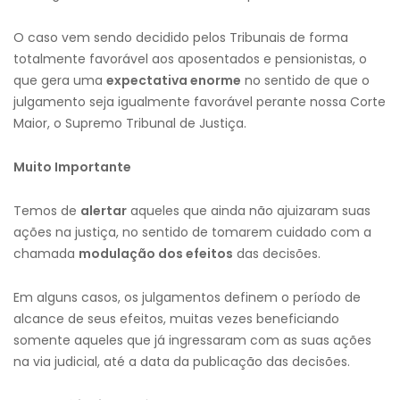
O caso vem sendo decidido pelos Tribunais de forma
totalmente favorável aos aposentados e pensionistas, o
que gera uma
expectativa enorme
no sentido de que o
julgamento seja igualmente favorável perante nossa Corte
Maior, o Supremo Tribunal de Justiça.
Muito Importante
Temos de
alertar
aqueles que ainda não ajuizaram suas
ações na justiça, no sentido de tomarem cuidado com a
chamada
modulação dos efeitos
das decisões.
Em alguns casos, os julgamentos definem o período de
alcance de seus efeitos, muitas vezes beneficiando
somente aqueles que já ingressaram com as suas ações
na via judicial, até a data da publicação das decisões.