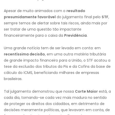
Apesar de muito animados com o
resultado
presumidamente favorável
do julgamento final pelo
STF
,
sempre temos de alertar sobre tais riscos, ainda mais por
ser tratar de uma questão tão impactante
financeiramente para o caixa da
Previdência
.
Uma grande notícia tem de ser levada em conta: em
recentíssima decisão
, em uma outra matéria tributária
de grande impacto financeiro para a União, o STF acatou a
tese da exclusão dos tributos da Pis e da Cofins da base de
cálculo do ICMS, beneficiando milhares de empresas
brasileiras.
Tal julgamento demonstrou que nossa
Corte Maior
está, a
cada dia, tornando-se cada vez mais madura no sentido
de proteger os direitos dos cidadãos, em detrimento de
decisões meramente políticas, que levavam em conta, de