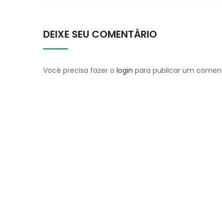
DEIXE SEU COMENTÁRIO
Você precisa fazer o
login
para publicar um coment