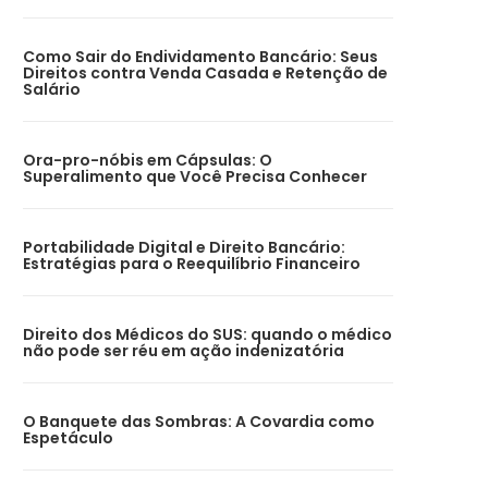
Como Sair do Endividamento Bancário: Seus
Direitos contra Venda Casada e Retenção de
Salário
Ora-pro-nóbis em Cápsulas: O
Superalimento que Você Precisa Conhecer
Portabilidade Digital e Direito Bancário:
Estratégias para o Reequilíbrio Financeiro
Direito dos Médicos do SUS: quando o médico
não pode ser réu em ação indenizatória
O Banquete das Sombras: A Covardia como
Espetáculo