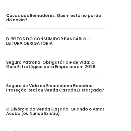
Covas dos Remadores: Quem está no porão
do navio?
DIREITOS DO CONSUMIDOR BANCÁRIO —
LEITURA OBRIGATÓRIA
Seguro Patronal Obrigatório e de Vida: O
Guia Estratégico para Empresas em 2026
Seguro de Vida no Empréstimo Bancário:
Proteção Real ou Venda Casada Disfarçada?
O Divórcio da Venda Casada: Quando o Amor
Acaba (ou Nunca Existiu)