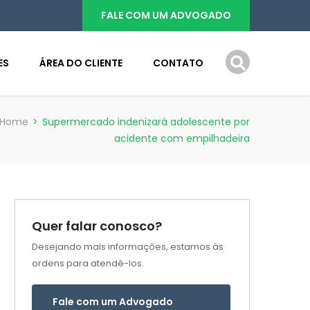
FALE COM UM ADVOGADO
ES
ÁREA DO CLIENTE
CONTATO
Home
>
Supermercado indenizará adolescente por
acidente com empilhadeira
Quer falar conosco?
Desejando mais informações, estamos às
ordens para atendê-los.
Fale com um Advogado