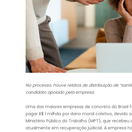
No processo, houve relatos de distribuição de “sa
candidato apoiado pela empresa.
Uma das maiores empresas de concreto do Brasil f
pagar R$ 1 milhão por dano moral coletivo, devido 
Ministério Público do Trabalho (MPT), que recebeu
atualmente em recuperação judicial. A empresa ha