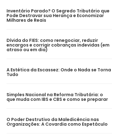
Inventário Parado? O Segredo Tributário que
Pode Destravar sua Herança e Economizar
Milhares de Reais
Dívida do FIES: como renegociar, reduzir
encargos e corrigir cobranças indevidas (em
atraso ou em dia)
A Estética da Escassez: Onde o Nada se Torna
Tudo
Simples Nacional na Reforma Tributária: o
que muda com IBS e CBS e como se preparar
O Poder Destrutivo da Maledicência nas
Organizações: A Covardia como Espetáculo