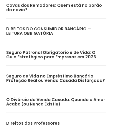
Covas dos Remadores: Quem está no porão
do navio?
DIREITOS DO CONSUMIDOR BANCÁRIO —
LEITURA OBRIGATÓRIA
Seguro Patronal Obrigatório e de Vida: O
Guia Estratégico para Empresas em 2026
Seguro de Vida no Empréstimo Bancário:
Proteção Real ou Venda Casada Disfarçada?
O Divórcio da Venda Casada: Quando o Amor
Acaba (ou Nunca Existiu)
Direitos dos Professores