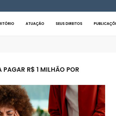
RITÓRIO
ATUAÇÃO
SEUS DIREITOS
PUBLICAÇÕ
 PAGAR R$ 1 MILHÃO POR