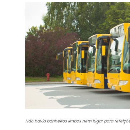
Não havia banheiros limpos nem lugar para refeiçõ