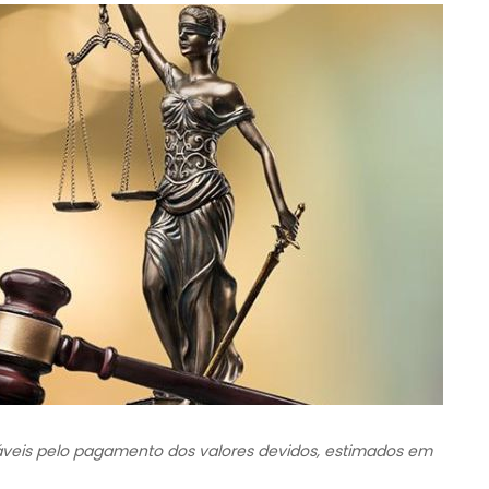
áveis pelo pagamento dos valores devidos, estimados em