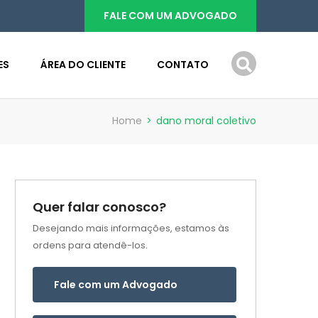
FALE COM UM ADVOGADO
ES
ÁREA DO CLIENTE
CONTATO
Home
>
dano moral coletivo
Quer falar conosco?
Desejando mais informações, estamos às
ordens para atendê-los.
Fale com um Advogado