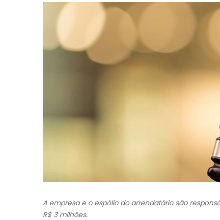
A empresa e o espólio do arrendatário são respons
R$ 3 milhões.