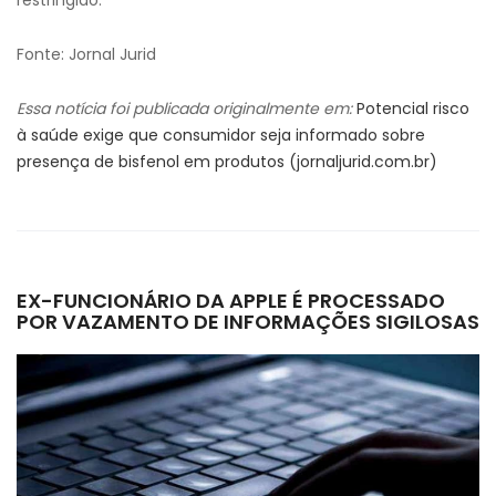
restringido.
Fonte: Jornal Jurid
Essa notícia foi publicada originalmente em:
Potencial risco
à saúde exige que consumidor seja informado sobre
presença de bisfenol em produtos (jornaljurid.com.br)
EX-FUNCIONÁRIO DA APPLE É PROCESSADO
POR VAZAMENTO DE INFORMAÇÕES SIGILOSAS