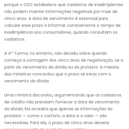
porque o CDC estabelece que cadastros de inadimplentes
não podem manter informações negativas por mais de
cinco anos. A data de vencimento é essencial para
calcular esse prazo e informar corretamente o tempo de
inadimplência aos consumidores, quando consultam os
cadastros.
A 4ª Turma, no entanto, não decidiu sobre quando
começa a contagem dos cinco anos de negativação, se a
partir do vencimento da dívida ou do protesto. A maioria
dos ministros concordou que o prazo se inicia com o
vencimento da dívida.
Uma ministra discordou, argumentando que os cadastros
de crédito não precisam fornecer a data de vencimento
da dívida. Ela acredita que apenas as informações do
protesto — como o cartório, a data e o valor — são
necessárias. Para ela, o prazo de cinco anos deveria