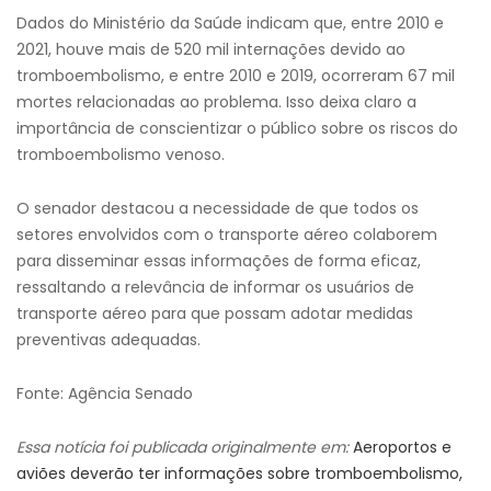
Dados do Ministério da Saúde indicam que, entre 2010 e
2021, houve mais de 520 mil internações devido ao
tromboembolismo, e entre 2010 e 2019, ocorreram 67 mil
mortes relacionadas ao problema. Isso deixa claro a
importância de conscientizar o público sobre os riscos do
tromboembolismo venoso.
O senador destacou a necessidade de que todos os
setores envolvidos com o transporte aéreo colaborem
para disseminar essas informações de forma eficaz,
ressaltando a relevância de informar os usuários de
transporte aéreo para que possam adotar medidas
preventivas adequadas.
Fonte: Agência Senado
Essa notícia foi publicada originalmente em:
Aeroportos e
aviões deverão ter informações sobre tromboembolismo,