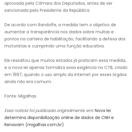
aprovada pela Câmara dos Deputados, antes de ser
sancionada pelo Presidente da República.
De acordo com Randolfe, a medida tem o objetivo de
aumentar a transparência nos dados sobre multas e
pontos na carteira de habilitação, facilitando a defesa dos
motoristas e cumprindo uma função educativa.
Ele ressaltou que muitos estados já praticam essa medida,
e a nova lei apenas formaliza essa exigência no CTB, criado
em 1997, quando o uso amplo da internet por esses órgãos
ainda não era comum.
Fonte: Migalhas
Essa notícia foi publicada originalmente em:
Nova lei
determina disponibilização online de dados de CNH e
Renavam (migalhas.com.br)