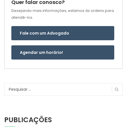
Quer falar conosco?
Desejando mais informações, estamos às ordens para
atendê-los.
Fale com um Advogado
Agendar um horário!
Pesquisar
por:
PUBLICAÇÕES