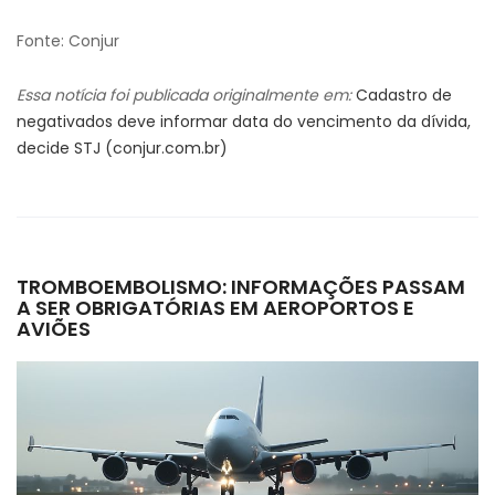
Fonte: Conjur
Essa notícia foi publicada originalmente em:
Cadastro de
negativados deve informar data do vencimento da dívida,
decide STJ (conjur.com.br)
TROMBOEMBOLISMO: INFORMAÇÕES PASSAM
A SER OBRIGATÓRIAS EM AEROPORTOS E
AVIÕES