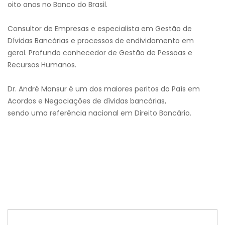
oito anos no Banco do Brasil.
Consultor de Empresas e especialista em Gestão de
Dívidas Bancárias e processos de endividamento em
geral. Profundo conhecedor de Gestão de Pessoas e
Recursos Humanos.
Dr. André Mansur é um dos maiores peritos do País em
Acordos e Negociações de dívidas bancárias,
sendo uma referência nacional em Direito Bancário.