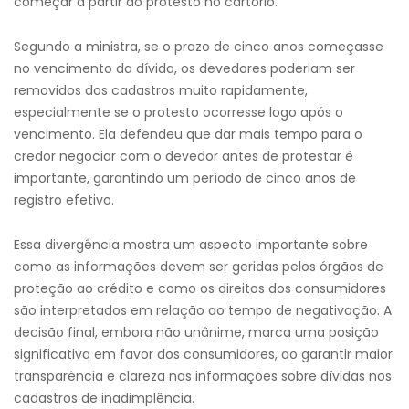
começar a partir do protesto no cartório.
Segundo a ministra, se o prazo de cinco anos começasse
no vencimento da dívida, os devedores poderiam ser
removidos dos cadastros muito rapidamente,
especialmente se o protesto ocorresse logo após o
vencimento. Ela defendeu que dar mais tempo para o
credor negociar com o devedor antes de protestar é
importante, garantindo um período de cinco anos de
registro efetivo.
Essa divergência mostra um aspecto importante sobre
como as informações devem ser geridas pelos órgãos de
proteção ao crédito e como os direitos dos consumidores
são interpretados em relação ao tempo de negativação. A
decisão final, embora não unânime, marca uma posição
significativa em favor dos consumidores, ao garantir maior
transparência e clareza nas informações sobre dívidas nos
cadastros de inadimplência.