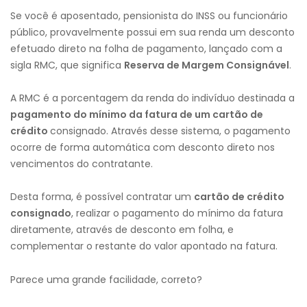
Se você é aposentado, pensionista do INSS ou funcionário
público, provavelmente possui em sua renda um desconto
efetuado direto na folha de pagamento, lançado com a
sigla RMC, que significa
Reserva de Margem Consignável
.
A RMC é a porcentagem da renda do indivíduo destinada a
pagamento do mínimo da fatura de um cartão de
crédito
consignado. Através desse sistema, o pagamento
ocorre de forma automática com desconto direto nos
vencimentos do contratante.
Desta forma, é possível contratar um
cartão de crédito
consignado
, realizar o pagamento do mínimo da fatura
diretamente, através de desconto em folha, e
complementar o restante do valor apontado na fatura.
Parece uma grande facilidade, correto?