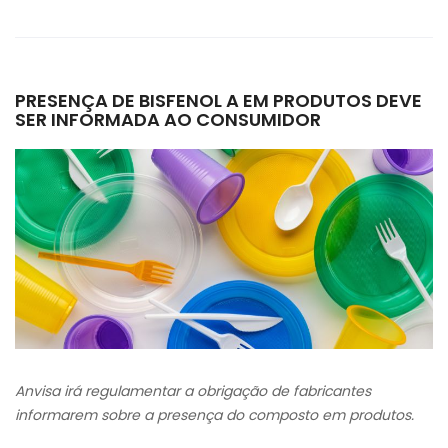
PRESENÇA DE BISFENOL A EM PRODUTOS DEVE
SER INFORMADA AO CONSUMIDOR
Anvisa irá regulamentar a obrigação de fabricantes
informarem sobre a presença do composto em produtos.