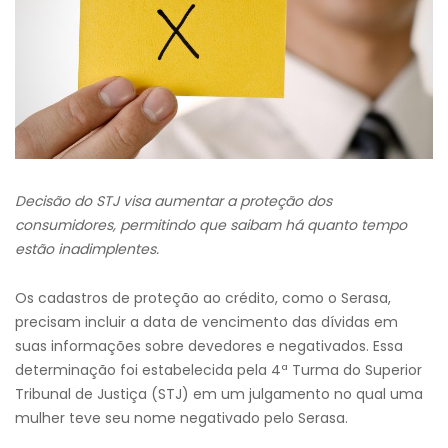
Decisão do STJ visa aumentar a proteção dos
consumidores, permitindo que saibam há quanto tempo
estão inadimplentes.
Os cadastros de proteção ao crédito, como o Serasa,
precisam incluir a data de vencimento das dívidas em
suas informações sobre devedores e negativados. Essa
determinação foi estabelecida pela 4ª Turma do Superior
Tribunal de Justiça (STJ) em um julgamento no qual uma
mulher teve seu nome negativado pelo Serasa.