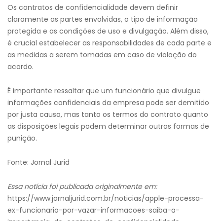
Os contratos de confidencialidade devem definir
claramente as partes envolvidas, o tipo de informação
protegida e as condições de uso e divulgação. Além disso,
é crucial estabelecer as responsabilidades de cada parte e
as medidas a serem tomadas em caso de violação do
acordo.
É importante ressaltar que um funcionário que divulgue
informações confidenciais da empresa pode ser demitido
por justa causa, mas tanto os termos do contrato quanto
as disposições legais podem determinar outras formas de
punição.
Fonte: Jornal Jurid
Essa notícia foi publicada originalmente em:
https://www.jornaljurid.com.br/noticias/apple-processa-
ex-funcionario-por-vazar-informacoes-saiba-a-