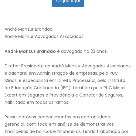
Clique Aqui
André Mansur Brandão
André Mansur Advogados Associados
André Mansur Brandão
é advogado há 23 anos.
Diretor-Presidente do André Mansur Advogados Associados,
é bacharel em Administração de empresas, pela PUC
Minas, e especialista em Direito Processual, pelo Instituto
de Educação Continuada (IEC), também pela PUC Minas.
Expert em Seguros e Previdência e Corretor de Seguros,
habilitado em todos os ramos.
Possui notórios conhecimentos em contabilidade
gerencial, com foco em análise de demonstrativos
financeiros de bancos e financeiras, tendo trabalhado por