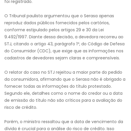
foi registrado.
O Tribunal paulista argumentou que o Serasa apenas
reproduz dados públicos fornecidos pelos cartórios,
conforme estipulado pelos artigos 29 e 30 da Lei
9.492/1997. Diante dessa decisão, a devedora recorreu ao
STJ, citando o artigo 43, parágrafo 1º, do Código de Defesa
do Consumidor (CDC), que exige que as informações nos
cadastros de devedores sejam claras e compreensíveis.
O relator do caso no STJ rejeitou a maior parte do pedido
da consumidora, afirmando que o Serasa não é obrigado a
fornecer todas as informações do título protestado.
Segundo ele, detalhes como o nome do credor ou a data
de emissão do título não são críticos para a avaliação do
risco de crédito.
Porém, o ministro ressaltou que a data de vencimento da
dívida é crucial para a análise do risco de crédito. Isso