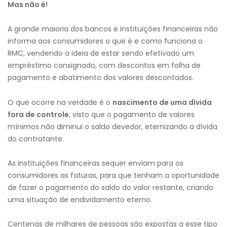
Mas não é!
A grande maioria dos bancos e instituições financeiras não
informa aos consumidores o que é e como funciona o
RMC, vendendo a ideia de estar sendo efetivado um
empréstimo consignado, com descontos em folha de
pagamento e abatimento dos valores descontados.
O que ocorre na verdade é o
nascimento de uma dívida
fora de controle
, visto que o pagamento de valores
mínimos não diminui o saldo devedor, eternizando a dívida
do contratante.
As instituições financeiras sequer enviam para os
consumidores as faturas, para que tenham a oportunidade
de fazer o pagamento do saldo do valor restante, criando
uma situação de endividamento eterno.
Centenas de milhares de pessoas são expostas a esse tipo