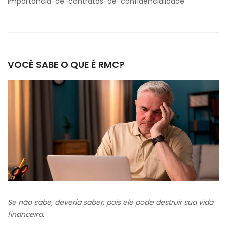
importancia-de-contratos-de-confidencialidade
VOCÊ SABE O QUE É RMC?
Se não sabe, deveria saber, pois ele pode destruir sua vida
financeira.