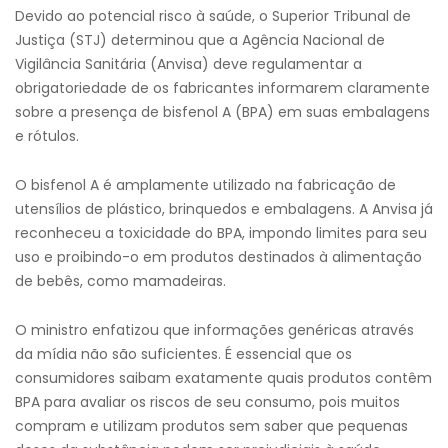
Devido ao potencial risco à saúde, o Superior Tribunal de
Justiça (STJ) determinou que a Agência Nacional de
Vigilância Sanitária (Anvisa) deve regulamentar a
obrigatoriedade de os fabricantes informarem claramente
sobre a presença de bisfenol A (BPA) em suas embalagens
e rótulos.
O bisfenol A é amplamente utilizado na fabricação de
utensílios de plástico, brinquedos e embalagens. A Anvisa já
reconheceu a toxicidade do BPA, impondo limites para seu
uso e proibindo-o em produtos destinados à alimentação
de bebês, como mamadeiras.
O ministro enfatizou que informações genéricas através
da mídia não são suficientes. É essencial que os
consumidores saibam exatamente quais produtos contêm
BPA para avaliar os riscos de seu consumo, pois muitos
compram e utilizam produtos sem saber que pequenas