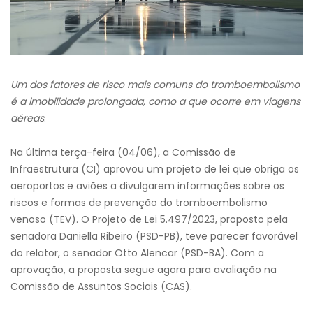
Um dos fatores de risco mais comuns do tromboembolismo
é a imobilidade prolongada, como a que ocorre em viagens
aéreas
.
Na última terça-feira (04/06), a Comissão de
Infraestrutura (CI) aprovou um projeto de lei que obriga os
aeroportos e aviões a divulgarem informações sobre os
riscos e formas de prevenção do tromboembolismo
venoso (TEV). O Projeto de Lei 5.497/2023, proposto pela
senadora Daniella Ribeiro (PSD-PB), teve parecer favorável
do relator, o senador Otto Alencar (PSD-BA). Com a
aprovação, a proposta segue agora para avaliação na
Comissão de Assuntos Sociais (CAS).