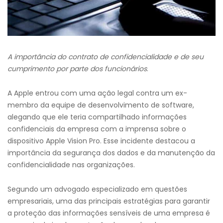
A importância do contrato de confidencialidade e de seu
cumprimento por parte dos funcionários
.
A Apple entrou com uma ação legal contra um ex-
membro da equipe de desenvolvimento de software,
alegando que ele teria compartilhado informações
confidenciais da empresa com a imprensa sobre o
dispositivo Apple Vision Pro. Esse incidente destacou a
importância da segurança dos dados e da manutenção da
confidencialidade nas organizações.
Segundo um advogado especializado em questões
empresariais, uma das principais estratégias para garantir
a proteção das informações sensíveis de uma empresa é