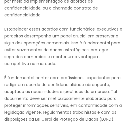
por meio da implementação de acordos de
confidencialidade, ou o chamado contrato de
confidencialidade.
Estabelecer esses acordos com funcionários, executivos e
parceiros desempenha um papel crucial em preservar o
sigilo das operações comerciais. Isso é fundamental para
evitar vazamentos de dados estratégicos, proteger
segredos comerciais e manter uma vantagem
competitiva no mercado.
É fundamental contar com profissionais experientes para
redigir um acordo de confidencialidade abrangente,
adaptado às necessidades específicas da empresa. Tal
documento deve ser meticulosamente elaborado para
proteger informações sensíveis, em conformidade com a
legislação vigente, regulamentos trabalhistas e com as
disposições da Lei Geral de Proteção de Dados (LGPD).