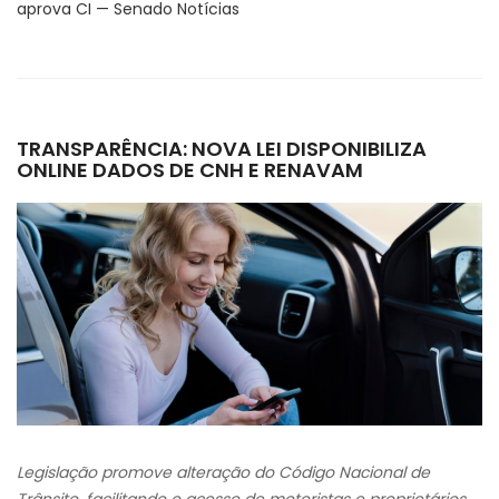
aprova CI — Senado Notícias
TRANSPARÊNCIA: NOVA LEI DISPONIBILIZA
ONLINE DADOS DE CNH E RENAVAM
Legislação promove alteração do Código Nacional de