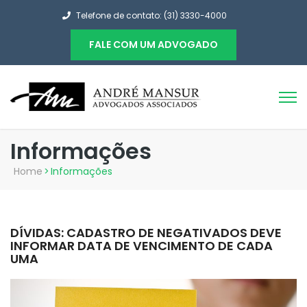
Telefone de contato: (31) 3330-4000
FALE COM UM ADVOGADO
Informações
Home
>
Informações
DÍVIDAS: CADASTRO DE NEGATIVADOS DEVE
INFORMAR DATA DE VENCIMENTO DE CADA
UMA