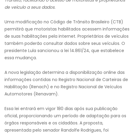
Trânsito, facilitando o acesso de motoristas e proprietários
de veículo a seus dados.
Uma modificação no Código de Trânsito Brasileiro (CTB)
permitirá que motoristas habilitados acessem informações
de suas habilitações pela internet. Proprietários de veículos
também poderão consultar dados sobre seus veículos. O
presidente Lula sancionou a lei 14.861/24, que estabelece
essa mudança.
A nova legislação determina a disponibilização online das
informações contidas no Registro Nacional de Carteiras de
Habilitação (Renach) e no Registro Nacional de Veículos
Automotores (Renavam).
Essa lei entrará em vigor 180 dias após sua publicação
oficial, proporcionando um período de adaptação para os
órgãos responsáveis e os cidadãos. A proposta,
apresentada pelo senador Randolfe Rodrigues, foi