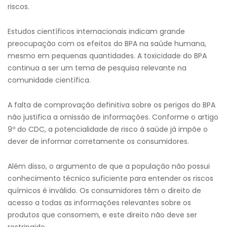
riscos.
Estudos científicos internacionais indicam grande
preocupação com os efeitos do BPA na saúde humana,
mesmo em pequenas quantidades. A toxicidade do BPA
continua a ser um tema de pesquisa relevante na
comunidade científica.
A falta de comprovação definitiva sobre os perigos do BPA
não justifica a omissão de informações. Conforme o artigo
9º do CDC, a potencialidade de risco à saúde já impõe o
dever de informar corretamente os consumidores.
Além disso, o argumento de que a população não possui
conhecimento técnico suficiente para entender os riscos
químicos é inválido. Os consumidores têm o direito de
acesso a todas as informações relevantes sobre os
produtos que consomem, e este direito não deve ser