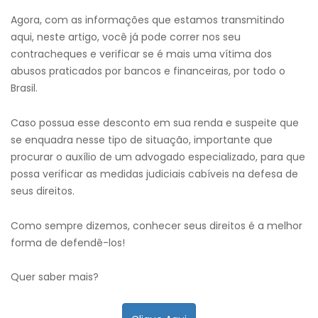
Agora, com as informações que estamos transmitindo
aqui, neste artigo, você já pode correr nos seu
contracheques e verificar se é mais uma vítima dos
abusos praticados por bancos e financeiras, por todo o
Brasil.
Caso possua esse desconto em sua renda e suspeite que
se enquadra nesse tipo de situação, importante que
procurar o auxílio de um advogado especializado, para que
possa verificar as medidas judiciais cabíveis na defesa de
seus direitos.
Como sempre dizemos, conhecer seus direitos é a melhor
forma de defendê-los!
Quer saber mais?