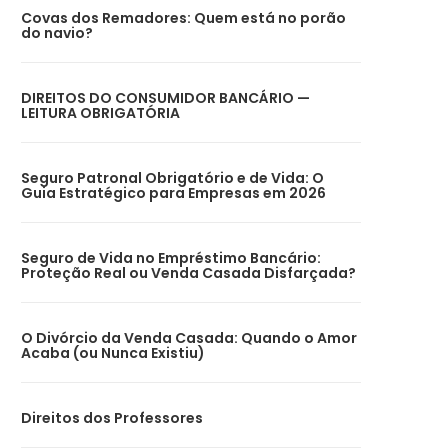
Covas dos Remadores: Quem está no porão
do navio?
DIREITOS DO CONSUMIDOR BANCÁRIO —
LEITURA OBRIGATÓRIA
Seguro Patronal Obrigatório e de Vida: O
Guia Estratégico para Empresas em 2026
Seguro de Vida no Empréstimo Bancário:
Proteção Real ou Venda Casada Disfarçada?
O Divórcio da Venda Casada: Quando o Amor
Acaba (ou Nunca Existiu)
Direitos dos Professores