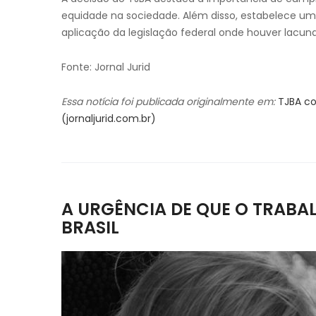
equidade na sociedade. Além disso, estabelece u
aplicação da legislação federal onde houver lacu
Fonte: Jornal Jurid
Essa notícia foi publicada originalmente em:
TJBA co
(jornaljurid.com.br)
A URGÊNCIA DE QUE O TRABAL
BRASIL