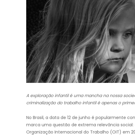
A exploração infantil é uma mancha na nossa socie
criminalização do trabalho infantil é apenas o prime
No Brasil, a data de 12 de junho é popularmente
marca uma questão de extrema relevância social: o 
Organização Internacional do Trabalho (OIT) em 200