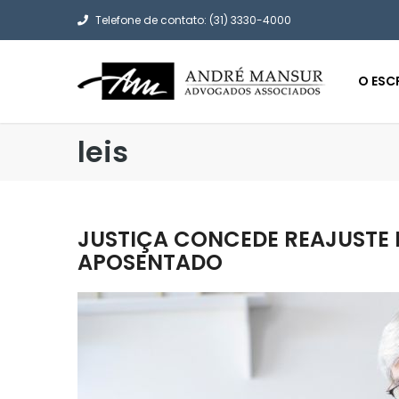
Telefone de contato: (31) 3330-4000
O ESC
leis
JUSTIÇA CONCEDE REAJUSTE 
APOSENTADO