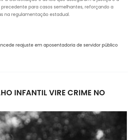
m precedente para casos semelhantes, reforçando a
nas na regulamentação estadual.
ncede reajuste em aposentadoria de servidor público
HO INFANTIL VIRE CRIME NO