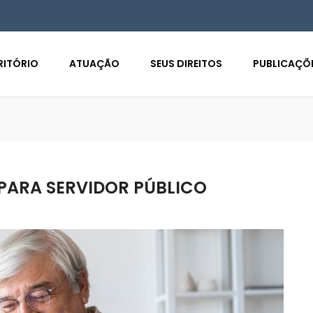
RITÓRIO
ATUAÇÃO
SEUS DIREITOS
PUBLICAÇÕ
PARA SERVIDOR PÚBLICO