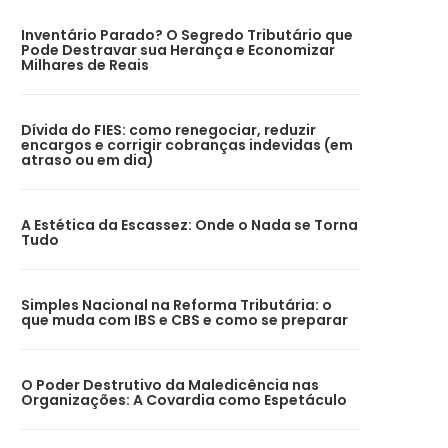
Inventário Parado? O Segredo Tributário que
Pode Destravar sua Herança e Economizar
Milhares de Reais
Dívida do FIES: como renegociar, reduzir
encargos e corrigir cobranças indevidas (em
atraso ou em dia)
A Estética da Escassez: Onde o Nada se Torna
Tudo
Simples Nacional na Reforma Tributária: o
que muda com IBS e CBS e como se preparar
O Poder Destrutivo da Maledicência nas
Organizações: A Covardia como Espetáculo