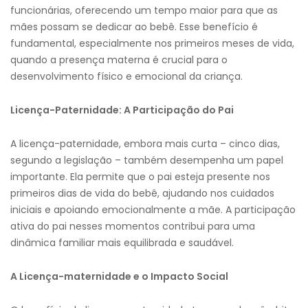
funcionárias, oferecendo um tempo maior para que as
mães possam se dedicar ao bebê. Esse benefício é
fundamental, especialmente nos primeiros meses de vida,
quando a presença materna é crucial para o
desenvolvimento físico e emocional da criança.
Licença-Paternidade: A Participação do Pai
A licença-paternidade, embora mais curta – cinco dias,
segundo a legislação – também desempenha um papel
importante. Ela permite que o pai esteja presente nos
primeiros dias de vida do bebê, ajudando nos cuidados
iniciais e apoiando emocionalmente a mãe. A participação
ativa do pai nesses momentos contribui para uma
dinâmica familiar mais equilibrada e saudável.
A Licença-maternidade e o Impacto Social