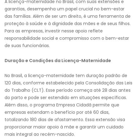
A licença-maternidade no Brasil, com suas extensões e
garantias, desempenha um papel crucial no bem-estar
das famílias. Além de ser um direito, é uma ferramenta de
proteção à saúde e à dignidade das mães e de seus filhos.
Para as empresas, investir nesse apoio reflete
responsabilidade social e compromisso com o bem-estar
de suas funcionárias.
Duração e Condições da Licença-Maternidade
No Brasil, a licença-maternidade tem duração padrão de
120 dias, conforme estabelecido pela Consolidação das Leis
do Trabalho (CLT). Esse período começa até 28 dias antes
do parto e pode ser estendido em situações específicas.
Além disso, o programa Empresa Cidadã permite que
empresas estendam o benefício por até 60 dias,
totalizando 180 dias de afastamento. Essa extensão visa
proporcionar maior apoio à mãe e garantir um cuidado
mais integral ao recém-nascido.