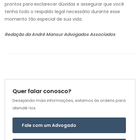
prontos para esclarecer dúvidas e assegurar que você
tenha todo o respaldo legal necessário durante esse
momento tão especial de sua vida.
Redação da André Mansur Advogados Associados
Quer falar conosco?
Desejando mais informações, estamos às ordens para
atendê-los.
Fale com um Advogado