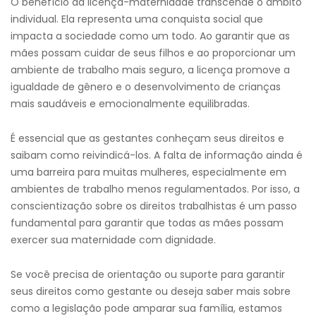
O benefício da licença-maternidade transcende o âmbito
individual. Ela representa uma conquista social que
impacta a sociedade como um todo. Ao garantir que as
mães possam cuidar de seus filhos e ao proporcionar um
ambiente de trabalho mais seguro, a licença promove a
igualdade de gênero e o desenvolvimento de crianças
mais saudáveis e emocionalmente equilibradas.
É essencial que as gestantes conheçam seus direitos e
saibam como reivindicá-los. A falta de informação ainda é
uma barreira para muitas mulheres, especialmente em
ambientes de trabalho menos regulamentados. Por isso, a
conscientização sobre os direitos trabalhistas é um passo
fundamental para garantir que todas as mães possam
exercer sua maternidade com dignidade.
Se você precisa de orientação ou suporte para garantir
seus direitos como gestante ou deseja saber mais sobre
como a legislação pode amparar sua família, estamos