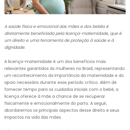
A saúde física e emocional das mães e dos bebês é
diretamente beneficiada pela licença-maternidade, que é
um direito e uma ferramenta de proteção à saúde e à
dignidade.
A licença-maternidade é um dos benefícios mais
relevantes garantidos às mulheres no Brasil, representando
um reconhecimento da importância da maternidade e do
apoio necessário durante esse período crítico. Além de
fornecer tempo para os cuidados iniciais com o bebê, a
licença oferece à mãe a chance de se recuperar
fisicamente e emocionalmente do parto. A seguir,
abordaremos os principais aspectos desse direito e seus
impactos na vida das mães.