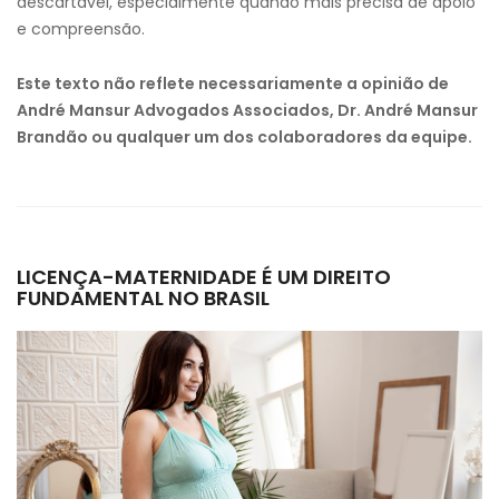
descartável, especialmente quando mais precisa de apoio
e compreensão.
Este texto não reflete necessariamente a opinião de
André Mansur Advogados Associados, Dr. André Mansur
Brandão ou qualquer um dos colaboradores da equipe.
LICENÇA-MATERNIDADE É UM DIREITO
FUNDAMENTAL NO BRASIL