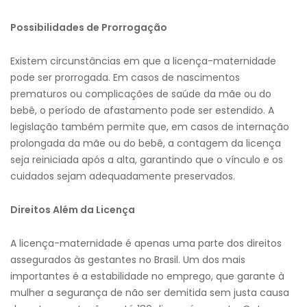
Possibilidades de Prorrogação
Existem circunstâncias em que a licença-maternidade
pode ser prorrogada. Em casos de nascimentos
prematuros ou complicações de saúde da mãe ou do
bebê, o período de afastamento pode ser estendido. A
legislação também permite que, em casos de internação
prolongada da mãe ou do bebê, a contagem da licença
seja reiniciada após a alta, garantindo que o vínculo e os
cuidados sejam adequadamente preservados.
Direitos Além da Licença
A licença-maternidade é apenas uma parte dos direitos
assegurados às gestantes no Brasil. Um dos mais
importantes é a estabilidade no emprego, que garante à
mulher a segurança de não ser demitida sem justa causa