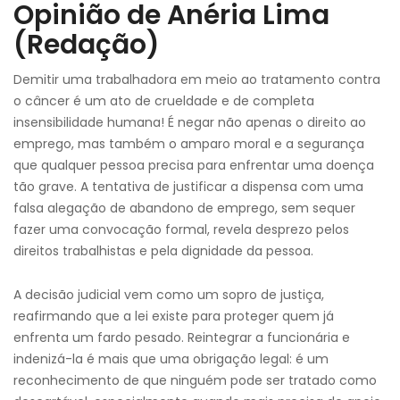
Opinião de Anéria Lima
(Redação)
Demitir uma trabalhadora em meio ao tratamento contra
o câncer é um ato de crueldade e de completa
insensibilidade humana! É negar não apenas o direito ao
emprego, mas também o amparo moral e a segurança
que qualquer pessoa precisa para enfrentar uma doença
tão grave. A tentativa de justificar a dispensa com uma
falsa alegação de abandono de emprego, sem sequer
fazer uma convocação formal, revela desprezo pelos
direitos trabalhistas e pela dignidade da pessoa.
A decisão judicial vem como um sopro de justiça,
reafirmando que a lei existe para proteger quem já
enfrenta um fardo pesado. Reintegrar a funcionária e
indenizá-la é mais que uma obrigação legal: é um
reconhecimento de que ninguém pode ser tratado como