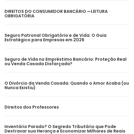
DIREITOS DO CONSUMIDOR BANCÁRIO —LEITURA
OBRIGATÓRIA
Seguro Patronal Obrigatório e de Vida: O Guia
Estratégico para Empresas em 2026
Seguro de Vida no Empréstimo Bancário: Proteção Real
ou Venda Casada Disfarçada?
O Divórcio da Venda Casada: Quando o Amor Acaba (ou
Nunca Existiu)
Direitos dos Professores
Inventário Parado? O Segredo Tributário que Pode
Destravar sua Herança e Economizar Milhares de Reais