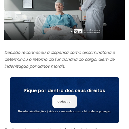
Decisão reconheceu a dispensa como discriminatória e
determinou o retorno da funcionária ao cargo, além de
indenização por danos morais.
Fique por dentro dos seus direitos
Cadastrar
Receba atualizações jurídicas e entenda como a lei pode te proteger.