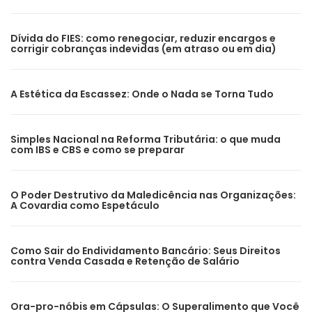
Dívida do FIES: como renegociar, reduzir encargos e
corrigir cobranças indevidas (em atraso ou em dia)
A Estética da Escassez: Onde o Nada se Torna Tudo
Simples Nacional na Reforma Tributária: o que muda
com IBS e CBS e como se preparar
O Poder Destrutivo da Maledicência nas Organizações:
A Covardia como Espetáculo
Como Sair do Endividamento Bancário: Seus Direitos
contra Venda Casada e Retenção de Salário
Ora-pro-nóbis em Cápsulas: O Superalimento que Você