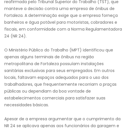
reafirmada pelo Tribunal Superior do Trabalho (TST), que
manteve a decisão contra uma empresa de ônibus de
Fortaleza. A determinação exige que a empresa forneça
banheiros e água potável para motoristas, cobradores e
fiscais, em conformidade com a Norma Regulamentadora
24 (NR 24).
O Ministério Público do Trabalho (MPT) identificou que
apenas alguns terminais de ônibus na região
metropolitana de Fortaleza possuíam instalações
sanitárias exclusivas para seus empregados. Em outros
locais, faltavam espaços adequados para o uso dos
trabalhadores, que frequentemente recorriam a praças
públicas ou dependiam da boa vontade de
estabelecimentos comerciais para satisfazer suas
necessidades básicas.
Apesar de a empresa argumentar que o cumprimento da
NR 24 se aplicava apenas aos funcionários da garagem e