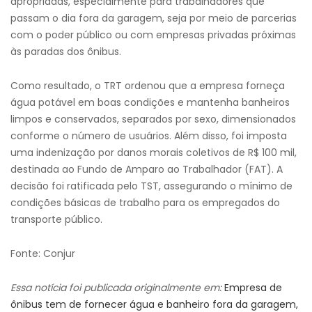
apropriadas, especialmente para trabalhadores que
passam o dia fora da garagem, seja por meio de parcerias
com o poder público ou com empresas privadas próximas
às paradas dos ônibus.
Como resultado, o TRT ordenou que a empresa forneça
água potável em boas condições e mantenha banheiros
limpos e conservados, separados por sexo, dimensionados
conforme o número de usuários. Além disso, foi imposta
uma indenização por danos morais coletivos de R$ 100 mil,
destinada ao Fundo de Amparo ao Trabalhador (FAT). A
decisão foi ratificada pelo TST, assegurando o mínimo de
condições básicas de trabalho para os empregados do
transporte público.
Fonte: Conjur
Essa notícia foi publicada originalmente em:
Empresa de
ônibus tem de fornecer água e banheiro fora da garagem,