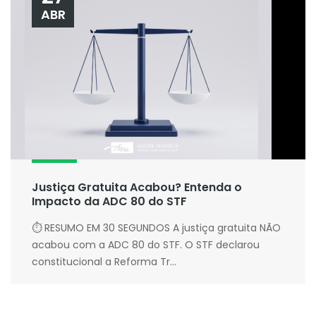
ABR
Justiça Gratuita Acabou? Entenda o
Impacto da ADC 80 do STF
⏱ RESUMO EM 30 SEGUNDOS A justiça gratuita NÃO
acabou com a ADC 80 do STF. O STF declarou
constitucional a Reforma Tr...