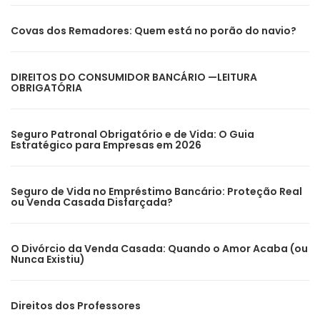
Covas dos Remadores: Quem está no porão do navio?
DIREITOS DO CONSUMIDOR BANCÁRIO —LEITURA
OBRIGATÓRIA
Seguro Patronal Obrigatório e de Vida: O Guia
Estratégico para Empresas em 2026
Seguro de Vida no Empréstimo Bancário: Proteção Real
ou Venda Casada Disfarçada?
O Divórcio da Venda Casada: Quando o Amor Acaba (ou
Nunca Existiu)
Direitos dos Professores