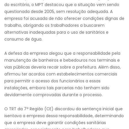
do escritório, o MPT destacou que a situação vem sendo
questionada desde 2005, sem resolução adequada. A
empresa foi acusada de não oferecer condições dignas de
trabalho, obrigando os trabalhadores a buscarem
alternativas inadequadas para o uso de sanitários e
consumo de água.
A defesa da empresa alegou que a responsabilidade pela
manutenção de banheiros e bebedouros nos terminais e
vias públicas deveria recair sobre a prefeitura. Além disso,
afirmou ter acordos com estabelecimentos comerciais
para permitir o acesso dos funcionários a essas
instalações, embora tais parcerias não tenham sido
devidamente comprovadas durante o processo.
O TRT da 7ª Região (CE) discordou da sentença inicial que
isentava a empresa dessa responsabilidade, determinando
que a empresa deve garantir condições sanitárias