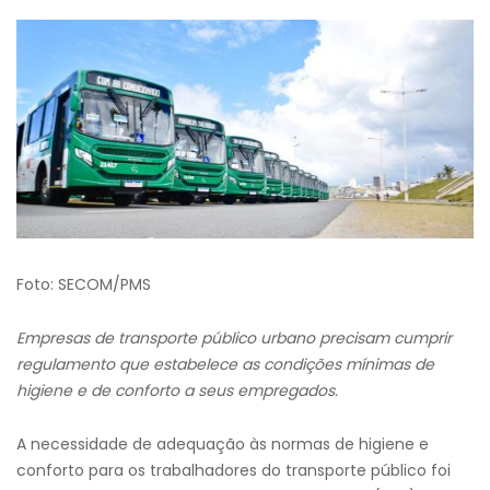
Foto: SECOM/PMS
Empresas de transporte público urbano precisam cumprir
regulamento que estabelece as condições mínimas de
higiene e de conforto a seus empregados.
A necessidade de adequação às normas de higiene e
conforto para os trabalhadores do transporte público foi