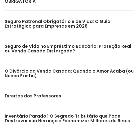
OBRIGATÓRIA
Seguro Patronal Obrigatório e de Vida: O Guia
Estratégico para Empresas em 2026
Seguro de Vida no Empréstimo Bancário: Proteção Real
ou Venda Casada Disfarçada?
O Divórcio da Venda Casada: Quando o Amor Acaba (ou
Nunca Existiu)
Direitos dos Professores
Inventário Parado? O Segredo Tributário que Pode
Destravar sua Herança e Economizar Milhares de Reais