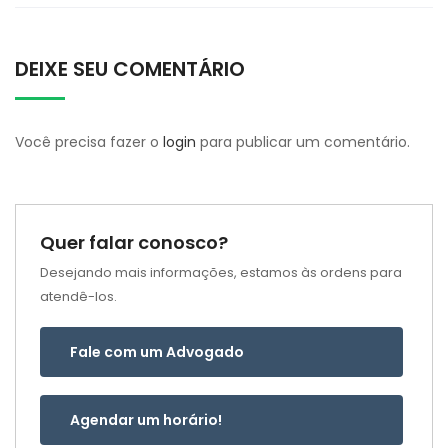
DEIXE SEU COMENTÁRIO
Você precisa fazer o
login
para publicar um comentário.
Quer falar conosco?
Desejando mais informações, estamos às ordens para
atendê-los.
Fale com um Advogado
Agendar um horário!