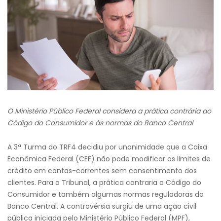
O Ministério Público Federal considera a prática contrária ao
Código do Consumidor e às normas do Banco Central
A 3ª Turma do TRF4 decidiu por unanimidade que a Caixa
Econômica Federal (CEF) não pode modificar os limites de
crédito em contas-correntes sem consentimento dos
clientes. Para o Tribunal, a prática contraria o Código do
Consumidor e também algumas normas reguladoras do
Banco Central. A controvérsia surgiu de uma ação civil
pública iniciada pelo Ministério Público Federal (MPF),