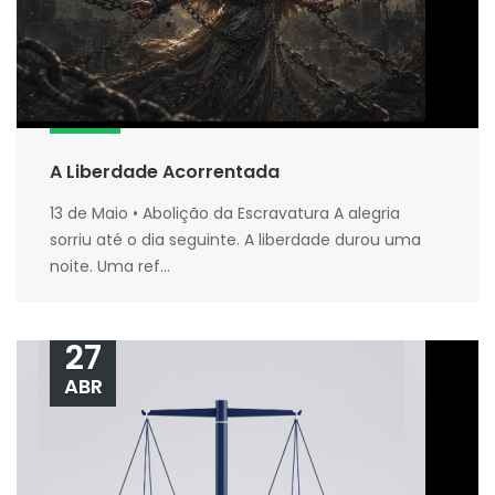
A Liberdade Acorrentada
13 de Maio • Abolição da Escravatura A alegria
sorriu até o dia seguinte. A liberdade durou uma
noite. Uma ref...
27
ABR