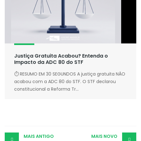
Justiça Gratuita Acabou? Entenda o
Impacto da ADC 80 do STF
⏱ RESUMO EM 30 SEGUNDOS A justiça gratuita NÃO
acabou com a ADC 80 do STF. O STF declarou
constitucional a Reforma Tr...
Post
MAIS ANTIGO
MAIS NOVO