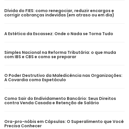
Dívida do FIES: como renegociar, reduzir encargos e
corrigir cobranças indevidas (em atraso ou em dia)
A Estética da Escassez: Onde o Nada se Torna Tudo
Simples Nacional na Reforma Tributária: o que muda
com IBS e CBS e como se preparar
O Poder Destrutivo da Maledicência nas Organizações:
A Covardia como Espetáculo
Como Sair do Endividamento Bancário: Seus Direitos
contra Venda Casada e Retenção de Salário
Ora-pro-nóbis em Cápsulas: O Superalimento que Você
Precisa Conhecer