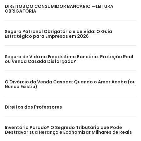
DIREITOS DO CONSUMIDOR BANCÁRIO —LEITURA
OBRIGATÓRIA
Seguro Patronal Obrigatório e de Vida: O Guia
Estratégico para Empresas em 2026
Seguro de Vida no Empréstimo Bancário: Proteção Real
ou Venda Casada Disfarçada?
O Divórcio da Venda Casada: Quando o Amor Acaba (ou
Nunca Existiu)
Direitos dos Professores
Inventário Parado? O Segredo Tributário que Pode
Destravar sua Herança e Economizar Milhares de Reais