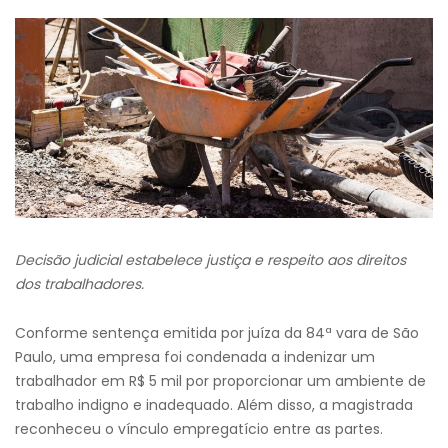
Decisão judicial estabelece justiça e respeito aos direitos
dos trabalhadores.
Conforme sentença emitida por juíza da 84ª vara de São
Paulo, uma empresa foi condenada a indenizar um
trabalhador em R$ 5 mil por proporcionar um ambiente de
trabalho indigno e inadequado. Além disso, a magistrada
reconheceu o vínculo empregatício entre as partes.