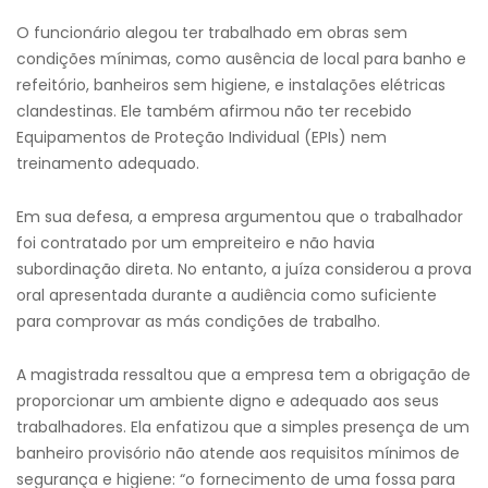
O funcionário alegou ter trabalhado em obras sem
condições mínimas, como ausência de local para banho e
refeitório, banheiros sem higiene, e instalações elétricas
clandestinas. Ele também afirmou não ter recebido
Equipamentos de Proteção Individual (EPIs) nem
treinamento adequado.
Em sua defesa, a empresa argumentou que o trabalhador
foi contratado por um empreiteiro e não havia
subordinação direta. No entanto, a juíza considerou a prova
oral apresentada durante a audiência como suficiente
para comprovar as más condições de trabalho.
A magistrada ressaltou que a empresa tem a obrigação de
proporcionar um ambiente digno e adequado aos seus
trabalhadores. Ela enfatizou que a simples presença de um
banheiro provisório não atende aos requisitos mínimos de
segurança e higiene: “o fornecimento de uma fossa para