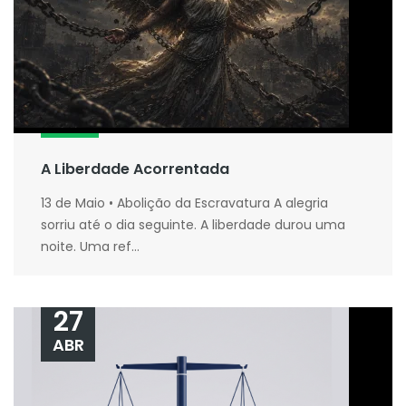
A Liberdade Acorrentada
13 de Maio • Abolição da Escravatura A alegria
sorriu até o dia seguinte. A liberdade durou uma
noite. Uma ref...
27
ABR