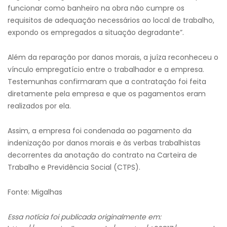
funcionar como banheiro na obra não cumpre os
requisitos de adequação necessários ao local de trabalho,
expondo os empregados a situação degradante”.
Além da reparação por danos morais, a juíza reconheceu o
vínculo empregatício entre o trabalhador e a empresa.
Testemunhas confirmaram que a contratação foi feita
diretamente pela empresa e que os pagamentos eram
realizados por ela.
Assim, a empresa foi condenada ao pagamento da
indenização por danos morais e às verbas trabalhistas
decorrentes da anotação do contrato na Carteira de
Trabalho e Previdência Social (CTPS).
Fonte: Migalhas
Essa notícia foi publicada originalmente em: