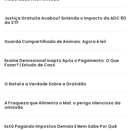
Justiça Gratuita Acabou? Entenda o Impacto da ADC 80
do STF
Guarda Compartilhada de Animais: Agora é lei!
Exame Demissional Inapto Após o Pagamento: O Que
Fazer? | Estudo de Caso
O Natal e a Verdade Sobre a Gratidão
A Fraqueza que Alimenta o Mal: o perigo silencioso da
omissão
Está Pagando Impostos Demais E Nem Sabe Por Quê