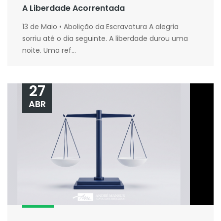
A Liberdade Acorrentada
13 de Maio • Abolição da Escravatura A alegria
sorriu até o dia seguinte. A liberdade durou uma
noite. Uma ref...
27
ABR