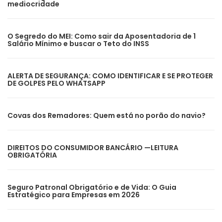
mediocridade
O Segredo do MEI: Como sair da Aposentadoria de 1
Salário Mínimo e buscar o Teto do INSS
ALERTA DE SEGURANÇA: COMO IDENTIFICAR E SE PROTEGER
DE GOLPES PELO WHATSAPP
Covas dos Remadores: Quem está no porão do navio?
DIREITOS DO CONSUMIDOR BANCÁRIO —LEITURA
OBRIGATÓRIA
Seguro Patronal Obrigatório e de Vida: O Guia
Estratégico para Empresas em 2026