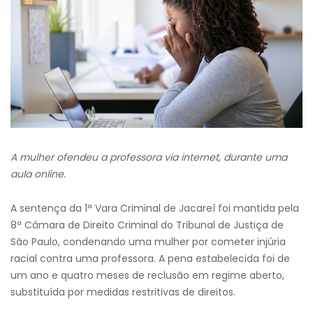
A mulher ofendeu a professora via internet, durante uma
aula online.
A sentença da 1ª Vara Criminal de Jacareí foi mantida pela
8ª Câmara de Direito Criminal do Tribunal de Justiça de
São Paulo, condenando uma mulher por cometer injúria
racial contra uma professora. A pena estabelecida foi de
um ano e quatro meses de reclusão em regime aberto,
substituída por medidas restritivas de direitos.