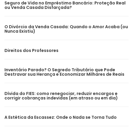
Seguro de Vida no Empréstimo Bancário: Proteção Real
ou Venda Casada Disfarçada?
O Divórcio da Venda Casada: Quando o Amor Acaba (ou
Nunca Existiu)
Direitos dos Professores
Inventário Parado? O Segredo Tributário que Pode
Destravar sua Herança e Economizar Milhares de Reais
Dívida do FIES: como renegociar, reduzir encargos e
corrigir cobranças indevidas (em atraso ou em dia)
A Estética da Escassez: Onde o Nada se Torna Tudo