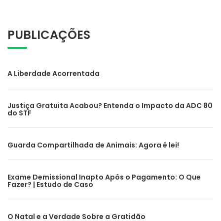
PUBLICAÇÕES
A Liberdade Acorrentada
Justiça Gratuita Acabou? Entenda o Impacto da ADC 80
do STF
Guarda Compartilhada de Animais: Agora é lei!
Exame Demissional Inapto Após o Pagamento: O Que
Fazer? | Estudo de Caso
O Natal e a Verdade Sobre a Gratidão