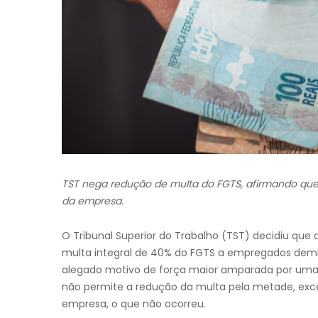
TST nega redução de multa do FGTS, afirmando que
da empresa.
O Tribunal Superior do Trabalho (TST) decidiu que
multa integral de 40% do FGTS a empregados dem
alegado motivo de força maior amparada por uma me
não permite a redução da multa pela metade, exc
empresa, o que não ocorreu.