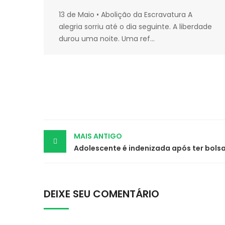
13 de Maio • Abolição da Escravatura A
alegria sorriu até o dia seguinte. A liberdade
durou uma noite. Uma ref...
Post
MAIS ANTIGO
navigation
DEIXE SEU COMENTÁRIO