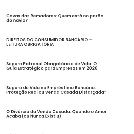
Covas dos Remadores: Quem está no porão
do navio?
DIREITOS DO CONSUMIDOR BANCÁRIO —
LEITURA OBRIGATÓRIA
Seguro Patronal Obrigatório e de Vida: O
Guia Estratégico para Empresas em 2026
Seguro de Vida no Empréstimo Bancário:
Proteção Real ou Venda Casada Disfarçada?
O Divórcio da Venda Casada: Quando o Amor
Acaba (ou Nunca Existiu)