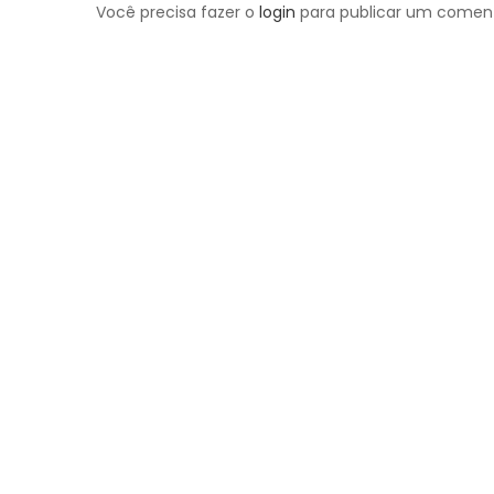
Você precisa fazer o
login
para publicar um coment