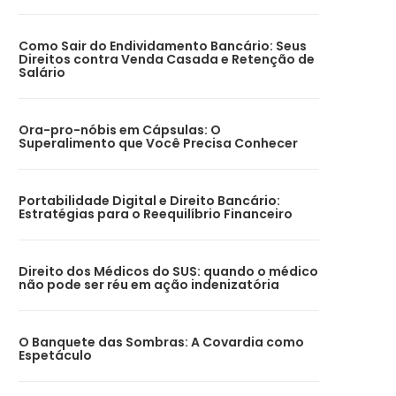
Como Sair do Endividamento Bancário: Seus
Direitos contra Venda Casada e Retenção de
Salário
Ora-pro-nóbis em Cápsulas: O
Superalimento que Você Precisa Conhecer
Portabilidade Digital e Direito Bancário:
Estratégias para o Reequilíbrio Financeiro
Direito dos Médicos do SUS: quando o médico
não pode ser réu em ação indenizatória
O Banquete das Sombras: A Covardia como
Espetáculo