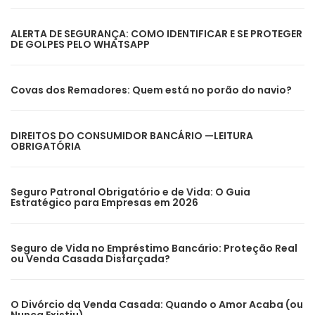
ALERTA DE SEGURANÇA: COMO IDENTIFICAR E SE PROTEGER
DE GOLPES PELO WHATSAPP
Covas dos Remadores: Quem está no porão do navio?
DIREITOS DO CONSUMIDOR BANCÁRIO —LEITURA
OBRIGATÓRIA
Seguro Patronal Obrigatório e de Vida: O Guia
Estratégico para Empresas em 2026
Seguro de Vida no Empréstimo Bancário: Proteção Real
ou Venda Casada Disfarçada?
O Divórcio da Venda Casada: Quando o Amor Acaba (ou