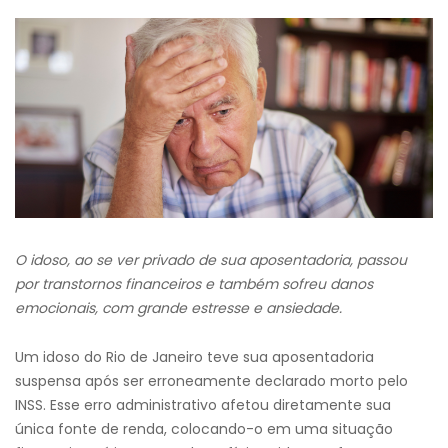
O idoso, ao se ver privado de sua aposentadoria, passou
por transtornos financeiros e também sofreu danos
emocionais, com grande estresse e ansiedade.
Um idoso do Rio de Janeiro teve sua aposentadoria
suspensa após ser erroneamente declarado morto pelo
INSS. Esse erro administrativo afetou diretamente sua
única fonte de renda, colocando-o em uma situação