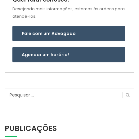
Desejando mais informações, estamos às ordens para
atendê-los.
Fale com um Advogado
Agendar um horário!
Pesquisar
por:
PUBLICAÇÕES