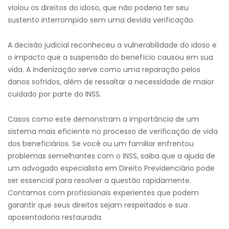
violou os direitos do idoso, que não poderia ter seu
sustento interrompido sem uma devida verificação.
A decisão judicial reconheceu a vulnerabilidade do idoso e
o impacto que a suspensão do benefício causou em sua
vida. A indenização serve como uma reparação pelos
danos sofridos, além de ressaltar a necessidade de maior
cuidado por parte do INSS.
Casos como este demonstram a importância de um
sistema mais eficiente no processo de verificação de vida
dos beneficiários. Se você ou um familiar enfrentou
problemas semelhantes com o INSS, saiba que a ajuda de
um advogado especialista em Direito Previdenciário pode
ser essencial para resolver a questão rapidamente.
Contamos com profissionais experientes que podem
garantir que seus direitos sejam respeitados e sua
aposentadoria restaurada.