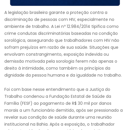
A legislação brasileira garante a proteção contra a
discriminação de pessoas com HIV, especialmente no
ambiente de trabalho. A Lei nº 12.984/2014 tipifica como
crime condutas discriminatórias baseadas na condição
sorológica, assegurando que trabalhadores com HIV não
sofram prejuízos em razão de sua saúde. Situações que
envolvam constrangimento, exposição indevida ou
demissão motivada pela sorologia ferem não apenas o
direito à intimidade, como também os princípios da
dignidade da pessoa humana e da igualdade no trabalho.
Foi com base nesse entendimento que a Justiça do
Trabalho condenou a Fundação Estatal de Saúde da
Família (FESF) ao pagamento de R$ 30 mil por danos
morais a um funcionário demitido, após ser pressionado a
revelar sua condição de saúde durante uma reunião
institucional na Bahia. Após a exposição, o trabalhador