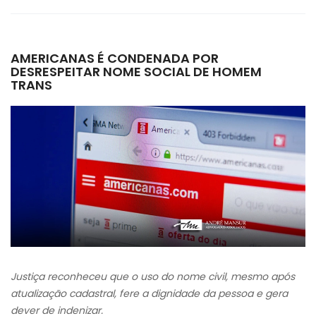
AMERICANAS É CONDENADA POR
DESRESPEITAR NOME SOCIAL DE HOMEM
TRANS
Justiça reconheceu que o uso do nome civil, mesmo após
atualização cadastral, fere a dignidade da pessoa e gera
dever de indenizar.