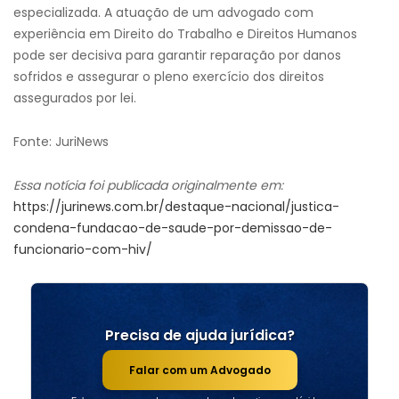
especializada. A atuação de um advogado com
experiência em Direito do Trabalho e Direitos Humanos
pode ser decisiva para garantir reparação por danos
sofridos e assegurar o pleno exercício dos direitos
assegurados por lei.
Fonte: JuriNews
Essa notícia foi publicada originalmente em:
https://jurinews.com.br/destaque-nacional/justica-
condena-fundacao-de-saude-por-demissao-de-
funcionario-com-hiv/
Precisa de ajuda jurídica?
Falar com um Advogado