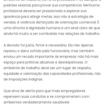
padrões sexistas para provar sua competência. Nenhuma
profissional deveria ser pressionada a explorar sua
aparência para atingir metas. Isso não é estratégia de
vendas, é violência disfarçada de orientação comercial. É
uma afronta à dignidade humana e um sinal claro de que
ainda há muito a ser combatido nas relações de trabalho.
A decisão foi justa, firme e necessária. Ela não apenas
reparou o dano sofrido pela funcionária, mas também
enviou um recado importante às empresas: não há mais
espaço para práticas abusivas e desrespeitosas. O
ambiente de trabalho deve ser um lugar de respeito,
equidade e valorização das capacidades profissionais, não
de imposições indignas.
Que sirva de alerta para que mais empregadores
repensem suas condutas e se comprometam com
ambientes verdadeiramente saudáveis.