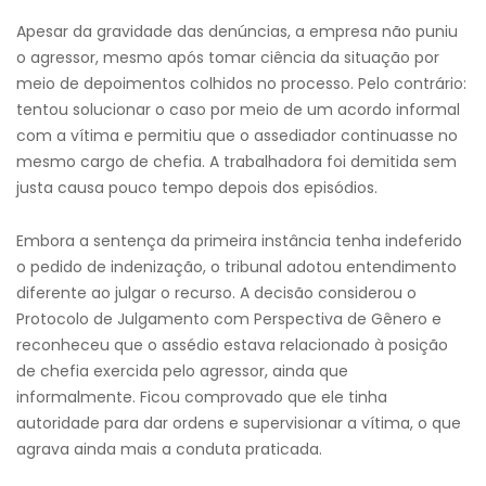
Apesar da gravidade das denúncias, a empresa não puniu
o agressor, mesmo após tomar ciência da situação por
meio de depoimentos colhidos no processo. Pelo contrário:
tentou solucionar o caso por meio de um acordo informal
com a vítima e permitiu que o assediador continuasse no
mesmo cargo de chefia. A trabalhadora foi demitida sem
justa causa pouco tempo depois dos episódios.
Embora a sentença da primeira instância tenha indeferido
o pedido de indenização, o tribunal adotou entendimento
diferente ao julgar o recurso. A decisão considerou o
Protocolo de Julgamento com Perspectiva de Gênero e
reconheceu que o assédio estava relacionado à posição
de chefia exercida pelo agressor, ainda que
informalmente. Ficou comprovado que ele tinha
autoridade para dar ordens e supervisionar a vítima, o que
agrava ainda mais a conduta praticada.