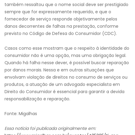
também ressaltou que o nome social deve ser prestigiado
sempre que for expressamente requerido, e que o
fornecedor de serviço responde objetivamente pelos
danos decorrentes de falhas na prestação, conforme
previsto no Código de Defesa do Consumidor (CDC).
Casos como esse mostram que o respeito à identidade do
consumidor não é uma opção, mas uma obrigação legal.
Quando há falha nesse dever, é possível buscar reparação
por danos morais. Nessa e em outras situações que
envolvam violação de direitos no consumo de serviços ou
produtos, a atuação de um advogado especialista em
Direito do Consumidor é essencial para garantir a devida
responsabilização e reparação.
Fonte: Migalhas
Essa notícia foi publicada originalmente em: