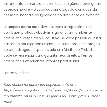
tratamento diferenciado com base no gênero configuram
assédio moral e violação aos princípios da dignidade da
pessoa humana e da igualdade no ambiente de trabalho.
Situações como essa demonstram a importância de
combater práticas abusivas e garantir um ambiente
profissional respeitoso e inclusivo. Se você passou ou está
passando por algo semelhante, contar com a orientação
de um advogado especializado em Direito do Trabalho
pode ser essencial para garantir seus direitos. Temos
profissionais experientes, prontos para ajudar.
Fonte: Migalhas
Essa notícia foi publicada originalmente em:
https://www.migalhas.com.br/quentes/431061/mulher-sera-
indenizada-apos-gestor-sugerir-saia-curta-para-vender-
mais