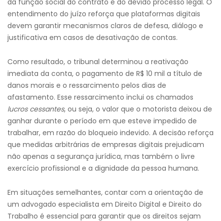
da função social do contrato e do devido processo legal. O
entendimento do juízo reforça que plataformas digitais
devem garantir mecanismos claros de defesa, diálogo e
justificativa em casos de desativação de contas.
Como resultado, o tribunal determinou a reativação
imediata da conta, o pagamento de R$ 10 mil a título de
danos morais e o ressarcimento pelos dias de
afastamento. Esse ressarcimento inclui os chamados
lucros cessantes
, ou seja, o valor que o motorista deixou de
ganhar durante o período em que esteve impedido de
trabalhar, em razão do bloqueio indevido. A decisão reforça
que medidas arbitrárias de empresas digitais prejudicam
não apenas a segurança jurídica, mas também o livre
exercício profissional e a dignidade da pessoa humana.
Em situações semelhantes, contar com a orientação de
um advogado especialista em Direito Digital e Direito do
Trabalho é essencial para garantir que os direitos sejam