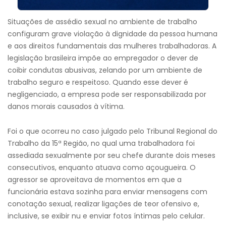
Situações de assédio sexual no ambiente de trabalho
configuram grave violação à dignidade da pessoa humana
e aos direitos fundamentais das mulheres trabalhadoras. A
legislação brasileira impõe ao empregador o dever de
coibir condutas abusivas, zelando por um ambiente de
trabalho seguro e respeitoso. Quando esse dever é
negligenciado, a empresa pode ser responsabilizada por
danos morais causados à vítima.
Foi o que ocorreu no caso julgado pelo Tribunal Regional do
Trabalho da 15ª Região, no qual uma trabalhadora foi
assediada sexualmente por seu chefe durante dois meses
consecutivos, enquanto atuava como açougueira. O
agressor se aproveitava de momentos em que a
funcionária estava sozinha para enviar mensagens com
conotação sexual, realizar ligações de teor ofensivo e,
inclusive, se exibir nu e enviar fotos íntimas pelo celular.