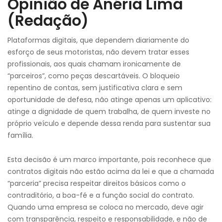
Opinião de Anéria Lima
(Redação)
Plataformas digitais, que dependem diariamente do
esforço de seus motoristas, não devem tratar esses
profissionais, aos quais chamam ironicamente de
“parceiros”, como peças descartáveis. O bloqueio
repentino de contas, sem justificativa clara e sem
oportunidade de defesa, não atinge apenas um aplicativo:
atinge a dignidade de quem trabalha, de quem investe no
próprio veículo e depende dessa renda para sustentar sua
família.
Esta decisão é um marco importante, pois reconhece que
contratos digitais não estão acima da lei e que a chamada
“parceria” precisa respeitar direitos básicos como o
contraditório, a boa-fé e a função social do contrato.
Quando uma empresa se coloca no mercado, deve agir
com transparência, respeito e responsabilidade, e não de