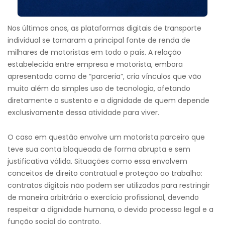
Nos últimos anos, as plataformas digitais de transporte
individual se tornaram a principal fonte de renda de
milhares de motoristas em todo o país. A relação
estabelecida entre empresa e motorista, embora
apresentada como de “parceria”, cria vínculos que vão
muito além do simples uso de tecnologia, afetando
diretamente o sustento e a dignidade de quem depende
exclusivamente dessa atividade para viver.
O caso em questão envolve um motorista parceiro que
teve sua conta bloqueada de forma abrupta e sem
justificativa válida. Situações como essa envolvem
conceitos de direito contratual e proteção ao trabalho:
contratos digitais não podem ser utilizados para restringir
de maneira arbitrária o exercício profissional, devendo
respeitar a dignidade humana, o devido processo legal e a
função social do contrato.