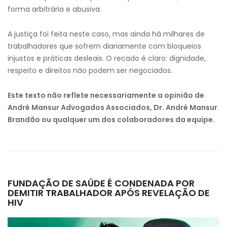
forma arbitrária e abusiva.
A justiça foi feita neste caso, mas ainda há milhares de
trabalhadores que sofrem diariamente com bloqueios
injustos e práticas desleais. O recado é claro: dignidade,
respeito e direitos não podem ser negociados.
Este texto não reflete necessariamente a opinião de
André Mansur Advogados Associados, Dr. André Mansur
Brandão ou qualquer um dos colaboradores da equipe.
FUNDAÇÃO DE SAÚDE É CONDENADA POR
DEMITIR TRABALHADOR APÓS REVELAÇÃO DE
HIV