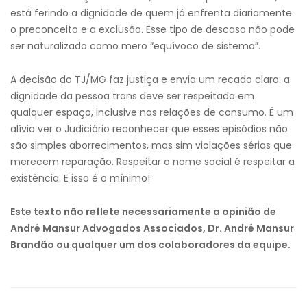
está ferindo a dignidade de quem já enfrenta diariamente
o preconceito e a exclusão. Esse tipo de descaso não pode
ser naturalizado como mero “equívoco de sistema”.
A decisão do TJ/MG faz justiça e envia um recado claro: a
dignidade da pessoa trans deve ser respeitada em
qualquer espaço, inclusive nas relações de consumo. É um
alívio ver o Judiciário reconhecer que esses episódios não
são simples aborrecimentos, mas sim violações sérias que
merecem reparação. Respeitar o nome social é respeitar a
existência. E isso é o mínimo!
Este texto não reflete necessariamente a opinião de
André Mansur Advogados Associados, Dr. André Mansur
Brandão ou qualquer um dos colaboradores da equipe.