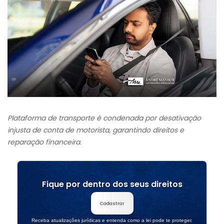
Plataforma de transporte é condenada por desativação
injusta de conta de motorista, garantindo direitos e
reparação financeira
.
Fique por dentro dos seus direitos
Cadastrar
Receba atualizações jurídicas e entenda como a lei pode te proteger.