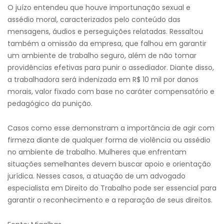
O juízo entendeu que houve importunação sexual e
assédio moral, caracterizados pelo conteúdo das
mensagens, áudios e perseguições relatadas. Ressaltou
também a omissão da empresa, que falhou em garantir
um ambiente de trabalho seguro, além de não tomar
providências efetivas para punir o assediador. Diante disso,
a trabalhadora será indenizada em R$ 10 mil por danos
morais, valor fixado com base no caráter compensatório e
pedagógico da punição.
Casos como esse demonstram a importância de agir com
firmeza diante de qualquer forma de violência ou assédio
no ambiente de trabalho. Mulheres que enfrentam
situações semelhantes devem buscar apoio e orientação
jurídica. Nesses casos, a atuação de um advogado
especialista em Direito do Trabalho pode ser essencial para
garantir o reconhecimento e a reparação de seus direitos.