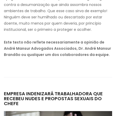
contra a desumanização que ainda assombra nossos
ambientes de trabalho. Que esse caso sirva de exemplo!
Ninguém deve ser humilhado ou descartado por estar
doente, muito menos por quem deveria, por princípio
institucional, ser o primeiro a proteger e acolher.
Este texto não reflete necessariamente a opinião de
André Mansur Advogados Associados, Dr. André Mansur
Brandão ou qualquer um dos colaboradores da equipe.
EMPRESA INDENIZARÁ TRABALHADORA QUE
RECEBEU NUDES E PROPOSTAS SEXUAIS DO
CHEFE