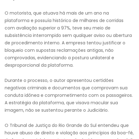
O motorista, que atuava há mais de um ano na
plataforma e possuía histórico de milhares de corridas
com avaliação superior a 97%, teve seu meio de
subsistência interrompido sem qualquer aviso ou abertura
de procedimento interno. A empresa tentou justificar o
bloqueio com supostas reclamações antigas, não
comprovadas, evidenciando a postura unilateral e
desproporcional da plataforma.
Durante o processo, o autor apresentou certidões
negativas criminais e documentos que comprovam sua
conduta idônea e comprometimento com os passageiros.
A estratégia da plataforma, que visava macular sua
imagem, não se sustentou perante o Judiciário.
O Tribunal de Justiça do Rio Grande do Sul entendeu que
houve abuso de direito e violação aos princípios da boa-fé,