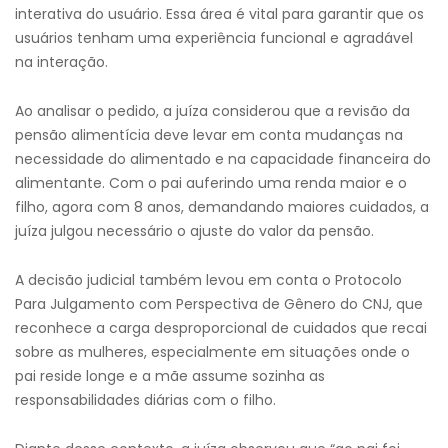
interativa do usuário. Essa área é vital para garantir que os
usuários tenham uma experiência funcional e agradável
na interação.
Ao analisar o pedido, a juíza considerou que a revisão da
pensão alimentícia deve levar em conta mudanças na
necessidade do alimentado e na capacidade financeira do
alimentante. Com o pai auferindo uma renda maior e o
filho, agora com 8 anos, demandando maiores cuidados, a
juíza julgou necessário o ajuste do valor da pensão.
A decisão judicial também levou em conta o Protocolo
Para Julgamento com Perspectiva de Gênero do CNJ, que
reconhece a carga desproporcional de cuidados que recai
sobre as mulheres, especialmente em situações onde o
pai reside longe e a mãe assume sozinha as
responsabilidades diárias com o filho.