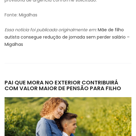
provisória de urgência conforme solicitado.
Fonte: Migalhas
Essa notícia foi publicada originalmente em:
Mãe de filho
autista consegue redução de jornada sem perder salário –
Migalhas
PAI QUE MORA NO EXTERIOR CONTRIBUIRÁ
COM VALOR MAIOR DE PENSÃO PARA FILHO