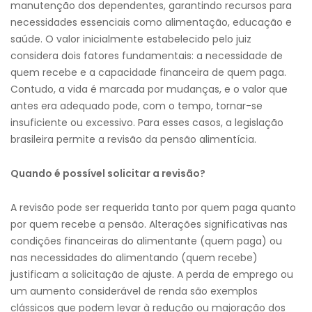
manutenção dos dependentes, garantindo recursos para
necessidades essenciais como alimentação, educação e
saúde. O valor inicialmente estabelecido pelo juiz
considera dois fatores fundamentais: a necessidade de
quem recebe e a capacidade financeira de quem paga.
Contudo, a vida é marcada por mudanças, e o valor que
antes era adequado pode, com o tempo, tornar-se
insuficiente ou excessivo. Para esses casos, a legislação
brasileira permite a revisão da pensão alimentícia.
Quando é possível solicitar a revisão?
A revisão pode ser requerida tanto por quem paga quanto
por quem recebe a pensão. Alterações significativas nas
condições financeiras do alimentante (quem paga) ou
nas necessidades do alimentando (quem recebe)
justificam a solicitação de ajuste. A perda de emprego ou
um aumento considerável de renda são exemplos
clássicos que podem levar à redução ou majoração dos