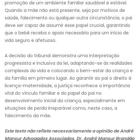
promoção de um ambiente familiar saudável e estável.
Quando a mãe não está presente, seja por motivos de
saúde, falecimento ou qualquer outra circunstância, o pai
deve ser capaz de assumir esse papel crucial, garantindo
que o bebê receba o apoio necessário para um início de
vida seguro e afetuoso.
A decisão do tribunal demonstra uma interpretação
progressista e inclusiva da lei, adaptando-se às realidades
complexas da vida e colocando o bem-estar da criança e
da família em primeiro lugar. Ao garantir ao pai o direito à
licença-maternidade, a justiça reconhece a importância
vital do vínculo familiar e do papel do pai no
desenvolvimento inicial da criança, especialmente em
situações de perda irreparável como, neste caso, a
falecimento da mãe.
Este texto não reflete necessariamente a opinião de André
Mansur Advogados Associados, Dr. André Mansur Brandão