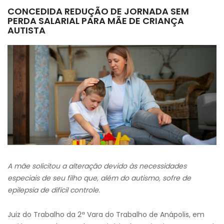
CONCEDIDA REDUÇÃO DE JORNADA SEM
PERDA SALARIAL PARA MÃE DE CRIANÇA
AUTISTA
A
mãe solicitou a alteração devido às necessidades
especiais de seu filho que, além do autismo, sofre de
epilepsia de difícil controle.
Juiz do Trabalho da 2ª Vara do Trabalho de Anápolis, em