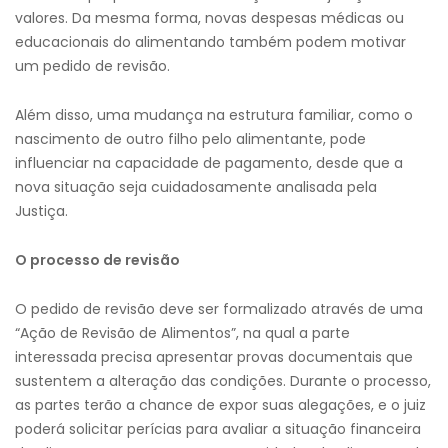
valores. Da mesma forma, novas despesas médicas ou
educacionais do alimentando também podem motivar
um pedido de revisão.
Além disso, uma mudança na estrutura familiar, como o
nascimento de outro filho pelo alimentante, pode
influenciar na capacidade de pagamento, desde que a
nova situação seja cuidadosamente analisada pela
Justiça.
O processo de revisão
O pedido de revisão deve ser formalizado através de uma
“Ação de Revisão de Alimentos”, na qual a parte
interessada precisa apresentar provas documentais que
sustentem a alteração das condições. Durante o processo,
as partes terão a chance de expor suas alegações, e o juiz
poderá solicitar perícias para avaliar a situação financeira