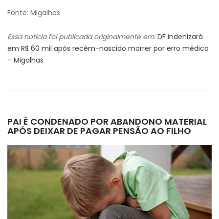
Fonte: Migalhas
Essa notícia foi publicada originalmente em:
DF indenizará
em R$ 60 mil após recém-nascido morrer por erro médico
– Migalhas
PAI É CONDENADO POR ABANDONO MATERIAL
APÓS DEIXAR DE PAGAR PENSÃO AO FILHO