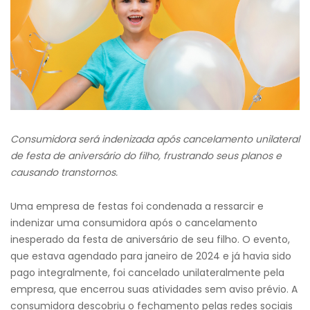
Consumidora será indenizada após cancelamento unilateral
de festa de aniversário do filho, frustrando seus planos e
causando transtornos.
Uma empresa de festas foi condenada a ressarcir e
indenizar uma consumidora após o cancelamento
inesperado da festa de aniversário de seu filho. O evento,
que estava agendado para janeiro de 2024 e já havia sido
pago integralmente, foi cancelado unilateralmente pela
empresa, que encerrou suas atividades sem aviso prévio. A
consumidora descobriu o fechamento pelas redes sociais