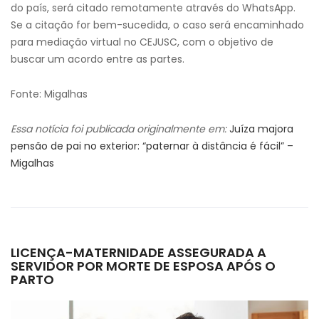
do país, será citado remotamente através do WhatsApp.
Se a citação for bem-sucedida, o caso será encaminhado
para mediação virtual no CEJUSC, com o objetivo de
buscar um acordo entre as partes.
Fonte: Migalhas
Essa notícia foi publicada originalmente em:
Juíza majora
pensão de pai no exterior: “paternar à distância é fácil” –
Migalhas
LICENÇA-MATERNIDADE ASSEGURADA A
SERVIDOR POR MORTE DE ESPOSA APÓS O
PARTO