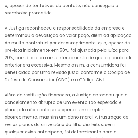
e, apesar de tentativas de contato, não conseguiu o
reembolso prometido.
A Justiça reconheceu a responsabilidade da empresa e
determinou a devolução do valor pago, além da aplicação
de multa contratual por descumprimento, que, apesar de
prevista inicialmente em 50%, foi ajustada pela juíza para
20%, com base em um entendimento de que a penalidade
anterior era excessiva. Mesmo assim, a consumidora foi
beneficiada por uma revisão justa, conforme o Código de
Defesa do Consumidor (CDC) e o Código Civil.
Além da restituição financeira, a Justiça entendeu que o
cancelamento abrupto de um evento tão esperado e
planejado não configurou apenas um simples
aborrecimento, mas sim um dano moral. A frustração de
ver os planos do aniversário do filho desfeitos, sem
qualquer aviso antecipado, foi determinante para a