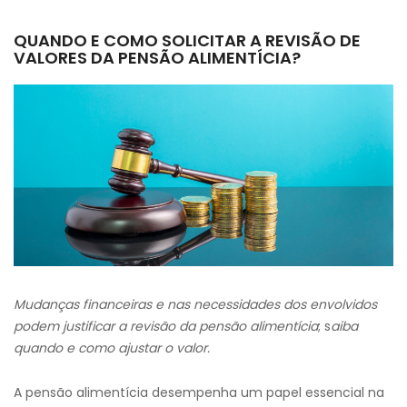
QUANDO E COMO SOLICITAR A REVISÃO DE
VALORES DA PENSÃO ALIMENTÍCIA?
Mudanças financeiras e nas necessidades dos envolvidos
podem justificar a revisão da pensão alimentícia
; s
aiba
quando e como ajustar o valor.
A pensão alimentícia desempenha um papel essencial na