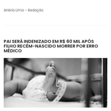
Anéria Lima – Redação
PAI SERÁ INDENIZADO EM R$ 60 MIL APÓS
FILHO RECÉM-NASCIDO MORRER POR ERRO
MÉDICO