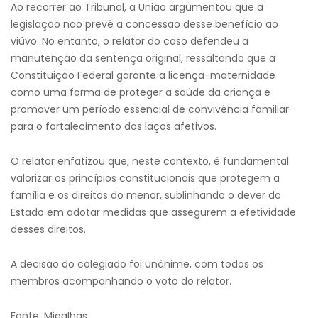
Ao recorrer ao Tribunal, a União argumentou que a
legislação não prevê a concessão desse benefício ao
viúvo. No entanto, o relator do caso defendeu a
manutenção da sentença original, ressaltando que a
Constituição Federal garante a licença-maternidade
como uma forma de proteger a saúde da criança e
promover um período essencial de convivência familiar
para o fortalecimento dos laços afetivos.
O relator enfatizou que, neste contexto, é fundamental
valorizar os princípios constitucionais que protegem a
família e os direitos do menor, sublinhando o dever do
Estado em adotar medidas que assegurem a efetividade
desses direitos.
A decisão do colegiado foi unânime, com todos os
membros acompanhando o voto do relator.
Fonte: Migalhas