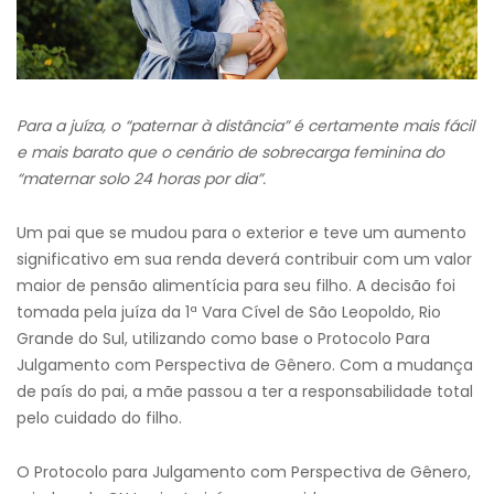
Para a juíza, o “paternar à distância” é certamente mais fácil
e mais barato que o cenário de sobrecarga feminina do
“maternar solo 24 horas por dia”.
Um pai que se mudou para o exterior e teve um aumento
significativo em sua renda deverá contribuir com um valor
maior de pensão alimentícia para seu filho. A decisão foi
tomada pela juíza da 1ª Vara Cível de São Leopoldo, Rio
Grande do Sul, utilizando como base o Protocolo Para
Julgamento com Perspectiva de Gênero. Com a mudança
de país do pai, a mãe passou a ter a responsabilidade total
pelo cuidado do filho.
O Protocolo para Julgamento com Perspectiva de Gênero,