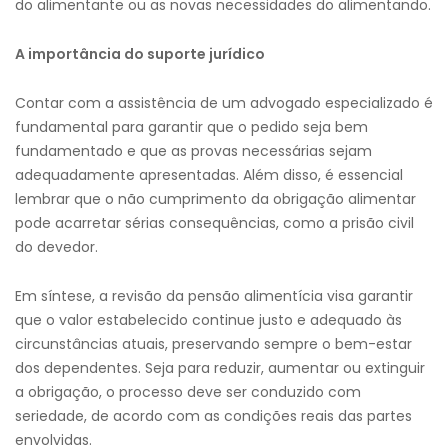
do alimentante ou as novas necessidades do alimentando.
A importância do suporte jurídico
Contar com a assistência de um advogado especializado é
fundamental para garantir que o pedido seja bem
fundamentado e que as provas necessárias sejam
adequadamente apresentadas. Além disso, é essencial
lembrar que o não cumprimento da obrigação alimentar
pode acarretar sérias consequências, como a prisão civil
do devedor.
Em síntese, a revisão da pensão alimentícia visa garantir
que o valor estabelecido continue justo e adequado às
circunstâncias atuais, preservando sempre o bem-estar
dos dependentes. Seja para reduzir, aumentar ou extinguir
a obrigação, o processo deve ser conduzido com
seriedade, de acordo com as condições reais das partes
envolvidas.