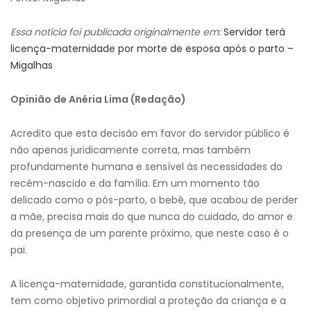
Essa notícia foi publicada originalmente em:
Servidor terá
licença-maternidade por morte de esposa após o parto –
Migalhas
Opinião de Anéria Lima (Redação)
Acredito que esta decisão em favor do servidor público é
não apenas juridicamente correta, mas também
profundamente humana e sensível às necessidades do
recém-nascido e da família. Em um momento tão
delicado como o pós-parto, o bebê, que acabou de perder
a mãe, precisa mais do que nunca do cuidado, do amor e
da presença de um parente próximo, que neste caso é o
pai.
A licença-maternidade, garantida constitucionalmente,
tem como objetivo primordial a proteção da criança e a