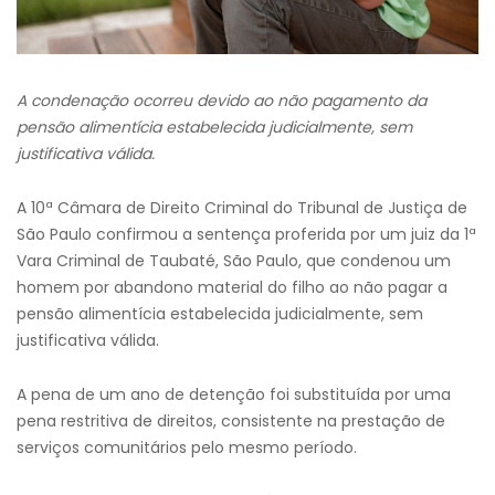
A condenação ocorreu devido ao não pagamento da
pensão alimentícia estabelecida judicialmente, sem
justificativa válida.
A 10ª Câmara de Direito Criminal do Tribunal de Justiça de
São Paulo confirmou a sentença proferida por um juiz da 1ª
Vara Criminal de Taubaté, São Paulo, que condenou um
homem por abandono material do filho ao não pagar a
pensão alimentícia estabelecida judicialmente, sem
justificativa válida.
A pena de um ano de detenção foi substituída por uma
pena restritiva de direitos, consistente na prestação de
serviços comunitários pelo mesmo período.