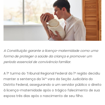
A Constituição garante a licença-maternidade como uma
forma de proteger a saúde da criança e promover um
período essencial de convivência familiar.
A 1ª turma do Tribunal Regional Federal da 1ª região decidiu
manter a sentença da 14ª vara da Seção Judiciária do
Distrito Federal, assegurando a um servidor público o direito
à licença-maternidade após o trágico falecimento de sua
esposa três dias após o nascimento de seu filho.