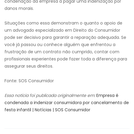
condenação da empresa a pagar uma indenização por
danos morais.
Situações como essa demonstram o quanto o apoio de
um advogado especializado em Direito do Consumidor
pode ser decisivo para garantir a reparação adequada. Se
você já passou ou conhece alguém que enfrentou a
frustração de um contrato não cumprido, contar com
profissionais experientes pode fazer toda a diferença para
assegurar seus direitos.
Fonte: SOS Consumidor
Essa notícia foi publicada originalmente em:
Empresa é
condenada a indenizar consumidora por cancelamento de
festa infantil | Notícias | SOS Consumidor