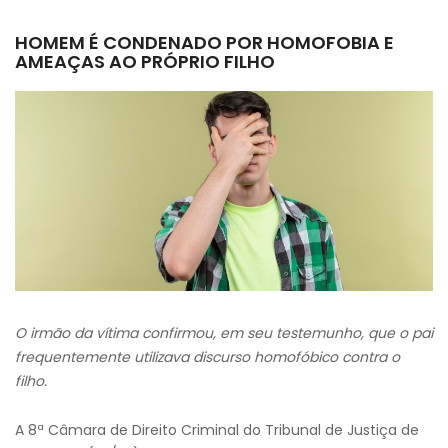
HOMEM É CONDENADO POR HOMOFOBIA E
AMEAÇAS AO PRÓPRIO FILHO
O irmão da vítima confirmou, em seu testemunho, que o pai
frequentemente utilizava discurso homofóbico contra o
filho.
A 8ª Câmara de Direito Criminal do Tribunal de Justiça de