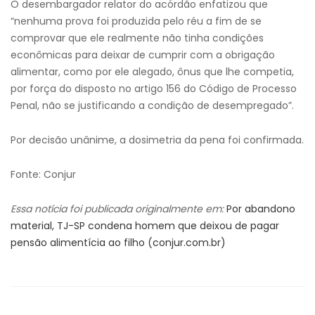
O desembargador relator do acórdão enfatizou que
“nenhuma prova foi produzida pelo réu a fim de se
comprovar que ele realmente não tinha condições
econômicas para deixar de cumprir com a obrigação
alimentar, como por ele alegado, ônus que lhe competia,
por força do disposto no artigo 156 do Código de Processo
Penal, não se justificando a condição de desempregado”.
Por decisão unânime, a dosimetria da pena foi confirmada.
Fonte: Conjur
Essa notícia foi publicada originalmente em:
Por abandono
material, TJ-SP condena homem que deixou de pagar
pensão alimentícia ao filho (conjur.com.br)