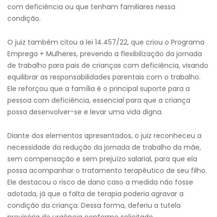
com deficiência ou que tenham familiares nessa
condição.
O juiz também citou a lei 14.457/22, que criou o Programa
Emprega + Mulheres, prevendo a flexibilização da jornada
de trabalho para pais de crianças com deficiência, visando
equilibrar as responsabilidades parentais com o trabalho.
Ele reforçou que a família é o principal suporte para a
pessoa com deficiência, essencial para que a criança
possa desenvolver-se e levar uma vida digna.
Diante dos elementos apresentados, o juiz reconheceu a
necessidade da redução da jornada de trabalho da mãe,
sem compensação e sem prejuízo salarial, para que ela
possa acompanhar o tratamento terapêutico de seu filho.
Ele destacou o risco de dano caso a medida não fosse
adotada, já que a falta de terapia poderia agravar a
condição da criança. Dessa forma, deferiu a tutela