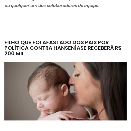
ou qualquer um dos colaboradores da equipe.
FILHO QUE FOI AFASTADO DOS PAIS POR
POLÍTICA CONTRA HANSENÍASE RECEBERÁ R$
200 MIL