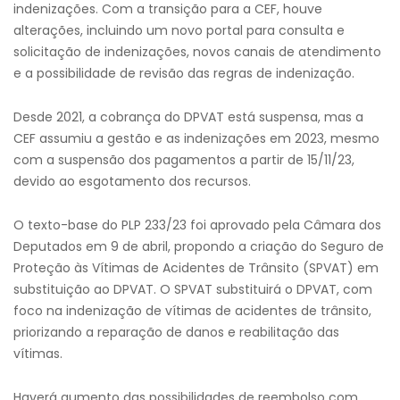
indenizações. Com a transição para a CEF, houve
alterações, incluindo um novo portal para consulta e
solicitação de indenizações, novos canais de atendimento
e a possibilidade de revisão das regras de indenização.
Desde 2021, a cobrança do DPVAT está suspensa, mas a
CEF assumiu a gestão e as indenizações em 2023, mesmo
com a suspensão dos pagamentos a partir de 15/11/23,
devido ao esgotamento dos recursos.
O texto-base do PLP 233/23 foi aprovado pela Câmara dos
Deputados em 9 de abril, propondo a criação do Seguro de
Proteção às Vítimas de Acidentes de Trânsito (SPVAT) em
substituição ao DPVAT. O SPVAT substituirá o DPVAT, com
foco na indenização de vítimas de acidentes de trânsito,
priorizando a reparação de danos e reabilitação das
vítimas.
Haverá aumento das possibilidades de reembolso com