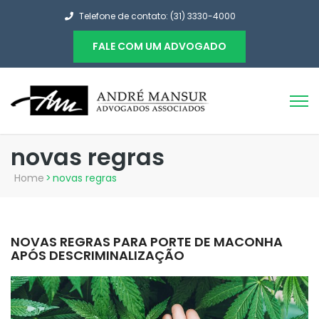
Telefone de contato: (31) 3330-4000
FALE COM UM ADVOGADO
novas regras
Home
>
novas regras
NOVAS REGRAS PARA PORTE DE MACONHA
APÓS DESCRIMINALIZAÇÃO