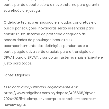
participar do debate sobre o novo sistema para garantir
sua eficácia e justiça.
O debate técnico embasado em dados concretos e a
busca por soluções inovadoras serão essenciais para
construir um sistema de proteção adequado às
necessidades da população brasileira. O
acompanhamento das definições pendentes e a
participação ativa serão cruciais para a transição do
DPVAT para o SPVAT, visando um sistema mais eficiente e
justo para todos.
Fonte: Migalhas
Essa notícia foi publicada originalmente em:
https://www.migalhas.com.br/depeso/405668/dpvat-
2024-2025-tudo-que-voce-precisa-saber-sobre-as-
novas-regras