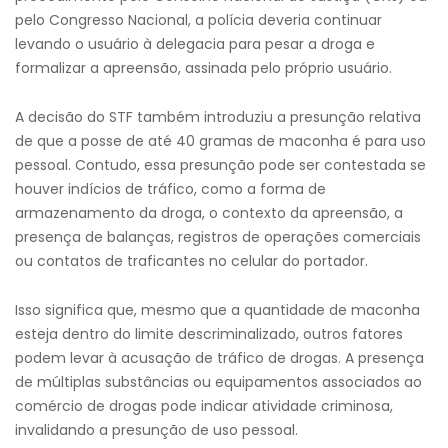
pelo Congresso Nacional, a polícia deveria continuar
levando o usuário à delegacia para pesar a droga e
formalizar a apreensão, assinada pelo próprio usuário.
A decisão do STF também introduziu a presunção relativa
de que a posse de até 40 gramas de maconha é para uso
pessoal. Contudo, essa presunção pode ser contestada se
houver indícios de tráfico, como a forma de
armazenamento da droga, o contexto da apreensão, a
presença de balanças, registros de operações comerciais
ou contatos de traficantes no celular do portador.
Isso significa que, mesmo que a quantidade de maconha
esteja dentro do limite descriminalizado, outros fatores
podem levar à acusação de tráfico de drogas. A presença
de múltiplas substâncias ou equipamentos associados ao
comércio de drogas pode indicar atividade criminosa,
invalidando a presunção de uso pessoal.