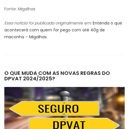
Fonte: Migalhas
Essa notícia foi publicada originalmente em:
Entenda o que
acontecerá com quem for pego com até 40g de
maconha – Migalhas
O QUE MUDA COM AS NOVAS REGRAS DO
DPVAT 2024/2025?