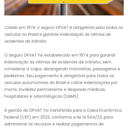
Criado em 1974, o seguro DPVAT é obrigatório para todos os
veículos no Brasil e garante indenização às vítimas de
acidentes de trânsito.
O Seguro DPVAT foi estabelecido em 1974 para garantir
indenização às vítimas de acidentes de trânsito, sem
considerar a culpa, abrangendo motoristas, passageiros e
pedestres. Seu pagamento é obrigatório para todos os
veículos automotores do Brasil e cobre indenizações por
morte, invalidez permanente e despesas médicas,
hospitalares e odontológicas (DAMS).
A gestão do DPVAT foi transferida para a Caixa Econômica
Federal (CEF) em 2023, conforme a lei 14.544/23, para
administrar os recursos e realizar pagamentos de