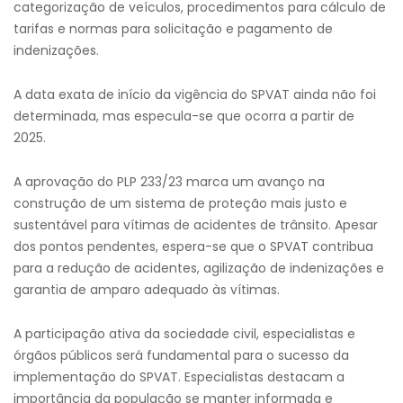
categorização de veículos, procedimentos para cálculo de
tarifas e normas para solicitação e pagamento de
indenizações.
A data exata de início da vigência do SPVAT ainda não foi
determinada, mas especula-se que ocorra a partir de
2025.
A aprovação do PLP 233/23 marca um avanço na
construção de um sistema de proteção mais justo e
sustentável para vítimas de acidentes de trânsito. Apesar
dos pontos pendentes, espera-se que o SPVAT contribua
para a redução de acidentes, agilização de indenizações e
garantia de amparo adequado às vítimas.
A participação ativa da sociedade civil, especialistas e
órgãos públicos será fundamental para o sucesso da
implementação do SPVAT. Especialistas destacam a
importância da população se manter informada e