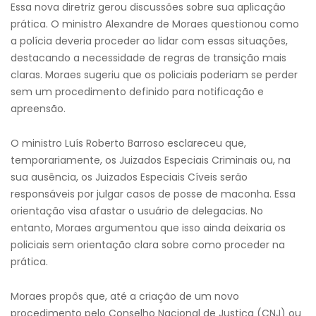
Essa nova diretriz gerou discussões sobre sua aplicação
prática. O ministro Alexandre de Moraes questionou como
a polícia deveria proceder ao lidar com essas situações,
destacando a necessidade de regras de transição mais
claras. Moraes sugeriu que os policiais poderiam se perder
sem um procedimento definido para notificação e
apreensão.
O ministro Luís Roberto Barroso esclareceu que,
temporariamente, os Juizados Especiais Criminais ou, na
sua ausência, os Juizados Especiais Cíveis serão
responsáveis por julgar casos de posse de maconha. Essa
orientação visa afastar o usuário de delegacias. No
entanto, Moraes argumentou que isso ainda deixaria os
policiais sem orientação clara sobre como proceder na
prática.
Moraes propôs que, até a criação de um novo
procedimento pelo Conselho Nacional de Justiça (CNJ) ou