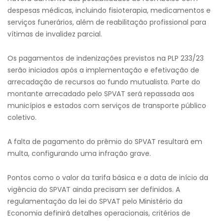
despesas médicas, incluindo fisioterapia, medicamentos e
serviços funerários, além de reabilitação profissional para
vítimas de invalidez parcial.
Os pagamentos de indenizações previstos na PLP 233/23
serão iniciados após a implementação e efetivação de
arrecadação de recursos ao fundo mutualista. Parte do
montante arrecadado pelo SPVAT será repassada aos
municípios e estados com serviços de transporte público
coletivo.
A falta de pagamento do prêmio do SPVAT resultará em
multa, configurando uma infração grave.
Pontos como o valor da tarifa básica e a data de início da
vigência do SPVAT ainda precisam ser definidos. A
regulamentação da lei do SPVAT pelo Ministério da
Economia definirá detalhes operacionais, critérios de