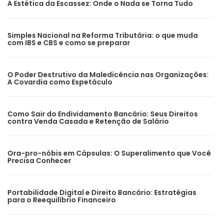
A Estética da Escassez: Onde o Nada se Torna Tudo
Simples Nacional na Reforma Tributária: o que muda
com IBS e CBS e como se preparar
O Poder Destrutivo da Maledicência nas Organizações:
A Covardia como Espetáculo
Como Sair do Endividamento Bancário: Seus Direitos
contra Venda Casada e Retenção de Salário
Ora-pro-nóbis em Cápsulas: O Superalimento que Você
Precisa Conhecer
Portabilidade Digital e Direito Bancário: Estratégias
para o Reequilíbrio Financeiro