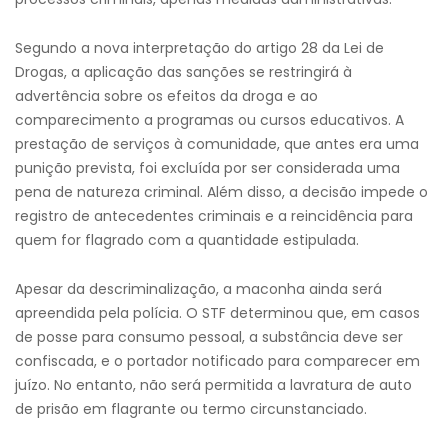
Segundo a nova interpretação do artigo 28 da Lei de
Drogas, a aplicação das sanções se restringirá à
advertência sobre os efeitos da droga e ao
comparecimento a programas ou cursos educativos. A
prestação de serviços à comunidade, que antes era uma
punição prevista, foi excluída por ser considerada uma
pena de natureza criminal. Além disso, a decisão impede o
registro de antecedentes criminais e a reincidência para
quem for flagrado com a quantidade estipulada.
Apesar da descriminalização, a maconha ainda será
apreendida pela polícia. O STF determinou que, em casos
de posse para consumo pessoal, a substância deve ser
confiscada, e o portador notificado para comparecer em
juízo. No entanto, não será permitida a lavratura de auto
de prisão em flagrante ou termo circunstanciado.