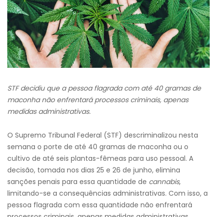
STF decidiu que a pessoa flagrada com até 40 gramas de
maconha não enfrentará processos criminais, apenas
medidas administrativas.
O Supremo Tribunal Federal (STF) descriminalizou nesta
semana o porte de até 40 gramas de maconha ou o
cultivo de até seis plantas-fêmeas para uso pessoal. A
decisão, tomada nos dias 25 e 26 de junho, elimina
sanções penais para essa quantidade de
cannabis
,
limitando-se a consequências administrativas. Com isso, a
pessoa flagrada com essa quantidade não enfrentará
processos criminais, apenas medidas administrativas.