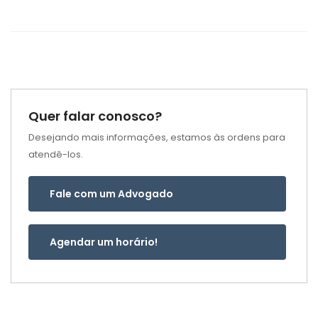
Quer falar conosco?
Desejando mais informações, estamos às ordens para
atendê-los.
Fale com um Advogado
Agendar um horário!