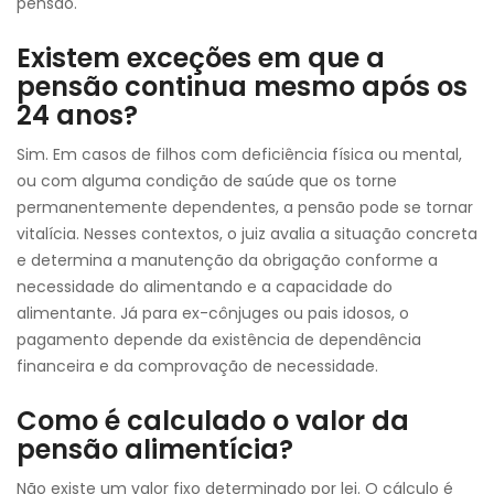
pensão.
Existem exceções em que a
pensão continua mesmo após os
24 anos?
Sim. Em casos de filhos com deficiência física ou mental,
ou com alguma condição de saúde que os torne
permanentemente dependentes, a pensão pode se tornar
vitalícia. Nesses contextos, o juiz avalia a situação concreta
e determina a manutenção da obrigação conforme a
necessidade do alimentando e a capacidade do
alimentante. Já para ex-cônjuges ou pais idosos, o
pagamento depende da existência de dependência
financeira e da comprovação de necessidade.
Como é calculado o valor da
pensão alimentícia?
Não existe um valor fixo determinado por lei. O cálculo é