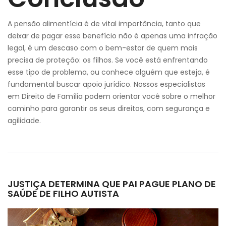
A pensão alimentícia é de vital importância, tanto que
deixar de pagar esse benefício não é apenas uma infração
legal, é um descaso com o bem-estar de quem mais
precisa de proteção: os filhos. Se você está enfrentando
esse tipo de problema, ou conhece alguém que esteja, é
fundamental buscar apoio jurídico. Nossos especialistas
em Direito de Família podem orientar você sobre o melhor
caminho para garantir os seus direitos, com segurança e
agilidade.
JUSTIÇA DETERMINA QUE PAI PAGUE PLANO DE
SAÚDE DE FILHO AUTISTA