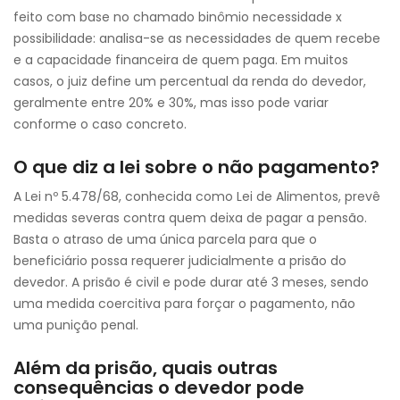
feito com base no chamado binômio necessidade x
possibilidade: analisa-se as necessidades de quem recebe
e a capacidade financeira de quem paga. Em muitos
casos, o juiz define um percentual da renda do devedor,
geralmente entre 20% e 30%, mas isso pode variar
conforme o caso concreto.
O que diz a lei sobre o não pagamento?
A Lei nº 5.478/68, conhecida como Lei de Alimentos, prevê
medidas severas contra quem deixa de pagar a pensão.
Basta o atraso de uma única parcela para que o
beneficiário possa requerer judicialmente a prisão do
devedor. A prisão é civil e pode durar até 3 meses, sendo
uma medida coercitiva para forçar o pagamento, não
uma punição penal.
Além da prisão, quais outras
consequências o devedor pode