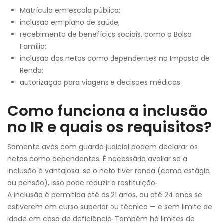
Matrícula em escola pública;
inclusão em plano de saúde;
recebimento de benefícios sociais, como o Bolsa
Família;
inclusão dos netos como dependentes no Imposto de
Renda;
autorização para viagens e decisões médicas.
Como funciona a inclusão
no IR e quais os requisitos?
Somente avós com guarda judicial podem declarar os
netos como dependentes. É necessário avaliar se a
inclusão é vantajosa: se o neto tiver renda (como estágio
ou pensão), isso pode reduzir a restituição.
A inclusão é permitida até os 21 anos, ou até 24 anos se
estiverem em curso superior ou técnico — e sem limite de
idade em caso de deficiência. Também há limites de