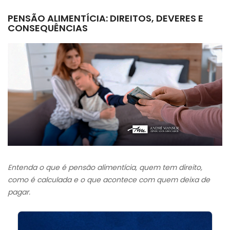
PENSÃO ALIMENTÍCIA: DIREITOS, DEVERES E
CONSEQUÊNCIAS
Entenda o que é pensão alimentícia, quem tem direito,
como é calculada e o que acontece com quem deixa de
pagar.