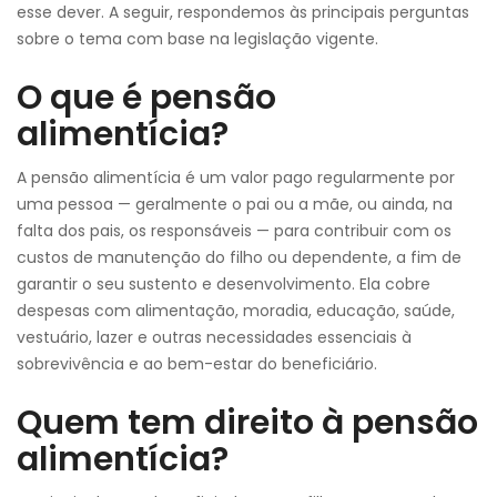
esse dever. A seguir, respondemos às principais perguntas
sobre o tema com base na legislação vigente.
O que é pensão
alimentícia?
A pensão alimentícia é um valor pago regularmente por
uma pessoa — geralmente o pai ou a mãe, ou ainda, na
falta dos pais, os responsáveis — para contribuir com os
custos de manutenção do filho ou dependente, a fim de
garantir o seu sustento e desenvolvimento. Ela cobre
despesas com alimentação, moradia, educação, saúde,
vestuário, lazer e outras necessidades essenciais à
sobrevivência e ao bem-estar do beneficiário.
Quem tem direito à pensão
alimentícia?