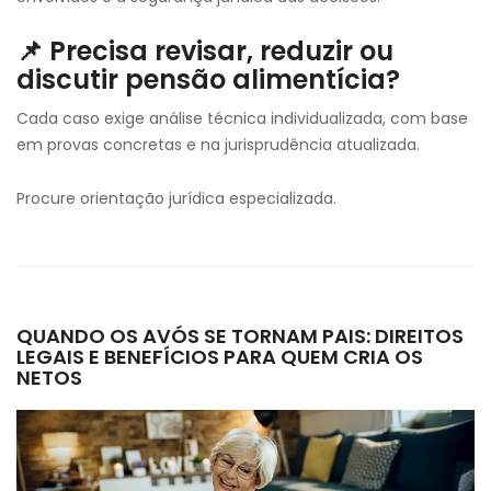
📌 Precisa revisar, reduzir ou
discutir pensão alimentícia?
Cada caso exige análise técnica individualizada, com base
em provas concretas e na jurisprudência atualizada.
Procure orientação jurídica especializada.
QUANDO OS AVÓS SE TORNAM PAIS: DIREITOS
LEGAIS E BENEFÍCIOS PARA QUEM CRIA OS
NETOS