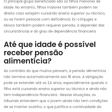
O principal grupo beneficiado são os filhos menores de
idade. No entanto, filhos maiores também podem ter
direito caso estejam cursando ensino superior ou técnico,
ou se forem pessoas com deficiência. Ex-cônjuges e
idosos também podem requerer pensão, a depender das
circunstâncias e do grau de dependência financeira.
Até que idade é possível
receber pensão
alimentícia?
Ao contrário do que muitos pensam, a pensão alimentícia
não termina automaticamente aos 18 anos. A obrigação
pode se estender até os 24 anos, especialmente quando o
filho está cursando ensino superior ou técnico e ainda não
tem independência financeira . Nessas situações, os
tribunais entendem que o jovem ainda não tem condições
de se manter sozinho, o que justifica a continuidade da