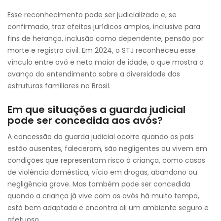
Esse reconhecimento pode ser judicializado e, se
confirmado, traz efeitos jurídicos amplos, inclusive para
fins de herança, inclusão como dependente, pensão por
morte e registro civil. Em 2024, o STJ reconheceu esse
vínculo entre avó e neto maior de idade, o que mostra o
avanço do entendimento sobre a diversidade das
estruturas familiares no Brasil.
Em que situações a guarda judicial
pode ser concedida aos avós?
A concessão da guarda judicial ocorre quando os pais
estão ausentes, faleceram, são negligentes ou vivem em
condições que representam risco à criança, como casos
de violência doméstica, vício em drogas, abandono ou
negligência grave. Mas também pode ser concedida
quando a criança já vive com os avós há muito tempo,
está bem adaptada e encontra ali um ambiente seguro e
afetuoso.