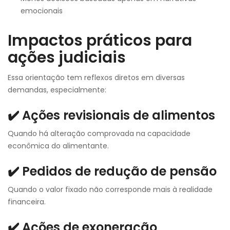
emocionais
Impactos práticos para
ações judiciais
Essa orientação tem reflexos diretos em diversas
demandas, especialmente:
✔️ Ações revisionais de alimentos
Quando há alteração comprovada na capacidade
econômica do alimentante.
✔️ Pedidos de redução de pensão
Quando o valor fixado não corresponde mais à realidade
financeira.
✔️ Ações de exoneração