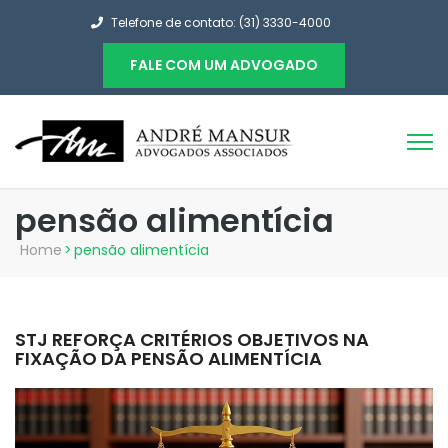
Telefone de contato: (31) 3330-4000
FALE COM UM ADVOGADO
pensão alimentícia
Home
>
pensão alimentícia
STJ REFORÇA CRITÉRIOS OBJETIVOS NA
FIXAÇÃO DA PENSÃO ALIMENTÍCIA