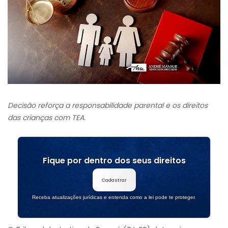
Decisão reforça a responsabilidade parental e os direitos
das crianças com TEA.
Fique por dentro dos seus direitos
Cadastrar
Receba atualizações jurídicas e entenda como a lei pode te proteger.