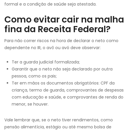
formal e a condição de saúde seja atestada.
Como evitar cair na malha
fina da Receita Federal?
Para não correr riscos na hora de declarar o neto como
dependente no IR, o avô ou avó deve observar:
Ter a guarda judicial formalizada;
Garantir que o neto não seja declarado por outra
pessoa, como os pais;
Ter em mãos os documentos obrigatórios: CPF da
criança, termo de guarda, comprovantes de despesas
com educação e saúde, e comprovantes de renda do
menor, se houver.
Vale lembrar que, se o neto tiver rendimentos, como
pensão alimentícia, estágio ou até mesmo bolsa de