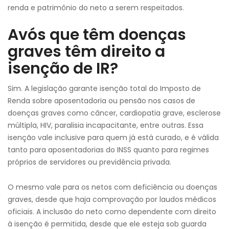
renda e patrimônio do neto a serem respeitados.
Avós que têm doenças
graves têm direito a
isenção de IR?
Sim. A legislação garante isenção total do Imposto de
Renda sobre aposentadoria ou pensão nos casos de
doenças graves como câncer, cardiopatia grave, esclerose
múltipla, HIV, paralisia incapacitante, entre outras. Essa
isenção vale inclusive para quem já está curado, e é válida
tanto para aposentadorias do INSS quanto para regimes
próprios de servidores ou previdência privada.
O mesmo vale para os netos com deficiência ou doenças
graves, desde que haja comprovação por laudos médicos
oficiais. A inclusão do neto como dependente com direito
à isenção é permitida, desde que ele esteja sob guarda