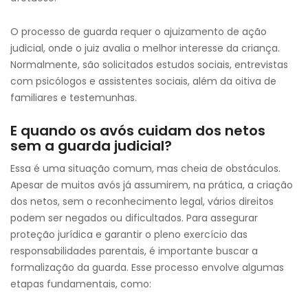
O processo de guarda requer o ajuizamento de ação
judicial, onde o juiz avalia o melhor interesse da criança.
Normalmente, são solicitados estudos sociais, entrevistas
com psicólogos e assistentes sociais, além da oitiva de
familiares e testemunhas.
E quando os avós cuidam dos netos
sem a guarda judicial?
Essa é uma situação comum, mas cheia de obstáculos.
Apesar de muitos avós já assumirem, na prática, a criação
dos netos, sem o reconhecimento legal, vários direitos
podem ser negados ou dificultados. Para assegurar
proteção jurídica e garantir o pleno exercício das
responsabilidades parentais, é importante buscar a
formalização da guarda. Esse processo envolve algumas
etapas fundamentais, como: