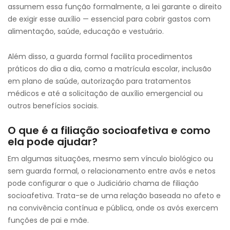
assumem essa função formalmente, a lei garante o direito
de exigir esse auxílio — essencial para cobrir gastos com
alimentação, saúde, educação e vestuário.
Além disso, a guarda formal facilita procedimentos
práticos do dia a dia, como a matrícula escolar, inclusão
em plano de saúde, autorização para tratamentos
médicos e até a solicitação de auxílio emergencial ou
outros benefícios sociais.
O que é a filiação socioafetiva e como
ela pode ajudar?
Em algumas situações, mesmo sem vínculo biológico ou
sem guarda formal, o relacionamento entre avós e netos
pode configurar o que o Judiciário chama de filiação
socioafetiva. Trata-se de uma relação baseada no afeto e
na convivência contínua e pública, onde os avós exercem
funções de pai e mãe.