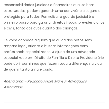
responsabilidades jurídicas e financeiras que, se bem
estruturadas, podem garantir uma convivência segura e
protegida para todos. Formalizar a guarda judicial é o
primeiro passo para garantir direitos fiscais, previdenciários
e civis, tanto dos avós quanto das crianças.
Se você conhece alguém que cuida dos netos sem
amparo legal, oriente a buscar informações com
profissionais especializados. A ajuda de um advogado
especializado em Direito de Família e Direito Previdenciário
pode abrir caminhos que fazem toda a diferença na vida
de quem tanto ama e cuida.
Anéria Lima – Redação André Mansur Advogados
Associados