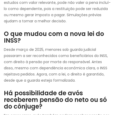
estudos com valor relevante, pode não valer a pena incluí-
lo como dependente, pois a restituição pode ser reduzida
ou mesmo gerar imposto a pagar. Simulações prévias
ajudam a tomar a melhor decisão.
O que mudou com a nova lei do
INSS?
Desde março de 2025, menores sob guarda judicial
passaram a ser reconhecidos como beneficiários do INSS,
com direito à pensão por morte do responsável. Antes
disso, mesmo com dependência econômica clara, o INSS
rejeitava pedidos. Agora, com a lei, o direito é garantido,
desde que a guarda esteja formalizada.
Há possibilidade de avós
receberem pensão do neto ou só
do cônjuge?