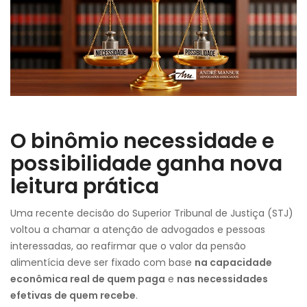
O binômio necessidade e
possibilidade ganha nova
leitura prática
Uma recente decisão do Superior Tribunal de Justiça (STJ)
voltou a chamar a atenção de advogados e pessoas
interessadas, ao reafirmar que o valor da pensão
alimentícia deve ser fixado com base
na capacidade
econômica real de quem paga
e
nas necessidades
efetivas de quem recebe
.