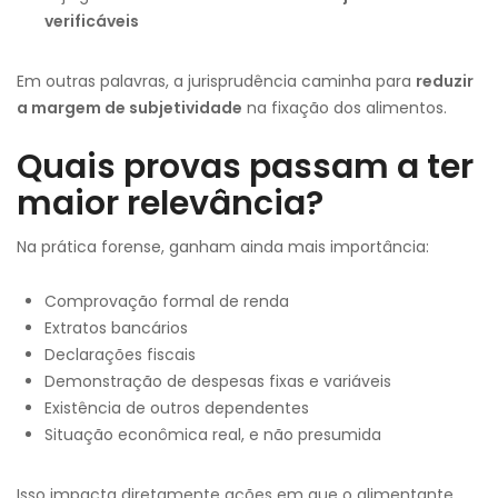
verificáveis
Em outras palavras, a jurisprudência caminha para
reduzir
a margem de subjetividade
na fixação dos alimentos.
Quais provas passam a ter
maior relevância?
Na prática forense, ganham ainda mais importância:
Comprovação formal de renda
Extratos bancários
Declarações fiscais
Demonstração de despesas fixas e variáveis
Existência de outros dependentes
Situação econômica real, e não presumida
Isso impacta diretamente ações em que o alimentante