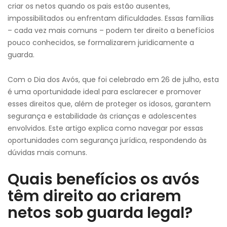
criar os netos quando os pais estão ausentes,
impossibilitados ou enfrentam dificuldades. Essas famílias
– cada vez mais comuns – podem ter direito a benefícios
pouco conhecidos, se formalizarem juridicamente a
guarda.
Com o Dia dos Avós, que foi celebrado em 26 de julho, esta
é uma oportunidade ideal para esclarecer e promover
esses direitos que, além de proteger os idosos, garantem
segurança e estabilidade às crianças e adolescentes
envolvidos. Este artigo explica como navegar por essas
oportunidades com segurança jurídica, respondendo às
dúvidas mais comuns.
Quais benefícios os avós
têm direito ao criarem
netos sob guarda legal?