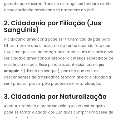
garante que mesmo filhos de estrangeiros tenham direito
à nacionalidade americana se nascerem no país.
2. Cidadania por Filiação (Jus
Sanguinis)
A cidadania americana pode ser transmitida de pais para
filhos, mesmo que o nascimento tenha ocorrido fora dos
EUA. Para que isso aconteça, pelo menos um dos pais deve
ser cidadão americano e atender a critérios específicos de
residência no país. Esse princípio, conhecido como
jus
sanguinis
(direito de sangue), permite que muitos
descendentes de americanos tenham direito à cidadania
sem precisar passar pelo processo de naturalização.
3. Cidadania por Naturalização
A naturalização é o processo pelo qual um estrangeiro
pode se tornar cidadão dos EUA após cumprir uma série de