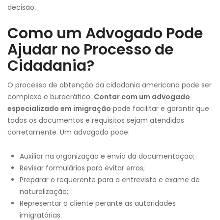
decisão.
Como um Advogado Pode
Ajudar no Processo de
Cidadania?
O processo de obtenção da cidadania americana pode ser
complexo e burocrático.
Contar com um advogado
especializado em imigração
pode facilitar e garantir que
todos os documentos e requisitos sejam atendidos
corretamente. Um advogado pode:
Auxiliar na organização e envio da documentação;
Revisar formulários para evitar erros;
Preparar o requerente para a entrevista e exame de
naturalização;
Representar o cliente perante as autoridades
imigratórias.