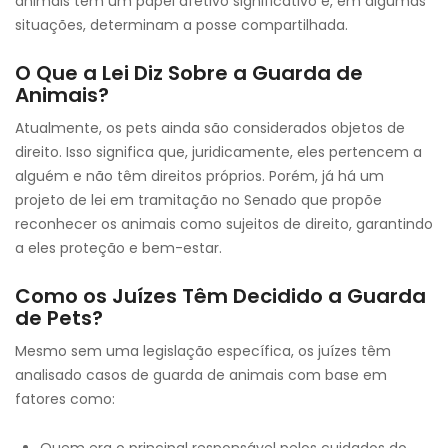
animais têm um papel afetivo significativo e, em algumas
situações, determinam a posse compartilhada.
O Que a Lei Diz Sobre a Guarda de
Animais?
Atualmente, os pets ainda são considerados objetos de
direito. Isso significa que, juridicamente, eles pertencem a
alguém e não têm direitos próprios. Porém, já há um
projeto de lei em tramitação no Senado que propõe
reconhecer os animais como sujeitos de direito, garantindo
a eles proteção e bem-estar.
Como os Juízes Têm Decidido a Guarda
de Pets?
Mesmo sem uma legislação específica, os juízes têm
analisado casos de guarda de animais com base em
fatores como: