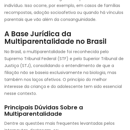
indivíduo. Isso ocorre, por exemplo, em casos de famílias
recompostas, adoção socioafetiva ou quando há vínculos
parentais que vão além da consanguinidade.
A Base Jurídica da
Multiparentalidade no Brasil
No Brasil, a multiparentalidade foi reconhecida pelo
Supremo Tribunal Federal (STF) e pelo Superior Tribunal de
Justiça (STJ), consolidando o entendimento de que a
filiação não se baseia exclusivamente na biologia, mas
também nos laços afetivos. O princípio do melhor
interesse da criança e do adolescente tem sido essencial
nesse contexto.
Principais Dúvidas Sobre a
Multiparentalidade
Dentre as questões mais frequentes levantadas pelos