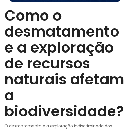
Como o
desmatamento
e a exploração
de recursos
naturais afetam
a
biodiversidade?
O desmatamento e a exploração indiscriminada dos