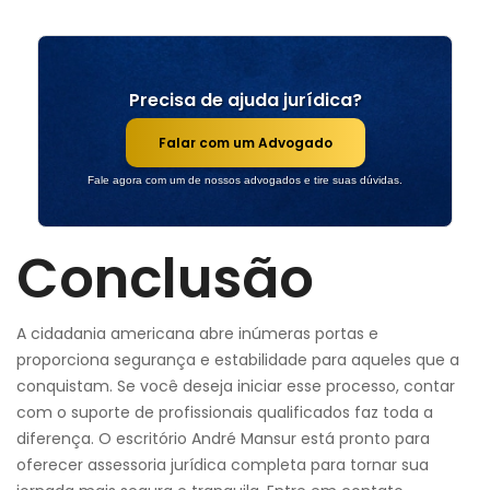
Precisa de ajuda jurídica?
Falar com um Advogado
Fale agora com um de nossos advogados e tire suas dúvidas.
Conclusão
A cidadania americana abre inúmeras portas e
proporciona segurança e estabilidade para aqueles que a
conquistam. Se você deseja iniciar esse processo, contar
com o suporte de profissionais qualificados faz toda a
diferença. O escritório André Mansur está pronto para
oferecer assessoria jurídica completa para tornar sua