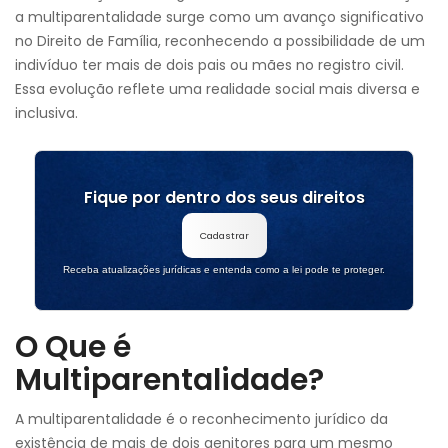
a multiparentalidade surge como um avanço significativo
no Direito de Família, reconhecendo a possibilidade de um
indivíduo ter mais de dois pais ou mães no registro civil.
Essa evolução reflete uma realidade social mais diversa e
inclusiva.
Fique por dentro dos seus direitos
Cadastrar
Receba atualizações jurídicas e entenda como a lei pode te proteger.
O Que é
Multiparentalidade?
A multiparentalidade é o reconhecimento jurídico da
existência de mais de dois genitores para um mesmo