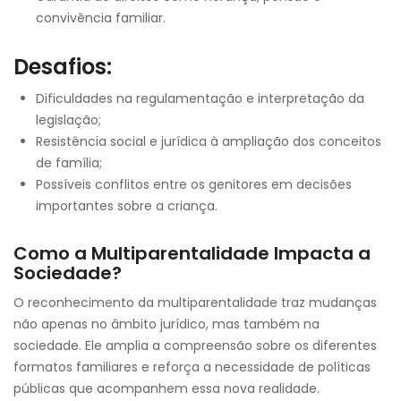
convivência familiar.
Desafios:
Dificuldades na regulamentação e interpretação da
legislação;
Resistência social e jurídica à ampliação dos conceitos
de família;
Possíveis conflitos entre os genitores em decisões
importantes sobre a criança.
Como a Multiparentalidade Impacta a
Sociedade?
O reconhecimento da multiparentalidade traz mudanças
não apenas no âmbito jurídico, mas também na
sociedade. Ele amplia a compreensão sobre os diferentes
formatos familiares e reforça a necessidade de políticas
públicas que acompanhem essa nova realidade.