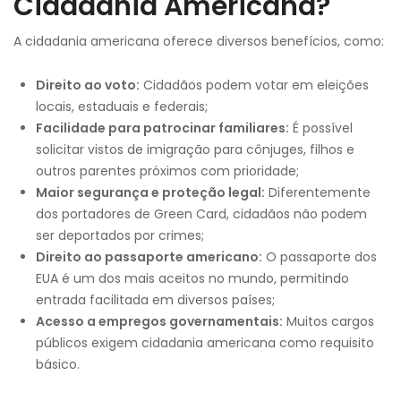
Cidadania Americana?
A cidadania americana oferece diversos benefícios, como:
Direito ao voto:
Cidadãos podem votar em eleições
locais, estaduais e federais;
Facilidade para patrocinar familiares:
É possível
solicitar vistos de imigração para cônjuges, filhos e
outros parentes próximos com prioridade;
Maior segurança e proteção legal:
Diferentemente
dos portadores de Green Card, cidadãos não podem
ser deportados por crimes;
Direito ao passaporte americano:
O passaporte dos
EUA é um dos mais aceitos no mundo, permitindo
entrada facilitada em diversos países;
Acesso a empregos governamentais:
Muitos cargos
públicos exigem cidadania americana como requisito
básico.