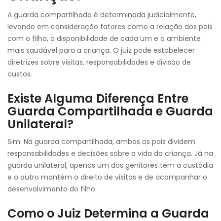
A guarda compartilhada é determinada judicialmente,
levando em consideração fatores como a relação dos pais
com o filho, a disponibilidade de cada um e o ambiente
mais saudável para a criança. O juiz pode estabelecer
diretrizes sobre visitas, responsabilidades e divisão de
custos.
Existe Alguma Diferença Entre
Guarda Compartilhada e Guarda
Unilateral?
Sim. Na guarda compartilhada, ambos os pais dividem
responsabilidades e decisões sobre a vida da criança. Já na
guarda unilateral, apenas um dos genitores tem a custódia
e o outro mantém o direito de visitas e de acompanhar o
desenvolvimento do filho.
Como o Juiz Determina a Guarda