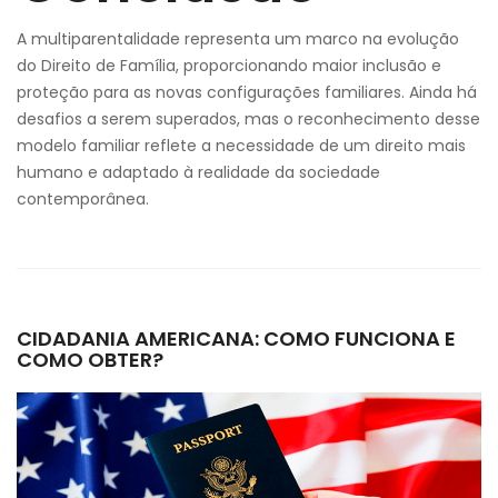
A multiparentalidade representa um marco na evolução
do Direito de Família, proporcionando maior inclusão e
proteção para as novas configurações familiares. Ainda há
desafios a serem superados, mas o reconhecimento desse
modelo familiar reflete a necessidade de um direito mais
humano e adaptado à realidade da sociedade
contemporânea.
CIDADANIA AMERICANA: COMO FUNCIONA E
COMO OBTER?