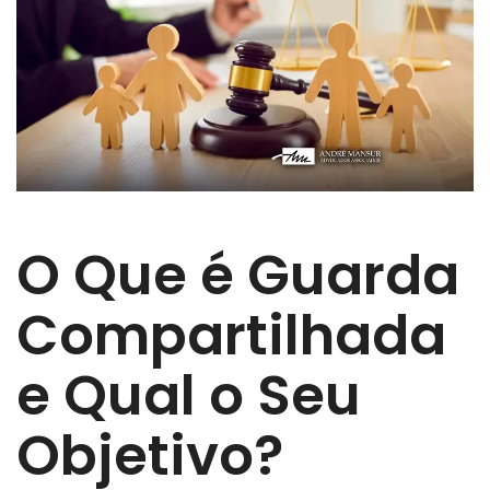
O Que é Guarda
Compartilhada
e Qual o Seu
Objetivo?