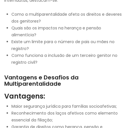
internautas, destacam-se:
Como a multiparentalidade afeta os direitos e deveres
dos genitores?
Quais são os impactos na herança e pensão
alimentícia?
Existe um limite para o número de pais ou mães no
registro?
Como funciona a inclusão de um terceiro genitor no
registro civil?
Vantagens e Desafios da
Multiparentalidade
Vantagens:
Maior segurança jurídica para famílias socioafetivas;
Reconhecimento dos laços afetivos como elemento
essencial da filiação;
Garantia de direitos como herança, pensão e