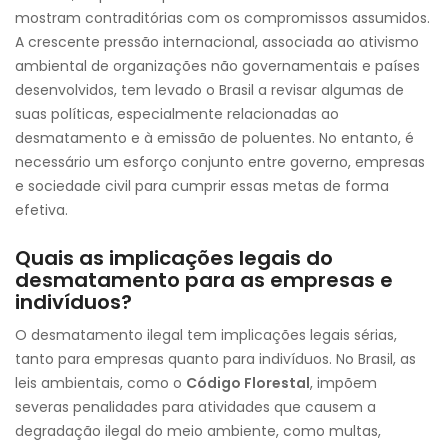
mostram contraditórias com os compromissos assumidos.
A crescente pressão internacional, associada ao ativismo
ambiental de organizações não governamentais e países
desenvolvidos, tem levado o Brasil a revisar algumas de
suas políticas, especialmente relacionadas ao
desmatamento e à emissão de poluentes. No entanto, é
necessário um esforço conjunto entre governo, empresas
e sociedade civil para cumprir essas metas de forma
efetiva.
Quais as implicações legais do
desmatamento para as empresas e
indivíduos?
O desmatamento ilegal tem implicações legais sérias,
tanto para empresas quanto para indivíduos. No Brasil, as
leis ambientais, como o
Código Florestal
, impõem
severas penalidades para atividades que causem a
degradação ilegal do meio ambiente, como multas,