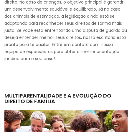
direito. No caso de crianças, o objetivo principal é garantir
um desenvolvimento saudável e equilibrado. Já no caso
dos animais de estimação, a legislação ainda está se
adaptando para reconhecer seus direitos de forma mais
justa. Se você está enfrentando uma disputa de guarda ou
deseja entender melhor seus direitos, nosso escritório está
pronto para te auxiliar. Entre em contato com nossa
equipe de especialistas para obter a melhor orientação
jurídica para o seu caso!
MULTIPARENTALIDADE E A EVOLUÇÃO DO
DIREITO DE FAMÍLIA