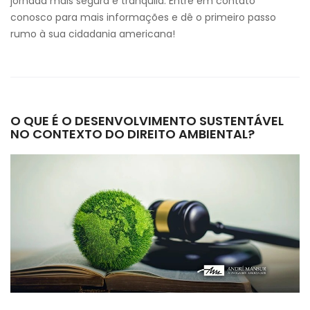
jornada mais segura e tranquila. Entre em contato
conosco para mais informações e dê o primeiro passo
rumo à sua cidadania americana!
O QUE É O DESENVOLVIMENTO SUSTENTÁVEL
NO CONTEXTO DO DIREITO AMBIENTAL?