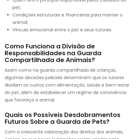
Quem era o principal responsável pelos cuidados do
pet;
Condições estruturais e financeiras para manter o
animal;
Vínculo emocional entre o pet e seus tutores.
Como Funciona a Divisão de
Responsabilidades na Guarda
Compartilhada de Animais?
Assim como na guarda compartilhada de crianças,
algumas decisões judiciais determinam que os tutores
dividam os custos com alimentação, saúde e bem-estar
do pet, além de estabelecer um regime de convivência
que favoreça o animal.
Quais os Possíveis Desdobramentos
Futuros Sobre a Guarda de Pets?
Com a crescente valorização dos direitos dos animais,