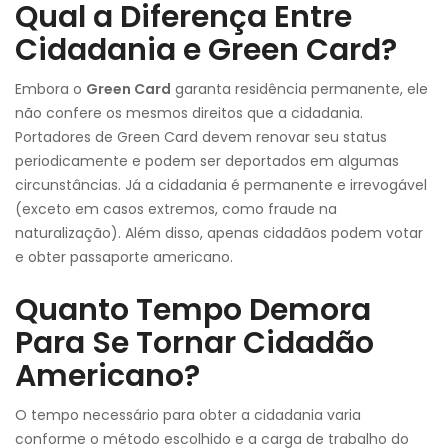
Qual a Diferença Entre
Cidadania e Green Card?
Embora o
Green Card
garanta residência permanente, ele
não confere os mesmos direitos que a cidadania.
Portadores de Green Card devem renovar seu status
periodicamente e podem ser deportados em algumas
circunstâncias. Já a cidadania é permanente e irrevogável
(exceto em casos extremos, como fraude na
naturalização). Além disso, apenas cidadãos podem votar
e obter passaporte americano.
Quanto Tempo Demora
Para Se Tornar Cidadão
Americano?
O tempo necessário para obter a cidadania varia
conforme o método escolhido e a carga de trabalho do