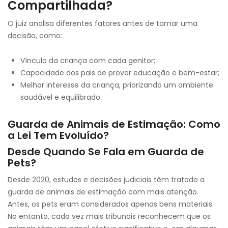
Compartilhada?
O juiz analisa diferentes fatores antes de tomar uma
decisão, como:
Vínculo da criança com cada genitor;
Capacidade dos pais de prover educação e bem-estar;
Melhor interesse da criança, priorizando um ambiente
saudável e equilibrado.
Guarda de Animais de Estimação: Como
a Lei Tem Evoluído?
Desde Quando Se Fala em Guarda de
Pets?
Desde 2020, estudos e decisões judiciais têm tratado a
guarda de animais de estimação com mais atenção.
Antes, os pets eram considerados apenas bens materiais.
No entanto, cada vez mais tribunais reconhecem que os