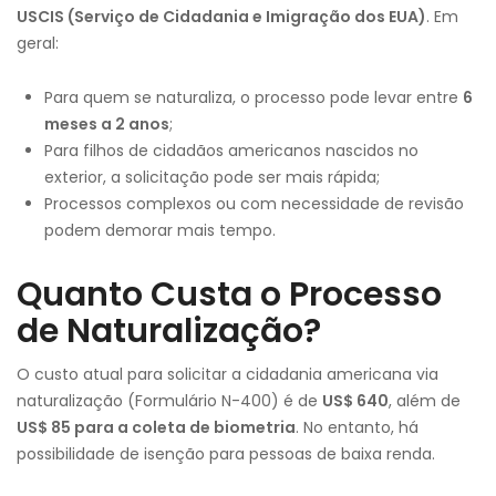
USCIS (Serviço de Cidadania e Imigração dos EUA)
. Em
geral:
Para quem se naturaliza, o processo pode levar entre
6
meses a 2 anos
;
Para filhos de cidadãos americanos nascidos no
exterior, a solicitação pode ser mais rápida;
Processos complexos ou com necessidade de revisão
podem demorar mais tempo.
Quanto Custa o Processo
de Naturalização?
O custo atual para solicitar a cidadania americana via
naturalização (Formulário N-400) é de
US$ 640
, além de
US$ 85 para a coleta de biometria
. No entanto, há
possibilidade de isenção para pessoas de baixa renda.