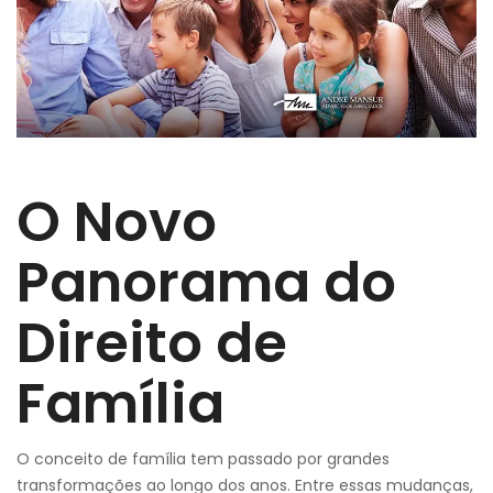
O Novo
Panorama do
Direito de
Família
O conceito de família tem passado por grandes
transformações ao longo dos anos. Entre essas mudanças,