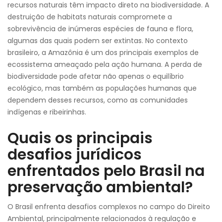
recursos naturais têm impacto direto na biodiversidade. A
destruição de habitats naturais compromete a
sobrevivência de inúmeras espécies de fauna e flora,
algumas das quais podem ser extintas. No contexto
brasileiro, a Amazônia é um dos principais exemplos de
ecossistema ameaçado pela ação humana. A perda de
biodiversidade pode afetar não apenas o equilíbrio
ecológico, mas também as populações humanas que
dependem desses recursos, como as comunidades
indígenas e ribeirinhas.
Quais os principais
desafios jurídicos
enfrentados pelo Brasil na
preservação ambiental?
O Brasil enfrenta desafios complexos no campo do Direito
Ambiental, principalmente relacionados à regulação e