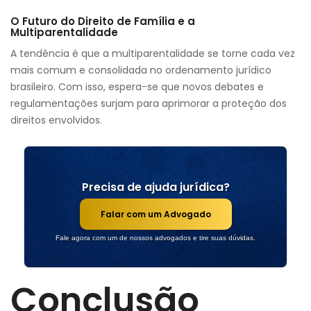
O Futuro do Direito de Família e a
Multiparentalidade
A tendência é que a multiparentalidade se torne cada vez
mais comum e consolidada no ordenamento jurídico
brasileiro. Com isso, espera-se que novos debates e
regulamentações surjam para aprimorar a proteção dos
direitos envolvidos.
Precisa de ajuda jurídica?
Falar com um Advogado
Fale agora com um de nossos advogados e tire suas dúvidas.
Conclusão