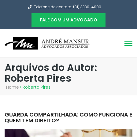
Telefone de contato: (31) 3330-4000
FALE COM UM ADVOGADO
Arquivos do Autor:
Roberta Pires
Home
>
Roberta Pires
GUARDA COMPARTILHADA: COMO FUNCIONA E
QUEM TEM DIREITO?