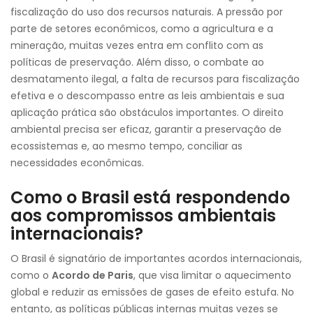
fiscalização do uso dos recursos naturais. A pressão por
parte de setores econômicos, como a agricultura e a
mineração, muitas vezes entra em conflito com as
políticas de preservação. Além disso, o combate ao
desmatamento ilegal, a falta de recursos para fiscalização
efetiva e o descompasso entre as leis ambientais e sua
aplicação prática são obstáculos importantes. O direito
ambiental precisa ser eficaz, garantir a preservação de
ecossistemas e, ao mesmo tempo, conciliar as
necessidades econômicas.
Como o Brasil está respondendo
aos compromissos ambientais
internacionais?
O Brasil é signatário de importantes acordos internacionais,
como o
Acordo de Paris
, que visa limitar o aquecimento
global e reduzir as emissões de gases de efeito estufa. No
entanto, as políticas públicas internas muitas vezes se