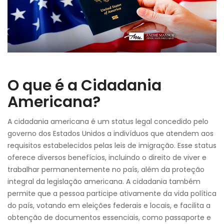
O que é a Cidadania
Americana?
A cidadania americana é um status legal concedido pelo
governo dos Estados Unidos a indivíduos que atendem aos
requisitos estabelecidos pelas leis de imigração. Esse status
oferece diversos benefícios, incluindo o direito de viver e
trabalhar permanentemente no país, além da proteção
integral da legislação americana. A cidadania também
permite que a pessoa participe ativamente da vida política
do país, votando em eleições federais e locais, e facilita a
obtenção de documentos essenciais, como passaporte e