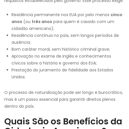
requisitos estabelecidos pelo governo. Esse processo exige:
Residência permanente nos EUA por pelo menos
cinco
anos
(ou
três anos
para quem é casado com um
cidadão americano);
Residência contínua no país, sem longos períodos de
ausência;
Bom caráter moral, sem histórico criminal grave;
Aprovação no exame de inglês e conhecimentos
cívicos sobre a história e governo dos EUA;
Prestação do juramento de fidelidade aos Estados
Unidos.
O processo de naturalização pode ser longo e burocrático,
mas é um passo essencial para garantir direitos plenos
dentro do país.
Quais São os Benefícios da