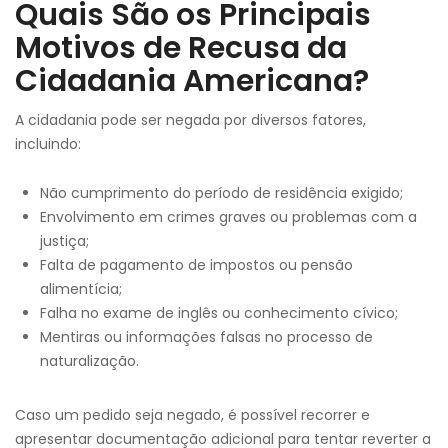
Quais São os Principais
Motivos de Recusa da
Cidadania Americana?
A cidadania pode ser negada por diversos fatores,
incluindo:
Não cumprimento do período de residência exigido;
Envolvimento em crimes graves ou problemas com a
justiça;
Falta de pagamento de impostos ou pensão
alimentícia;
Falha no exame de inglês ou conhecimento cívico;
Mentiras ou informações falsas no processo de
naturalização.
Caso um pedido seja negado, é possível recorrer e
apresentar documentação adicional para tentar reverter a