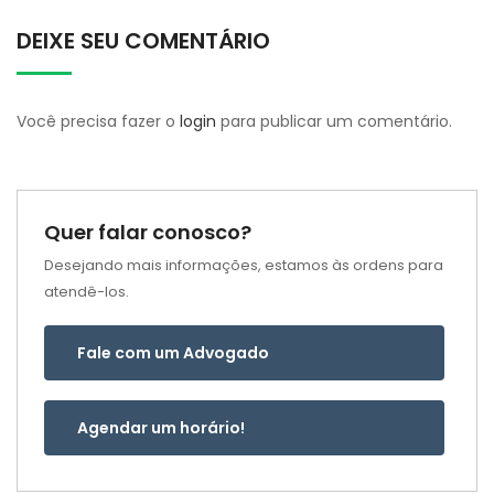
DEIXE SEU COMENTÁRIO
Você precisa fazer o
login
para publicar um comentário.
Quer falar conosco?
Desejando mais informações, estamos às ordens para
atendê-los.
Fale com um Advogado
Agendar um horário!