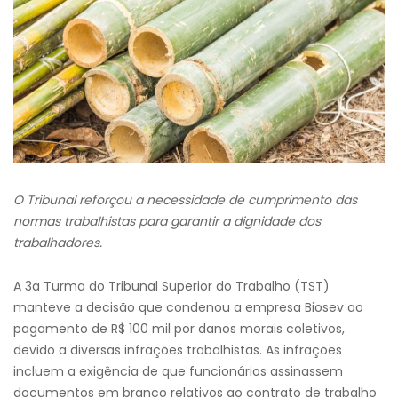
O Tribunal reforçou a necessidade de cumprimento das
normas trabalhistas para garantir a dignidade dos
trabalhadores.
A 3a Turma do Tribunal Superior do Trabalho (TST)
manteve a decisão que condenou a empresa Biosev ao
pagamento de R$ 100 mil por danos morais coletivos,
devido a diversas infrações trabalhistas. As infrações
incluem a exigência de que funcionários assinassem
documentos em branco relativos ao contrato de trabalho