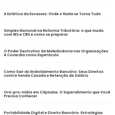
A Estética da Escassez: Onde o Nada se Torna Tudo
Simples Nacional na Reforma Tributária: o que muda
com IBS e CBS e como se preparar
O Poder Destrutivo da Maledicência nas Organizações:
A Covardia como Espetáculo
Como Sair do Endividamento Bancário: Seus Direitos
contra Venda Casada e Retenção de Salário
Ora-pro-nóbis em Cápsulas: O Superalimento que Você
Precisa Conhecer
Portabilidade Digital e Direito Bancário: Estratégias