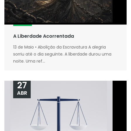
A Liberdade Acorrentada
13 de Maio • Abolição da Escravatura A alegria
sorriu até o dia seguinte. A liberdade durou uma
noite. Uma ref...
27
ABR