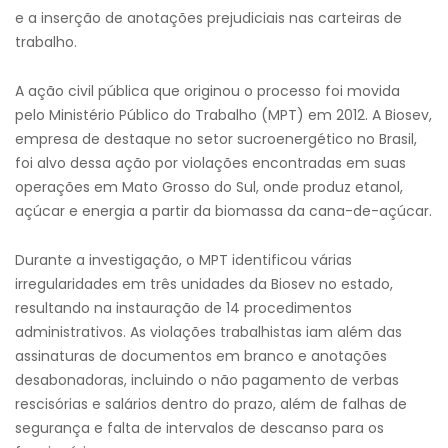
e a inserção de anotações prejudiciais nas carteiras de
trabalho.
A ação civil pública que originou o processo foi movida
pelo Ministério Público do Trabalho (MPT) em 2012. A Biosev,
empresa de destaque no setor sucroenergético no Brasil,
foi alvo dessa ação por violações encontradas em suas
operações em Mato Grosso do Sul, onde produz etanol,
açúcar e energia a partir da biomassa da cana-de-açúcar.
Durante a investigação, o MPT identificou várias
irregularidades em três unidades da Biosev no estado,
resultando na instauração de 14 procedimentos
administrativos. As violações trabalhistas iam além das
assinaturas de documentos em branco e anotações
desabonadoras, incluindo o não pagamento de verbas
rescisórias e salários dentro do prazo, além de falhas de
segurança e falta de intervalos de descanso para os