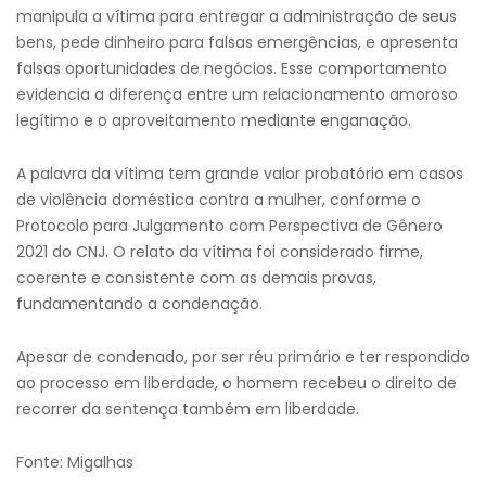
manipula a vítima para entregar a administração de seus
bens, pede dinheiro para falsas emergências, e apresenta
falsas oportunidades de negócios. Esse comportamento
evidencia a diferença entre um relacionamento amoroso
legítimo e o aproveitamento mediante enganação.
A palavra da vítima tem grande valor probatório em casos
de violência doméstica contra a mulher, conforme o
Protocolo para Julgamento com Perspectiva de Gênero
2021 do CNJ. O relato da vítima foi considerado firme,
coerente e consistente com as demais provas,
fundamentando a condenação.
Apesar de condenado, por ser réu primário e ter respondido
ao processo em liberdade, o homem recebeu o direito de
recorrer da sentença também em liberdade.
Fonte: Migalhas