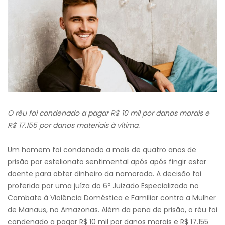
O réu foi condenado a pagar R$ 10 mil por danos morais e
R$ 17.155 por danos materiais à vítima.
Um homem foi condenado a mais de quatro anos de
prisão por estelionato sentimental após após fingir estar
doente para obter dinheiro da namorada. A decisão foi
proferida por uma juíza do 6º Juizado Especializado no
Combate à Violência Doméstica e Familiar contra a Mulher
de Manaus, no Amazonas. Além da pena de prisão, o réu foi
condenado a pagar R$ 10 mil por danos morais e R$ 17.155