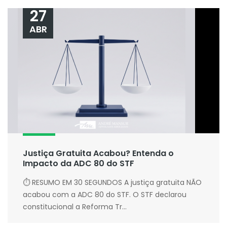
27
ABR
Justiça Gratuita Acabou? Entenda o
Impacto da ADC 80 do STF
⏱ RESUMO EM 30 SEGUNDOS A justiça gratuita NÃO
acabou com a ADC 80 do STF. O STF declarou
constitucional a Reforma Tr...