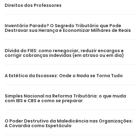
Direitos dos Professores
Inventário Parado? O Segredo Tributário que Pode
Destravar sua Herança e Economizar Milhares de Reais
Dívida do FIES: como renegociar, reduzir encargos e
corrigir cobranças indevidas (em atraso ou em dia)
A Estética da Escassez: Onde o Nada se Torna Tudo
Simples Nacional na Reforma Tributária: o que muda
com IBS e CBS e como se preparar
O Poder Destrutivo da Maledicência nas Organizações:
A Covardia como Espetáculo