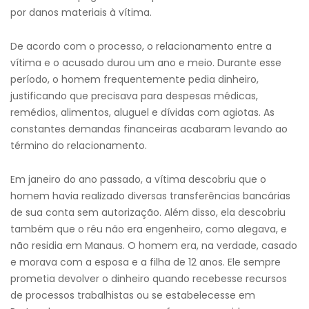
por danos materiais à vítima.
De acordo com o processo, o relacionamento entre a
vítima e o acusado durou um ano e meio. Durante esse
período, o homem frequentemente pedia dinheiro,
justificando que precisava para despesas médicas,
remédios, alimentos, aluguel e dívidas com agiotas. As
constantes demandas financeiras acabaram levando ao
término do relacionamento.
Em janeiro do ano passado, a vítima descobriu que o
homem havia realizado diversas transferências bancárias
de sua conta sem autorização. Além disso, ela descobriu
também que o réu não era engenheiro, como alegava, e
não residia em Manaus. O homem era, na verdade, casado
e morava com a esposa e a filha de 12 anos. Ele sempre
prometia devolver o dinheiro quando recebesse recursos
de processos trabalhistas ou se estabelecesse em