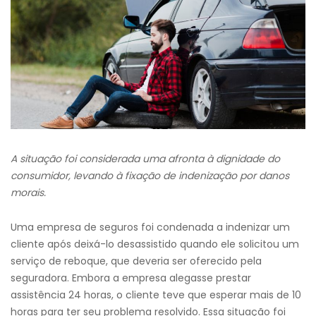
A situação foi considerada uma afronta à dignidade do
consumidor, levando à fixação de indenização por danos
morais.
Uma empresa de seguros foi condenada a indenizar um
cliente após deixá-lo desassistido quando ele solicitou um
serviço de reboque, que deveria ser oferecido pela
seguradora. Embora a empresa alegasse prestar
assistência 24 horas, o cliente teve que esperar mais de 10
horas para ter seu problema resolvido. Essa situação foi