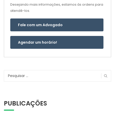
Desejando mais informações, estamos às ordens para
atendê-los.
Fale com um Advogado
Agendar um horário!
Pesquisar
por:
PUBLICAÇÕES