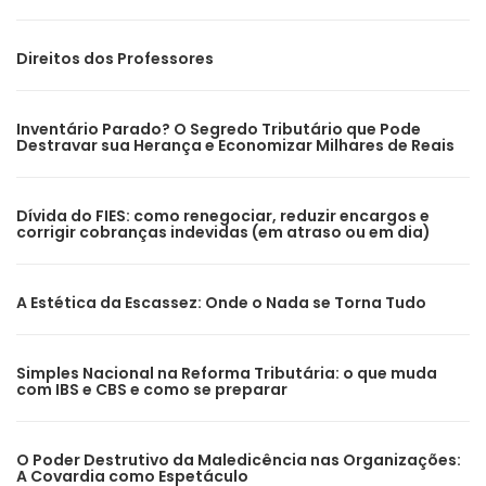
Direitos dos Professores
Inventário Parado? O Segredo Tributário que Pode
Destravar sua Herança e Economizar Milhares de Reais
Dívida do FIES: como renegociar, reduzir encargos e
corrigir cobranças indevidas (em atraso ou em dia)
A Estética da Escassez: Onde o Nada se Torna Tudo
Simples Nacional na Reforma Tributária: o que muda
com IBS e CBS e como se preparar
O Poder Destrutivo da Maledicência nas Organizações:
A Covardia como Espetáculo