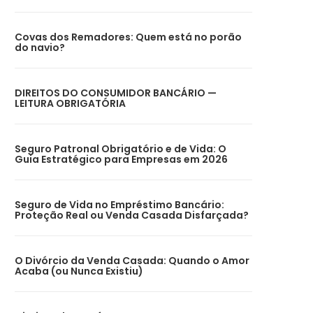
Covas dos Remadores: Quem está no porão
do navio?
DIREITOS DO CONSUMIDOR BANCÁRIO —
LEITURA OBRIGATÓRIA
Seguro Patronal Obrigatório e de Vida: O
Guia Estratégico para Empresas em 2026
Seguro de Vida no Empréstimo Bancário:
Proteção Real ou Venda Casada Disfarçada?
O Divórcio da Venda Casada: Quando o Amor
Acaba (ou Nunca Existiu)