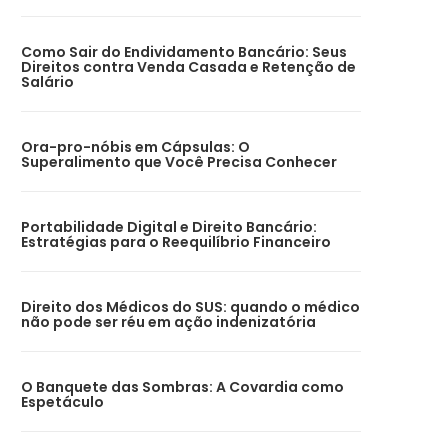
Como Sair do Endividamento Bancário: Seus
Direitos contra Venda Casada e Retenção de
Salário
Ora-pro-nóbis em Cápsulas: O
Superalimento que Você Precisa Conhecer
Portabilidade Digital e Direito Bancário:
Estratégias para o Reequilíbrio Financeiro
Direito dos Médicos do SUS: quando o médico
não pode ser réu em ação indenizatória
O Banquete das Sombras: A Covardia como
Espetáculo