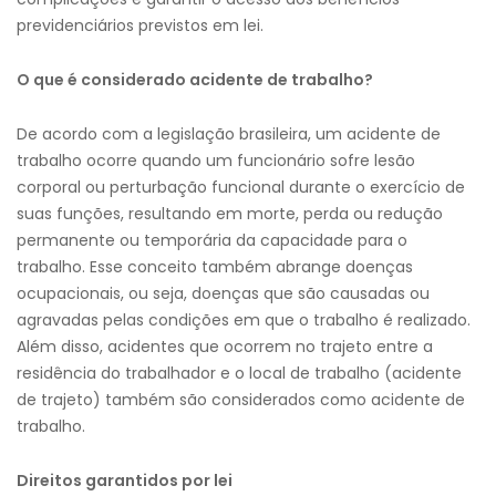
previdenciários previstos em lei.
O que é considerado acidente de trabalho?
De acordo com a legislação brasileira, um acidente de
trabalho ocorre quando um funcionário sofre lesão
corporal ou perturbação funcional durante o exercício de
suas funções, resultando em morte, perda ou redução
permanente ou temporária da capacidade para o
trabalho. Esse conceito também abrange doenças
ocupacionais, ou seja, doenças que são causadas ou
agravadas pelas condições em que o trabalho é realizado.
Além disso, acidentes que ocorrem no trajeto entre a
residência do trabalhador e o local de trabalho (acidente
de trajeto) também são considerados como acidente de
trabalho.
Direitos garantidos por lei