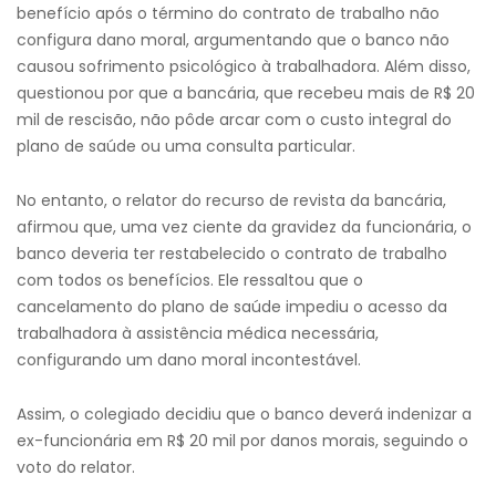
benefício após o término do contrato de trabalho não
configura dano moral, argumentando que o banco não
causou sofrimento psicológico à trabalhadora. Além disso,
questionou por que a bancária, que recebeu mais de R$ 20
mil de rescisão, não pôde arcar com o custo integral do
plano de saúde ou uma consulta particular.
No entanto, o relator do recurso de revista da bancária,
afirmou que, uma vez ciente da gravidez da funcionária, o
banco deveria ter restabelecido o contrato de trabalho
com todos os benefícios. Ele ressaltou que o
cancelamento do plano de saúde impediu o acesso da
trabalhadora à assistência médica necessária,
configurando um dano moral incontestável.
Assim, o colegiado decidiu que o banco deverá indenizar a
ex-funcionária em R$ 20 mil por danos morais, seguindo o
voto do relator.