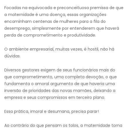
Focadas na equivocada e preconceituosa premissa de que
a maternidade é uma doença, essas organizações
encaminham centenas de mulheres para a fila do
desemprego, simplesmente por entenderem que haverá
perda de comprometimento e produtividade.
O ambiente empresarial, muitas vezes, é hostil, não há
dúvidas.
Diversos gestores exigem de seus funcionários mais do
que comprometimento, uma completa devoção, o que
fundamenta o amoral argumento de que haveria uma
inversão de prioridades das novas mamães, deixando a
empresa e seus compromissos em terceiro plano.
Essa prática, imoral e desumana, precisa parar!
Ao contrário do que pensam os tolos, a maternidade torna