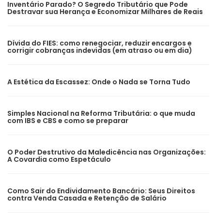
Inventário Parado? O Segredo Tributário que Pode
Destravar sua Herança e Economizar Milhares de Reais
Dívida do FIES: como renegociar, reduzir encargos e
corrigir cobranças indevidas (em atraso ou em dia)
A Estética da Escassez: Onde o Nada se Torna Tudo
Simples Nacional na Reforma Tributária: o que muda
com IBS e CBS e como se preparar
O Poder Destrutivo da Maledicência nas Organizações:
A Covardia como Espetáculo
Como Sair do Endividamento Bancário: Seus Direitos
contra Venda Casada e Retenção de Salário