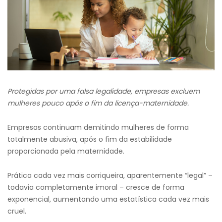
Protegidas por uma falsa legalidade, empresas excluem
mulheres pouco após o fim da licença-maternidade.
Empresas continuam demitindo mulheres de forma
totalmente abusiva, após o fim da estabilidade
proporcionada pela maternidade.
Prática cada vez mais corriqueira, aparentemente “legal” –
todavia completamente imoral – cresce de forma
exponencial, aumentando uma estatística cada vez mais
cruel.