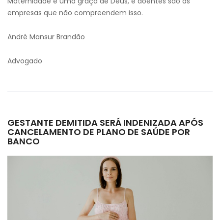
Maternidade é uma graça de Deus, e doentes são as
empresas que não compreendem isso.
André Mansur Brandão
Advogado
GESTANTE DEMITIDA SERÁ INDENIZADA APÓS
CANCELAMENTO DE PLANO DE SAÚDE POR
BANCO