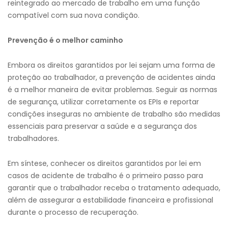
reintegrado ao mercado de trabalho em uma função
compatível com sua nova condição.
Prevenção é o melhor caminho
Embora os direitos garantidos por lei sejam uma forma de
proteção ao trabalhador, a prevenção de acidentes ainda
é a melhor maneira de evitar problemas. Seguir as normas
de segurança, utilizar corretamente os EPIs e reportar
condições inseguras no ambiente de trabalho são medidas
essenciais para preservar a saúde e a segurança dos
trabalhadores.
Em síntese, conhecer os direitos garantidos por lei em
casos de acidente de trabalho é o primeiro passo para
garantir que o trabalhador receba o tratamento adequado,
além de assegurar a estabilidade financeira e profissional
durante o processo de recuperação.