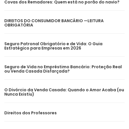
Covas dos Remadores: Quem está no porão do navio?
DIREITOS DO CONSUMIDOR BANCÁRIO —LEITURA
OBRIGATÓRIA
Seguro Patronal Obrigatório e de Vida: O Guia
Estratégico para Empresas em 2026
Seguro de Vida no Empréstimo Bancário: Proteção Real
ou Venda Casada Disfarçada?
O Divórcio da Venda Casada: Quando o Amor Acaba (ou
Nunca Existiu)
Direitos dos Professores