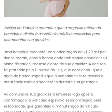
Justiça do Trabalho entendeu que a empresa retirou da
bancária o direito à assistência médica necessária para
acompanhar sua gravidez
.
Uma bancária receberá uma indenização de R$ 20 mil por
danos morais, após o banco onde trabalhava cancelar seu
plano de saúde, mesmo ciente de sua gravidez. A decisão
foi proferida pela 1ª turma do TST, que considerou que a
ação do banco impediu que a bancária tivesse acesso à
assistência médica necessária durante sua gestação.
Ao comunicar sua gravidez à empresa logo após a
confirmação, a bancária esperava estar protegida pela
estabilidade, que garantiria a manutenção do vínculo