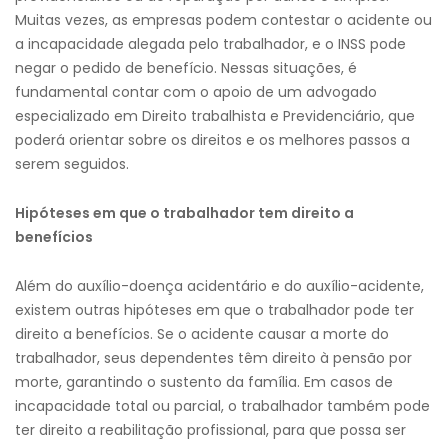
Muitas vezes, as empresas podem contestar o acidente ou
a incapacidade alegada pelo trabalhador, e o INSS pode
negar o pedido de benefício. Nessas situações, é
fundamental contar com o apoio de um advogado
especializado em Direito trabalhista e Previdenciário, que
poderá orientar sobre os direitos e os melhores passos a
serem seguidos.
Hipóteses em que o trabalhador tem direito a
benefícios
Além do auxílio-doença acidentário e do auxílio-acidente,
existem outras hipóteses em que o trabalhador pode ter
direito a benefícios. Se o acidente causar a morte do
trabalhador, seus dependentes têm direito à pensão por
morte, garantindo o sustento da família. Em casos de
incapacidade total ou parcial, o trabalhador também pode
ter direito a reabilitação profissional, para que possa ser