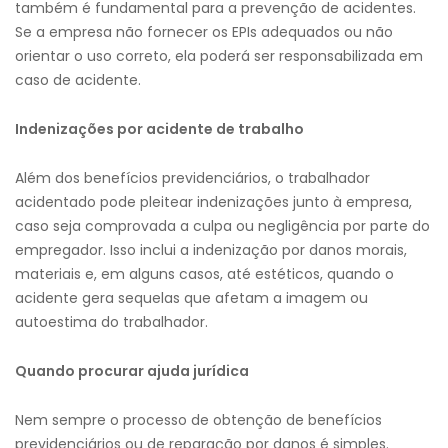
também é fundamental para a prevenção de acidentes.
Se a empresa não fornecer os EPIs adequados ou não
orientar o uso correto, ela poderá ser responsabilizada em
caso de acidente.
Indenizações por acidente de trabalho
Além dos benefícios previdenciários, o trabalhador
acidentado pode pleitear indenizações junto à empresa,
caso seja comprovada a culpa ou negligência por parte do
empregador. Isso inclui a indenização por danos morais,
materiais e, em alguns casos, até estéticos, quando o
acidente gera sequelas que afetam a imagem ou
autoestima do trabalhador.
Quando procurar ajuda jurídica
Nem sempre o processo de obtenção de benefícios
previdenciários ou de reparação por danos é simples.