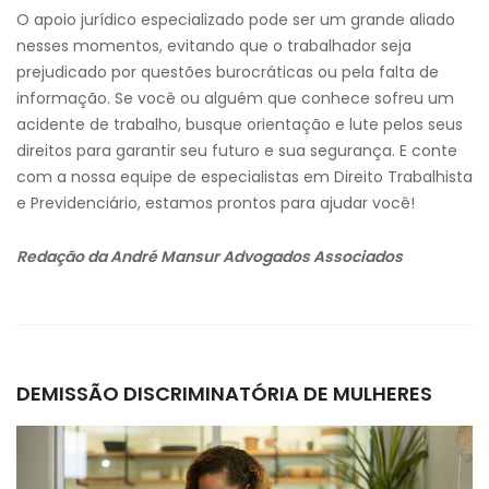
O apoio jurídico especializado pode ser um grande aliado
nesses momentos, evitando que o trabalhador seja
prejudicado por questões burocráticas ou pela falta de
informação. Se você ou alguém que conhece sofreu um
acidente de trabalho, busque orientação e lute pelos seus
direitos para garantir seu futuro e sua segurança. E conte
com a nossa equipe de especialistas em Direito Trabalhista
e Previdenciário, estamos prontos para ajudar você!
Redação
da André Mansur Advogados
Associados
DEMISSÃO DISCRIMINATÓRIA DE MULHERES