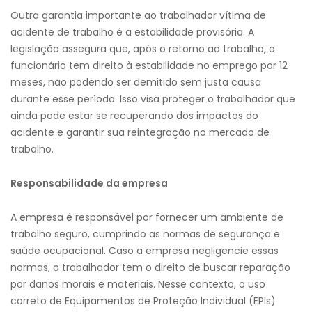
Outra garantia importante ao trabalhador vítima de
acidente de trabalho é a estabilidade provisória. A
legislação assegura que, após o retorno ao trabalho, o
funcionário tem direito à estabilidade no emprego por 12
meses, não podendo ser demitido sem justa causa
durante esse período. Isso visa proteger o trabalhador que
ainda pode estar se recuperando dos impactos do
acidente e garantir sua reintegração no mercado de
trabalho.
Responsabilidade da empresa
A empresa é responsável por fornecer um ambiente de
trabalho seguro, cumprindo as normas de segurança e
saúde ocupacional. Caso a empresa negligencie essas
normas, o trabalhador tem o direito de buscar reparação
por danos morais e materiais. Nesse contexto, o uso
correto de Equipamentos de Proteção Individual (EPIs)