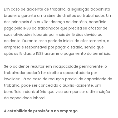
Em caso de acidente de trabalho, a legislação trabalhista
brasileira garante uma série de direitos ao trabalhador. Um
dos principais é o auxílio-doença acidentário, benefício
pago pelo INSS ao trabalhador que precisa se afastar de
suas atividades laborais por mais de 15 dias devido ao
acidente. Durante esse período inicial de afastamento, a
empresa é responsável por pagar o salário, sendo que,
após os 15 dias, o INSS assume o pagamento do benefício.
Se o acidente resultar em incapacidade permanente, o
trabalhador poderá ter direito a aposentadoria por
invalidez. Já no caso de redução parcial da capacidade de
trabalho, pode ser concedido o auxílio-acidente, um
benefício indenizatório que visa compensar a diminuição
da capacidade laboral.
A estabilidade provisória no emprego