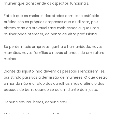
mulher que transcende os aspectos funcionais.
Fato é que os maiores derrotados com essa estúpida
prática são as próprias empresas que a utilizam, pois
abrem mão da provável fase mais especial que uma
mulher pode oferecer, do ponto de vista profissional.
Se perdem tais empresas, ganha a humanidade: novas
mamães, novas famílias e novas chances de um futuro
melhor.
Diante do injusto, não devem as pessoas silenciarem-se,
assistindo passivas a demissão de mulheres. O que destrói
o mundo não é o ruído dos canalhas, mas o silêncio das
pessoas de bem, quando se calam diante do injusto.
Denunciem, mulheres, denunciem!