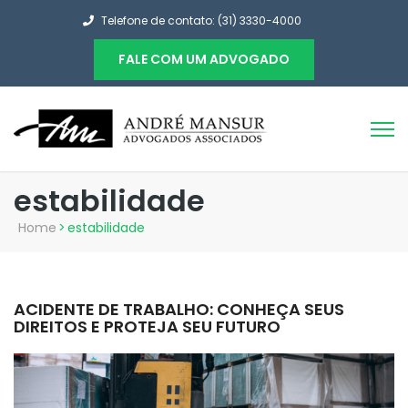
Telefone de contato: (31) 3330-4000
FALE COM UM ADVOGADO
estabilidade
Home
>
estabilidade
ACIDENTE DE TRABALHO: CONHEÇA SEUS
DIREITOS E PROTEJA SEU FUTURO