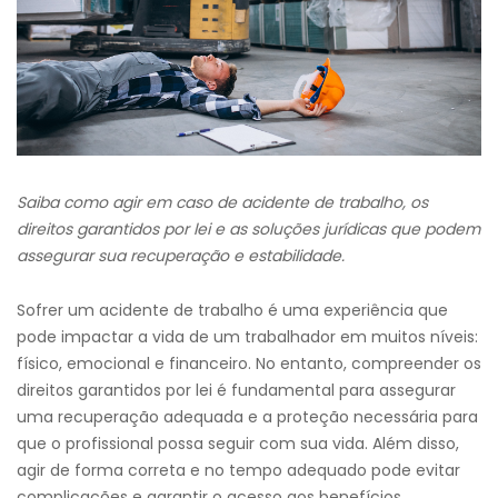
Saiba como agir em caso de acidente de trabalho, os
direitos garantidos por lei e as soluções jurídicas que podem
assegurar sua recuperação e estabilidade.
Sofrer um acidente de trabalho é uma experiência que
pode impactar a vida de um trabalhador em muitos níveis:
físico, emocional e financeiro. No entanto, compreender os
direitos garantidos por lei é fundamental para assegurar
uma recuperação adequada e a proteção necessária para
que o profissional possa seguir com sua vida. Além disso,
agir de forma correta e no tempo adequado pode evitar
complicações e garantir o acesso aos benefícios