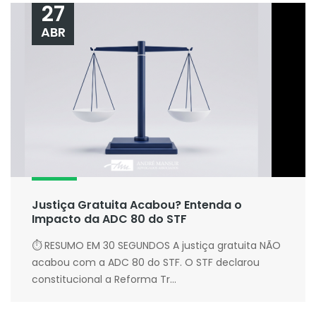
27
ABR
Justiça Gratuita Acabou? Entenda o
Impacto da ADC 80 do STF
⏱ RESUMO EM 30 SEGUNDOS A justiça gratuita NÃO
acabou com a ADC 80 do STF. O STF declarou
constitucional a Reforma Tr...