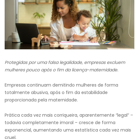
Protegidas por uma falsa legalidade, empresas excluem
mulheres pouco após o fim da licença-maternidade.
Empresas continuam demitindo mulheres de forma
totalmente abusiva, após o fim da estabilidade
proporcionada pela maternidade.
Prática cada vez mais corriqueira, aparentemente “legal” –
todavia completamente imoral – cresce de forma
exponencial, aumentando uma estatística cada vez mais
cruel.