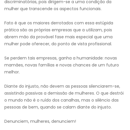
discriminatórias, pois dirigem-se a uma condição da
mulher que transcende os aspectos funcionais.
Fato é que os maiores derrotados com essa estúpida
prática são as próprias empresas que a utilizam, pois
abrem mão da provável fase mais especial que uma
mulher pode oferecer, do ponto de vista profissional.
Se perdem tais empresas, ganha a humanidade: novas
mamães, novas famílias e novas chances de um futuro
melhor.
Diante do injusto, não devem as pessoas silenciarem-se,
assistindo passivas a demissão de mulheres. O que destrói
o mundo não é o ruído dos canalhas, mas o silêncio das
pessoas de bem, quando se calam diante do injusto.
Denunciem, mulheres, denunciem!