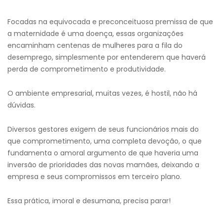
Focadas na equivocada e preconceituosa premissa de que
a maternidade é uma doença, essas organizações
encaminham centenas de mulheres para a fila do
desemprego, simplesmente por entenderem que haverá
perda de comprometimento e produtividade.
O ambiente empresarial, muitas vezes, é hostil, não há
dúvidas.
Diversos gestores exigem de seus funcionários mais do
que comprometimento, uma completa devoção, o que
fundamenta o amoral argumento de que haveria uma
inversão de prioridades das novas mamães, deixando a
empresa e seus compromissos em terceiro plano.
Essa prática, imoral e desumana, precisa parar!