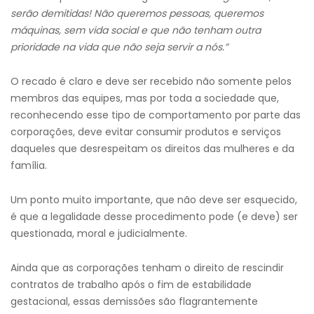
serão demitidas! Não queremos pessoas, queremos
máquina
s,
sem vida social e que não tenham outra
prioridade na vida que não seja servir a nós.”
O recado é claro e deve ser recebido não somente pelos
membros das equipes, mas por toda a sociedade que,
reconhecendo esse tipo de comportamento por parte das
corporações, deve evitar consumir produtos e serviços
daqueles que desrespeitam os direitos das mulheres e da
família.
Um ponto muito importante, que não deve ser esquecido,
é que a legalidade desse procedimento pode (e deve) ser
questionada, moral e judicialmente.
Ainda que as corporações tenham o direito de rescindir
contratos de trabalho após o fim de estabilidade
gestacional, essas demissões são flagrantemente