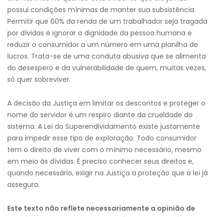
possui condições mínimas de manter sua subsistência.
Permitir que 60% da renda de um trabalhador seja tragada
por dívidas é ignorar a dignidade da pessoa humana e
reduzir o consumidor a um número em uma planilha de
lucros. Trata-se de uma conduta abusiva que se alimenta
do desespero e da vulnerabilidade de quem, muitas vezes,
só quer sobreviver.
A decisão da Justiça em limitar os descontos e proteger o
nome do servidor é um respiro diante da crueldade do
sistema. A Lei do Superendividamento existe justamente
para impedir esse tipo de exploração. Todo consumidor
tem o direito de viver com o mínimo necessário, mesmo
em meio às dívidas. É preciso conhecer seus direitos e,
quando necessário, exigir na Justiça a proteção que a lei já
assegura.
Este texto não reflete necessariamente a opinião de