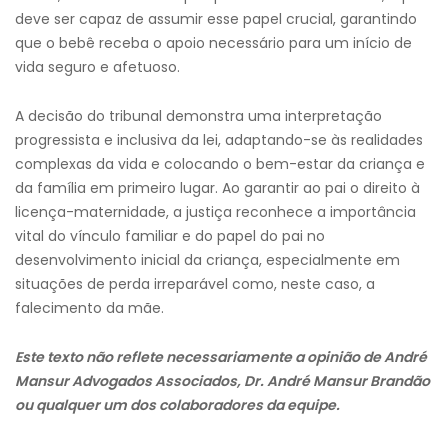
deve ser capaz de assumir esse papel crucial, garantindo
que o bebê receba o apoio necessário para um início de
vida seguro e afetuoso.
A decisão do tribunal demonstra uma interpretação
progressista e inclusiva da lei, adaptando-se às realidades
complexas da vida e colocando o bem-estar da criança e
da família em primeiro lugar. Ao garantir ao pai o direito à
licença-maternidade, a justiça reconhece a importância
vital do vínculo familiar e do papel do pai no
desenvolvimento inicial da criança, especialmente em
situações de perda irreparável como, neste caso, a
falecimento da mãe.
Este texto não reflete necessariamente a opinião de André
Mansur Advogados Associados, Dr. André Mansur Brandão
ou qualquer um dos colaboradores da equipe.