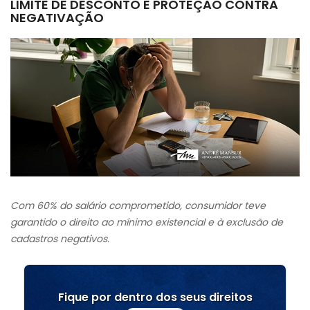
LIMITE DE DESCONTO E PROTEÇÃO CONTRA
NEGATIVAÇÃO
Com 60% do salário comprometido, consumidor teve
garantido o direito ao mínimo existencial e à exclusão de
cadastros negativos.
Fique por dentro dos seus direitos