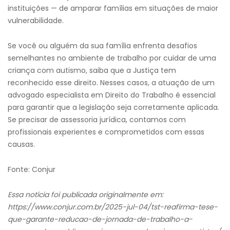
instituições — de amparar famílias em situações de maior
vulnerabilidade.
Se você ou alguém da sua família enfrenta desafios
semelhantes no ambiente de trabalho por cuidar de uma
criança com autismo, saiba que a Justiça tem
reconhecido esse direito. Nesses casos, a atuação de um
advogado especialista em Direito do Trabalho é essencial
para garantir que a legislação seja corretamente aplicada.
Se precisar de assessoria jurídica, contamos com
profissionais experientes e comprometidos com essas
causas.
Fonte: Conjur
Essa notícia foi publicada originalmente em:
https://www.conjur.com.br/2025-jul-04/tst-reafirma-tese-
que-garante-reducao-de-jornada-de-trabalho-a-