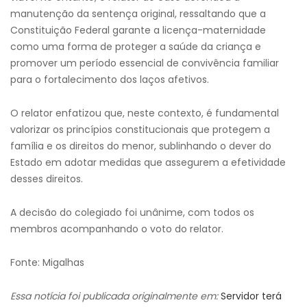
manutenção da sentença original, ressaltando que a
Constituição Federal garante a licença-maternidade
como uma forma de proteger a saúde da criança e
promover um período essencial de convivência familiar
para o fortalecimento dos laços afetivos.
O relator enfatizou que, neste contexto, é fundamental
valorizar os princípios constitucionais que protegem a
família e os direitos do menor, sublinhando o dever do
Estado em adotar medidas que assegurem a efetividade
desses direitos.
A decisão do colegiado foi unânime, com todos os
membros acompanhando o voto do relator.
Fonte: Migalhas
Essa notícia foi publicada originalmente em:
Servidor terá