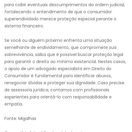
para coibir eventuais descumprimentos da ordem judicial,
fortalecendo o entendimento de que o consumidor
superendividado merece proteção especial perante o
sistema financeiro.
Se você ou alguém próximo enfrenta uma situação
semelhante de endividamento, que compromete sua
sobrevivência, saiba que é possível buscar proteção legal
para garantir o direito ao mínimo existencial. Nestes casos,
o apoio de um advogado especialista em Direito do
Consumidor é fundamental para identificar abusos,
renegociar dívidas e proteger sua dignidade. Caso precise
de assessoria jurídica, contamos com profissionais
experientes para orientá-lo com responsabilidade e
empatia.
Fonte: Migalhas