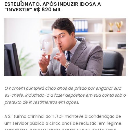
ESTELIONATO, APÓS INDUZIR IDOSA A
“INVESTIR” R$ 820 MIL
O homem cumprirá cinco anos de prisão por enganar sua
ex-chefe, induzindo-a a fazer depósitos em sua conta sob o
pretexto de investimentos em ações.
A 2ª turma Criminal do TJ/DF manteve a condenação de
um servidor público a cinco anos de reclusão, em regime