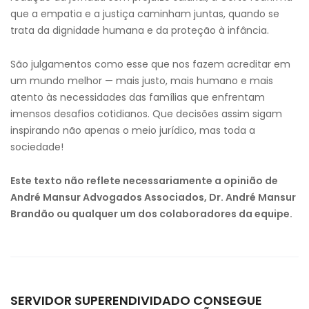
que a empatia e a justiça caminham juntas, quando se
trata da dignidade humana e da proteção à infância.
São julgamentos como esse que nos fazem acreditar em
um mundo melhor — mais justo, mais humano e mais
atento às necessidades das famílias que enfrentam
imensos desafios cotidianos. Que decisões assim sigam
inspirando não apenas o meio jurídico, mas toda a
sociedade!
Este texto não reflete necessariamente a opinião de
André Mansur Advogados Associados, Dr. André Mansur
Brandão ou qualquer um dos colaboradores da equipe.
SERVIDOR SUPERENDIVIDADO CONSEGUE