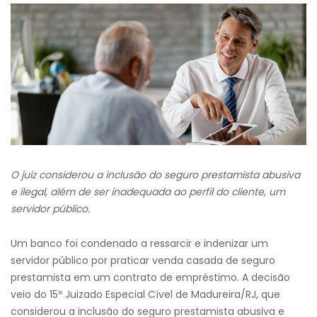
O juiz considerou a inclusão do seguro prestamista abusiva
e ilegal, além de ser inadequada ao perfil do cliente, um
servidor público.
Um banco foi condenado a ressarcir e indenizar um
servidor público por praticar venda casada de seguro
prestamista em um contrato de empréstimo. A decisão
veio do 15º Juizado Especial Cível de Madureira/RJ, que
considerou a inclusão do seguro prestamista abusiva e