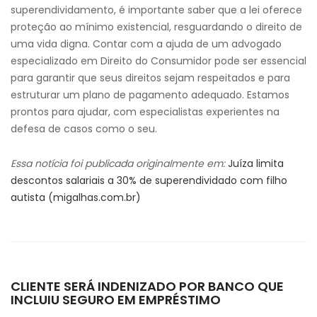
superendividamento, é importante saber que a lei oferece
proteção ao mínimo existencial, resguardando o direito de
uma vida digna. Contar com a ajuda de um advogado
especializado em Direito do Consumidor pode ser essencial
para garantir que seus direitos sejam respeitados e para
estruturar um plano de pagamento adequado. Estamos
prontos para ajudar, com especialistas experientes na
defesa de casos como o seu.
Essa notícia foi publicada originalmente em:
Juíza limita
descontos salariais a 30% de superendividado com filho
autista (migalhas.com.br)
CLIENTE SERÁ INDENIZADO POR BANCO QUE
INCLUIU SEGURO EM EMPRÉSTIMO