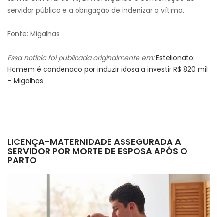
servidor público e a obrigação de indenizar a vítima.
Fonte: Migalhas
Essa notícia foi publicada originalmente em:
Estelionato:
Homem é condenado por induzir idosa a investir R$ 820 mil
– Migalhas
LICENÇA-MATERNIDADE ASSEGURADA A
SERVIDOR POR MORTE DE ESPOSA APÓS O
PARTO