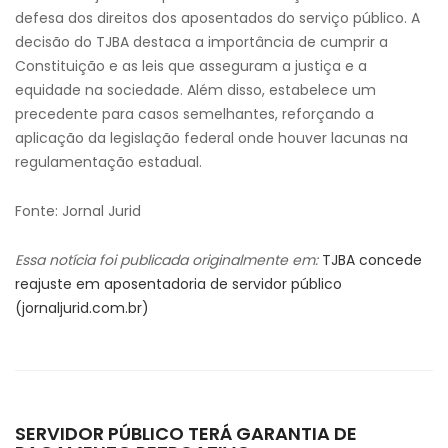
defesa dos direitos dos aposentados do serviço público. A
decisão do TJBA destaca a importância de cumprir a
Constituição e as leis que asseguram a justiça e a
equidade na sociedade. Além disso, estabelece um
precedente para casos semelhantes, reforçando a
aplicação da legislação federal onde houver lacunas na
regulamentação estadual.
Fonte: Jornal Jurid
Essa notícia foi publicada originalmente em:
TJBA concede
reajuste em aposentadoria de servidor público
(jornaljurid.com.br)
SERVIDOR PÚBLICO TERÁ GARANTIA DE