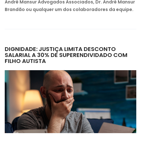
André Mansur Advogados Associados, Dr. André Mansur
Brandão ou qualquer um dos colaboradores da equipe.
DIGNIDADE: JUSTIÇA LIMITA DESCONTO
SALARIAL A 30% DE SUPERENDIVIDADO COM
FILHO AUTISTA