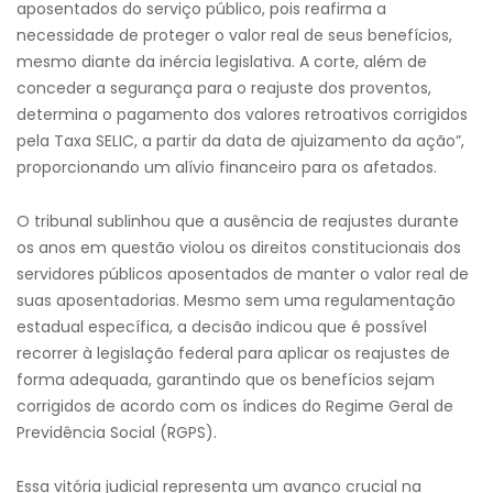
aposentados do serviço público, pois reafirma a
necessidade de proteger o valor real de seus benefícios,
mesmo diante da inércia legislativa. A corte, além de
conceder a segurança para o reajuste dos proventos,
determina o pagamento dos valores retroativos corrigidos
pela Taxa SELIC, a partir da data de ajuizamento da ação”,
proporcionando um alívio financeiro para os afetados.
O tribunal sublinhou que a ausência de reajustes durante
os anos em questão violou os direitos constitucionais dos
servidores públicos aposentados de manter o valor real de
suas aposentadorias. Mesmo sem uma regulamentação
estadual específica, a decisão indicou que é possível
recorrer à legislação federal para aplicar os reajustes de
forma adequada, garantindo que os benefícios sejam
corrigidos de acordo com os índices do Regime Geral de
Previdência Social (RGPS).
Essa vitória judicial representa um avanço crucial na