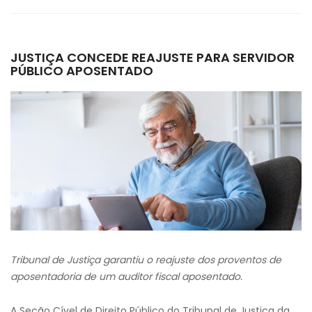
JUSTIÇA CONCEDE REAJUSTE PARA SERVIDOR
PÚBLICO APOSENTADO
Tribunal de Justiça garantiu o reajuste dos proventos de
aposentadoria de um auditor fiscal aposentado.
A Seção Cível de Direito Público do Tribunal de Justiça da