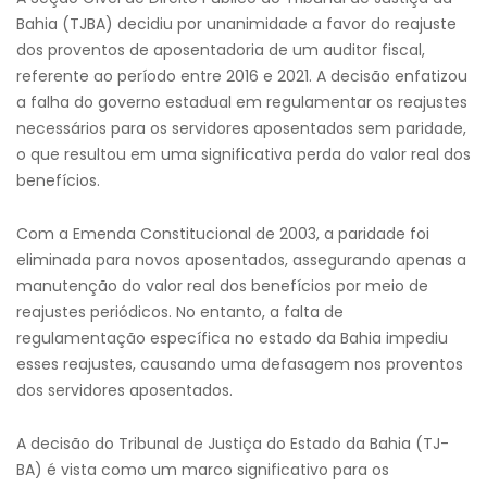
Bahia (TJBA) decidiu por unanimidade a favor do reajuste
dos proventos de aposentadoria de um auditor fiscal,
referente ao período entre 2016 e 2021. A decisão enfatizou
a falha do governo estadual em regulamentar os reajustes
necessários para os servidores aposentados sem paridade,
o que resultou em uma significativa perda do valor real dos
benefícios.
Com a Emenda Constitucional de 2003, a paridade foi
eliminada para novos aposentados, assegurando apenas a
manutenção do valor real dos benefícios por meio de
reajustes periódicos. No entanto, a falta de
regulamentação específica no estado da Bahia impediu
esses reajustes, causando uma defasagem nos proventos
dos servidores aposentados.
A decisão do Tribunal de Justiça do Estado da Bahia (TJ-
BA) é vista como um marco significativo para os