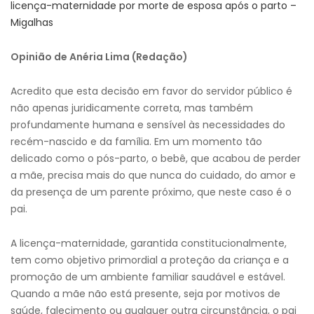
licença-maternidade por morte de esposa após o parto –
Migalhas
Opinião de Anéria Lima (Redação)
Acredito que esta decisão em favor do servidor público é
não apenas juridicamente correta, mas também
profundamente humana e sensível às necessidades do
recém-nascido e da família. Em um momento tão
delicado como o pós-parto, o bebê, que acabou de perder
a mãe, precisa mais do que nunca do cuidado, do amor e
da presença de um parente próximo, que neste caso é o
pai.
A licença-maternidade, garantida constitucionalmente,
tem como objetivo primordial a proteção da criança e a
promoção de um ambiente familiar saudável e estável.
Quando a mãe não está presente, seja por motivos de
saúde, falecimento ou qualquer outra circunstância, o pai