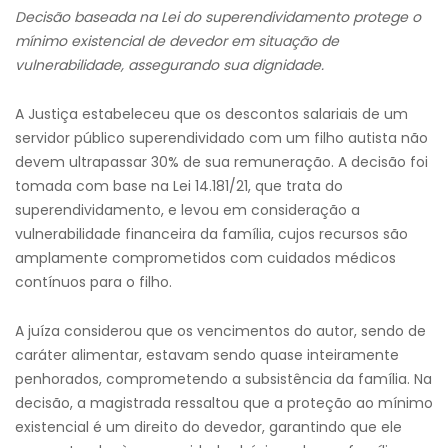
Decisão baseada na Lei do superendividamento protege o
mínimo existencial de devedor em situação de
vulnerabilidade, assegurando sua dignidade.
A Justiça estabeleceu que os descontos salariais de um
servidor público superendividado com um filho autista não
devem ultrapassar 30% de sua remuneração. A decisão foi
tomada com base na Lei 14.181/21, que trata do
superendividamento, e levou em consideração a
vulnerabilidade financeira da família, cujos recursos são
amplamente comprometidos com cuidados médicos
contínuos para o filho.
A juíza considerou que os vencimentos do autor, sendo de
caráter alimentar, estavam sendo quase inteiramente
penhorados, comprometendo a subsistência da família. Na
decisão, a magistrada ressaltou que a proteção ao mínimo
existencial é um direito do devedor, garantindo que ele