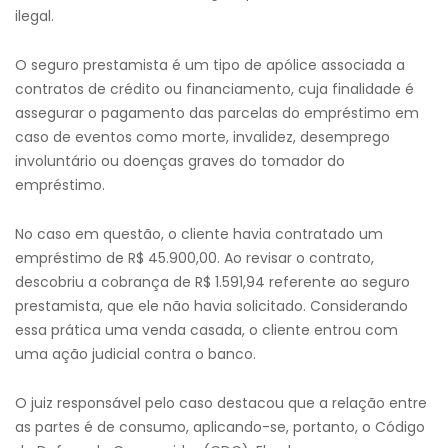
ilegal.
O seguro prestamista é um tipo de apólice associada a
contratos de crédito ou financiamento, cuja finalidade é
assegurar o pagamento das parcelas do empréstimo em
caso de eventos como morte, invalidez, desemprego
involuntário ou doenças graves do tomador do
empréstimo.
No caso em questão, o cliente havia contratado um
empréstimo de R$ 45.900,00. Ao revisar o contrato,
descobriu a cobrança de R$ 1.591,94 referente ao seguro
prestamista, que ele não havia solicitado. Considerando
essa prática uma venda casada, o cliente entrou com
uma ação judicial contra o banco.
O juiz responsável pelo caso destacou que a relação entre
as partes é de consumo, aplicando-se, portanto, o Código