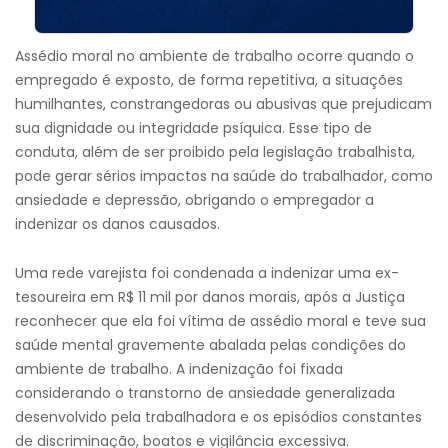
Assédio moral no ambiente de trabalho ocorre quando o
empregado é exposto, de forma repetitiva, a situações
humilhantes, constrangedoras ou abusivas que prejudicam
sua dignidade ou integridade psíquica. Esse tipo de
conduta, além de ser proibido pela legislação trabalhista,
pode gerar sérios impactos na saúde do trabalhador, como
ansiedade e depressão, obrigando o empregador a
indenizar os danos causados.
Uma rede varejista foi condenada a indenizar uma ex-
tesoureira em R$ 11 mil por danos morais, após a Justiça
reconhecer que ela foi vítima de assédio moral e teve sua
saúde mental gravemente abalada pelas condições do
ambiente de trabalho. A indenização foi fixada
considerando o transtorno de ansiedade generalizada
desenvolvido pela trabalhadora e os episódios constantes
de discriminação, boatos e vigilância excessiva.