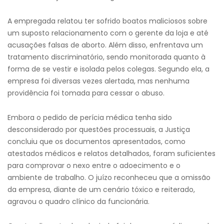
A empregada relatou ter sofrido boatos maliciosos sobre
um suposto relacionamento com o gerente da loja e até
acusações falsas de aborto. Além disso, enfrentava um
tratamento discriminatório, sendo monitorada quanto à
forma de se vestir e isolada pelos colegas. Segundo ela, a
empresa foi diversas vezes alertada, mas nenhuma
providência foi tomada para cessar o abuso.
Embora o pedido de perícia médica tenha sido
desconsiderado por questões processuais, a Justiça
concluiu que os documentos apresentados, como
atestados médicos e relatos detalhados, foram suficientes
para comprovar o nexo entre o adoecimento e o
ambiente de trabalho. O juízo reconheceu que a omissão
da empresa, diante de um cenário tóxico e reiterado,
agravou o quadro clínico da funcionária.