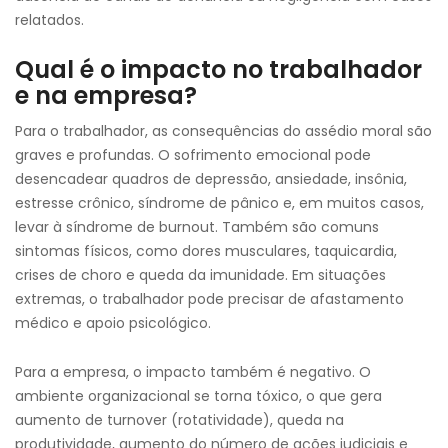
relatados.
Qual é o impacto no trabalhador
e na empresa?
Para o trabalhador, as consequências do assédio moral são
graves e profundas. O sofrimento emocional pode
desencadear quadros de depressão, ansiedade, insônia,
estresse crônico, síndrome de pânico e, em muitos casos,
levar à síndrome de burnout. Também são comuns
sintomas físicos, como dores musculares, taquicardia,
crises de choro e queda da imunidade. Em situações
extremas, o trabalhador pode precisar de afastamento
médico e apoio psicológico.
Para a empresa, o impacto também é negativo. O
ambiente organizacional se torna tóxico, o que gera
aumento de turnover (rotatividade), queda na
produtividade, aumento do número de ações judiciais e