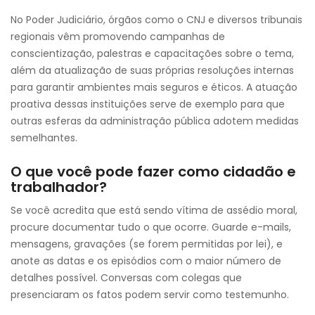
No Poder Judiciário, órgãos como o CNJ e diversos tribunais
regionais vêm promovendo campanhas de
conscientização, palestras e capacitações sobre o tema,
além da atualização de suas próprias resoluções internas
para garantir ambientes mais seguros e éticos. A atuação
proativa dessas instituições serve de exemplo para que
outras esferas da administração pública adotem medidas
semelhantes.
O que você pode fazer como cidadão e
trabalhador?
Se você acredita que está sendo vítima de assédio moral,
procure documentar tudo o que ocorre. Guarde e-mails,
mensagens, gravações (se forem permitidas por lei), e
anote as datas e os episódios com o maior número de
detalhes possível. Conversas com colegas que
presenciaram os fatos podem servir como testemunho.