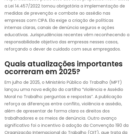
a Lei 14.457/2022 tornou obrigatória a implementação de
medidas de prevenção e combate ao assédio nas
empresas com CIPA. Ela exige a criação de políticas
internas claras, canais de denúncia seguros e ações
educativas. Jurisprudências recentes vêm reconhecendo a
responsabilidade objetiva das empresas nesses casos,
reforçando o dever de cuidado com seus empregados.
Quais atualizações importantes
ocorreram em 2025?
Em julho de 2025, o Ministério Público do Trabalho (MPT)
lançou uma nova edição da cartilha “Violência e Assédio
Moral no Trabalho: perguntas e respostas”. A publicação
reforça as diferenças entre conflito, violência e assédio,
além de apresentar de forma clara os direitos dos
trabalhadores e os meios de denúncia. Outro avanço
significativo foi o incentivo à adoção da Convenção 190 da
Organização Internacional do Trabalho (OIT), que trata da