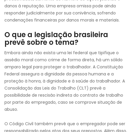
danos à reputação. Uma empresa omissa pode ainda
responder judicialmente por sua conivência, sofrendo
condenações financeiras por danos morais e materiais.
O que a legislação brasileira
prevê sobre o tema?
Embora ainda não exista uma lei federal que tipifique o
assédio moral como crime de forma direta, há um sólido
amparo legal para proteger o trabalhador. A Constituição
Federal assegura a dignidade da pessoa humana e a
proteção à honra, à dignidade e à saúde do trabalhador. A
Consolidação das Leis do Trabalho (CLT) prevê a
possibilidade de rescisão indireta do contrato de trabalho
por parte do empregado, caso se comprove situação de
abuso.
O Código Civil também prevê que o empregador pode ser
responsabilizado pelos atos dos seus prepostos. Além disso,