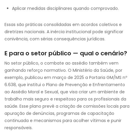
Aplicar medidas disciplinares quando comprovado.
Essas são práticas consolidadas em acordos coletivos e
diretrizes nacionais. A inércia institucional pode significar
conivência, com sérias consequências jurídicas.
E para o setor público — qual o cenário?
No setor público, o combate ao assédio também vem
ganhando reforço normativo. O Ministério da Saúde, por
exemplo, publicou em março de 2025 a Portaria GM/MS nº
6.638, que institui o Plano de Prevenção e Enfrentamento
ao Assédio Moral e Sexual, que visa criar um ambiente de
trabalho mais seguro e respeitoso para os profissionais da
saúde. Esse plano prevê a criação de comissões locais para
apuração de denúncias, programas de capacitação
continuada e mecanismos para acolher vítimas e punir
responsáveis.