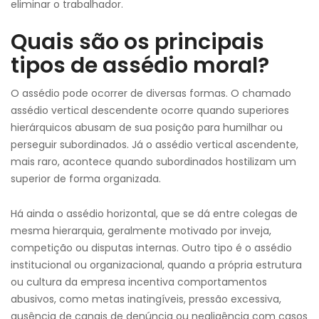
eliminar o trabalhador.
Quais são os principais
tipos de assédio moral?
O assédio pode ocorrer de diversas formas. O chamado
assédio vertical descendente ocorre quando superiores
hierárquicos abusam de sua posição para humilhar ou
perseguir subordinados. Já o assédio vertical ascendente,
mais raro, acontece quando subordinados hostilizam um
superior de forma organizada.
Há ainda o assédio horizontal, que se dá entre colegas de
mesma hierarquia, geralmente motivado por inveja,
competição ou disputas internas. Outro tipo é o assédio
institucional ou organizacional, quando a própria estrutura
ou cultura da empresa incentiva comportamentos
abusivos, como metas inatingíveis, pressão excessiva,
ausência de canais de denúncia ou negligência com casos