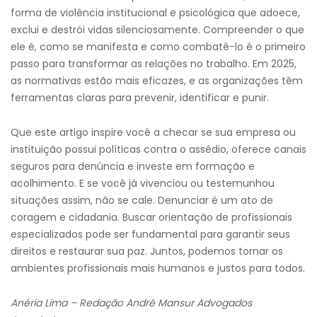
forma de violência institucional e psicológica que adoece,
exclui e destrói vidas silenciosamente. Compreender o que
ele é, como se manifesta e como combatê-lo é o primeiro
passo para transformar as relações no trabalho. Em 2025,
as normativas estão mais eficazes, e as organizações têm
ferramentas claras para prevenir, identificar e punir.
Que este artigo inspire você a checar se sua empresa ou
instituição possui políticas contra o assédio, oferece canais
seguros para denúncia e investe em formação e
acolhimento. E se você já vivenciou ou testemunhou
situações assim, não se cale. Denunciar é um ato de
coragem e cidadania. Buscar orientação de profissionais
especializados pode ser fundamental para garantir seus
direitos e restaurar sua paz. Juntos, podemos tornar os
ambientes profissionais mais humanos e justos para todos.
Anéria Lima – Redação André Mansur Advogados