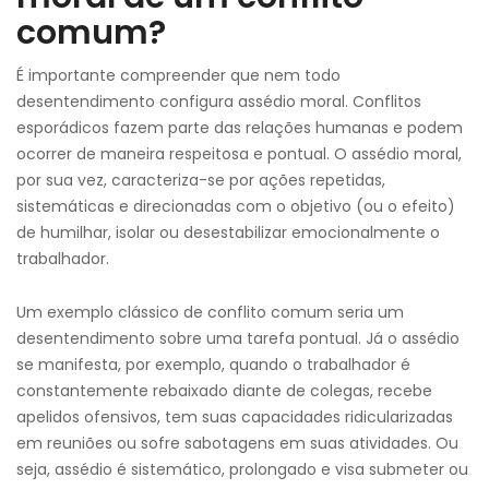
comum?
É importante compreender que nem todo
desentendimento configura assédio moral. Conflitos
esporádicos fazem parte das relações humanas e podem
ocorrer de maneira respeitosa e pontual. O assédio moral,
por sua vez, caracteriza-se por ações repetidas,
sistemáticas e direcionadas com o objetivo (ou o efeito)
de humilhar, isolar ou desestabilizar emocionalmente o
trabalhador.
Um exemplo clássico de conflito comum seria um
desentendimento sobre uma tarefa pontual. Já o assédio
se manifesta, por exemplo, quando o trabalhador é
constantemente rebaixado diante de colegas, recebe
apelidos ofensivos, tem suas capacidades ridicularizadas
em reuniões ou sofre sabotagens em suas atividades. Ou
seja, assédio é sistemático, prolongado e visa submeter ou