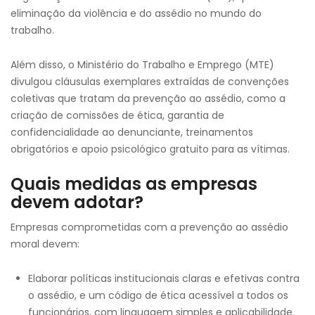
eliminação da violência e do assédio no mundo do
trabalho.
Além disso, o Ministério do Trabalho e Emprego (MTE)
divulgou cláusulas exemplares extraídas de convenções
coletivas que tratam da prevenção ao assédio, como a
criação de comissões de ética, garantia de
confidencialidade ao denunciante, treinamentos
obrigatórios e apoio psicológico gratuito para as vítimas.
Quais medidas as empresas
devem adotar?
Empresas comprometidas com a prevenção ao assédio
moral devem:
Elaborar políticas institucionais claras e efetivas contra
o assédio, e um código de ética acessível a todos os
funcionários, com linguagem simples e aplicabilidade