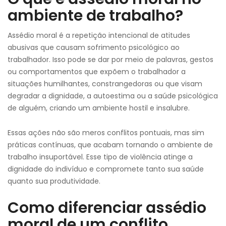
ambiente de trabalho?
Assédio moral é a repetição intencional de atitudes
abusivas que causam sofrimento psicológico ao
trabalhador. Isso pode se dar por meio de palavras, gestos
ou comportamentos que expõem o trabalhador a
situações humilhantes, constrangedoras ou que visam
degradar a dignidade, a autoestima ou a saúde psicológica
de alguém, criando um ambiente hostil e insalubre.
Essas ações não são meros conflitos pontuais, mas sim
práticas contínuas, que acabam tornando o ambiente de
trabalho insuportável. Esse tipo de violência atinge a
dignidade do indivíduo e compromete tanto sua saúde
quanto sua produtividade.
Como diferenciar assédio
moral de um conflito