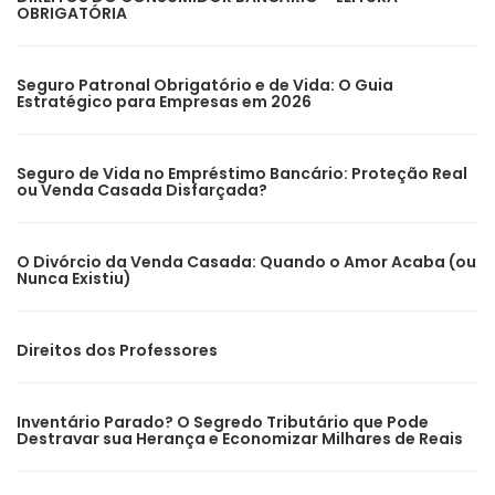
OBRIGATÓRIA
Seguro Patronal Obrigatório e de Vida: O Guia
Estratégico para Empresas em 2026
Seguro de Vida no Empréstimo Bancário: Proteção Real
ou Venda Casada Disfarçada?
O Divórcio da Venda Casada: Quando o Amor Acaba (ou
Nunca Existiu)
Direitos dos Professores
Inventário Parado? O Segredo Tributário que Pode
Destravar sua Herança e Economizar Milhares de Reais