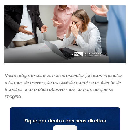
Neste artigo, esclarecemos os aspectos jurídicos, impactos
e formas de prevenção ao assédio moral no ambiente de
trabalho, uma prática abusiva mais comum do que se
imagina.
Fique por dentro dos seus direitos