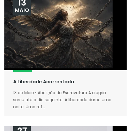
13
MAIO
A Liberdade Acorrentada
13 de Maio • Abolição da Escravatura A alegria
sorriu até o dia seguinte. A liberdade durou uma
noite. Uma ref...