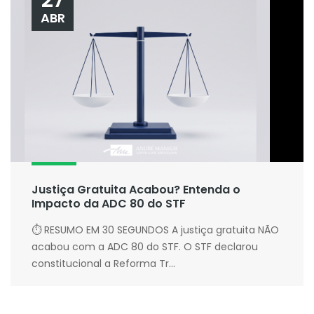
27
ABR
Justiça Gratuita Acabou? Entenda o
Impacto da ADC 80 do STF
⏱ RESUMO EM 30 SEGUNDOS A justiça gratuita NÃO
acabou com a ADC 80 do STF. O STF declarou
constitucional a Reforma Tr...