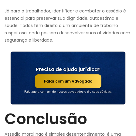
Já para o trabalhador, identificar e combater o assédio é
essencial para preservar sua dignidade, autoestima e
saúde. Todos têm direito a um ambiente de trabalho
respeitoso, onde possam desenvolver suas atividades com
segurança e liberdade.
Precisa de ajuda jurídica?
Falar com um Advogado
Fale agora com um de nossos advogados e tire suas dúvidas.
Conclusão
Assédio moral não é simples desentendimento, é uma