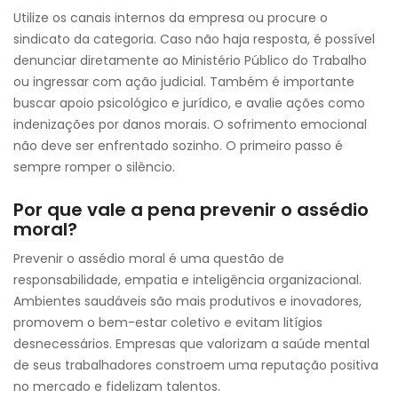
Utilize os canais internos da empresa ou procure o
sindicato da categoria. Caso não haja resposta, é possível
denunciar diretamente ao Ministério Público do Trabalho
ou ingressar com ação judicial. Também é importante
buscar apoio psicológico e jurídico, e avalie ações como
indenizações por danos morais. O sofrimento emocional
não deve ser enfrentado sozinho. O primeiro passo é
sempre romper o silêncio.
Por que vale a pena prevenir o assédio
moral?
Prevenir o assédio moral é uma questão de
responsabilidade, empatia e inteligência organizacional.
Ambientes saudáveis são mais produtivos e inovadores,
promovem o bem-estar coletivo e evitam litígios
desnecessários. Empresas que valorizam a saúde mental
de seus trabalhadores constroem uma reputação positiva
no mercado e fidelizam talentos.