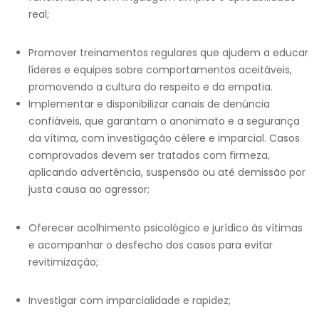
real;
Promover treinamentos regulares que ajudem a educar
líderes e equipes sobre comportamentos aceitáveis,
promovendo a cultura do respeito e da empatia.
Implementar e disponibilizar canais de denúncia
confiáveis, que garantam o anonimato e a segurança
da vítima, com investigação célere e imparcial. Casos
comprovados devem ser tratados com firmeza,
aplicando advertência, suspensão ou até demissão por
justa causa ao agressor;
Oferecer acolhimento psicológico e jurídico às vítimas
e acompanhar o desfecho dos casos para evitar
revitimização;
Investigar com imparcialidade e rapidez;