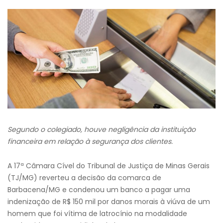
Segundo o colegiado, houve negligência da instituição
financeira em relação à segurança dos clientes.
A 17ª Câmara Cível do Tribunal de Justiça de Minas Gerais
(TJ/MG) reverteu a decisão da comarca de
Barbacena/MG e condenou um banco a pagar uma
indenização de R$ 150 mil por danos morais à viúva de um
homem que foi vítima de latrocínio na modalidade