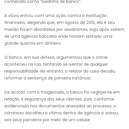
conhecida como “saidinha de banco”.
A viúva entrou com uma ação contra a instituição
financeira, alegando que, em agosto de 2013, ela e seu
marido foram abordados por assaltantes, logo após saírem
de uma agência bancária onde haviam retirado uma
grande quantia em dinheiro.
O banco, em sua defesa, argumentou que o crime
aconteceu na rua, tentando se isentar de qualquer
responsabilidade. No entanto, o relator do caso decidiu
reformar a sentença de primeira instância.
De acordo com o magistrado, o banco foi negligente em
relação à segurança dos seus clientes, pois, conforme
evidenciado nos documentos anexados ao processo, o
criminoso escolheu a vítima dentro da agência e avisou
aos seus parceiros por meio de um celular.