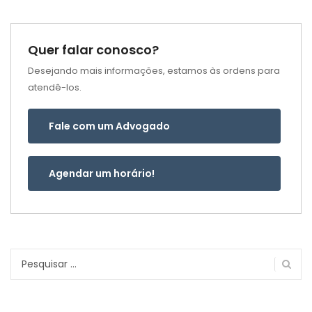
Quer falar conosco?
Desejando mais informações, estamos às ordens para
atendê-los.
Fale com um Advogado
Agendar um horário!
Pesquisar
por: