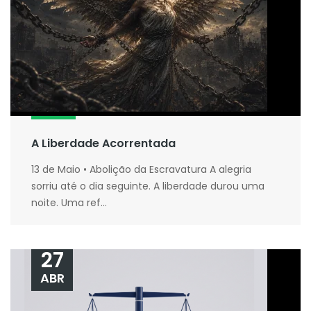
A Liberdade Acorrentada
13 de Maio • Abolição da Escravatura A alegria
sorriu até o dia seguinte. A liberdade durou uma
noite. Uma ref...
27
ABR