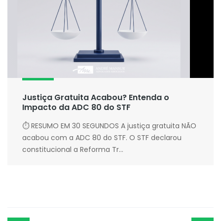
Justiça Gratuita Acabou? Entenda o
Impacto da ADC 80 do STF
⏱ RESUMO EM 30 SEGUNDOS A justiça gratuita NÃO
acabou com a ADC 80 do STF. O STF declarou
constitucional a Reforma Tr...