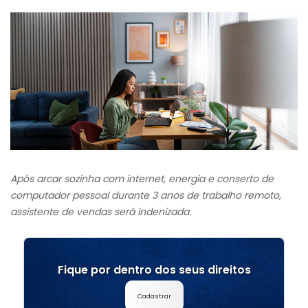
Após arcar sozinha com internet, energia e conserto de
computador pessoal durante 3 anos de trabalho remoto,
assistente de vendas será indenizada.
Fique por dentro dos seus direitos
Cadastrar