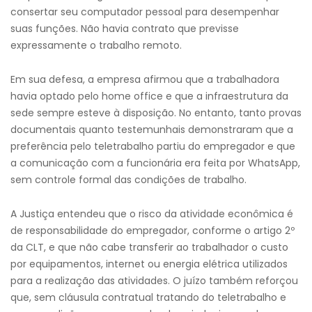
consertar seu computador pessoal para desempenhar
suas funções. Não havia contrato que previsse
expressamente o trabalho remoto.
Em sua defesa, a empresa afirmou que a trabalhadora
havia optado pelo home office e que a infraestrutura da
sede sempre esteve à disposição. No entanto, tanto provas
documentais quanto testemunhais demonstraram que a
preferência pelo teletrabalho partiu do empregador e que
a comunicação com a funcionária era feita por WhatsApp,
sem controle formal das condições de trabalho.
A Justiça entendeu que o risco da atividade econômica é
de responsabilidade do empregador, conforme o artigo 2º
da CLT, e que não cabe transferir ao trabalhador o custo
por equipamentos, internet ou energia elétrica utilizados
para a realização das atividades. O juízo também reforçou
que, sem cláusula contratual tratando do teletrabalho e