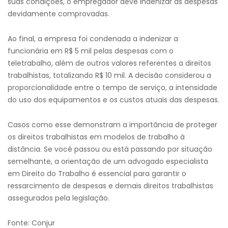
suas condições, o empregador deve indenizar as despesas
devidamente comprovadas.
Ao final, a empresa foi condenada a indenizar a
funcionária em R$ 5 mil pelas despesas com o
teletrabalho, além de outros valores referentes a direitos
trabalhistas, totalizando R$ 10 mil. A decisão considerou a
proporcionalidade entre o tempo de serviço, a intensidade
do uso dos equipamentos e os custos atuais das despesas.
Casos como esse demonstram a importância de proteger
os direitos trabalhistas em modelos de trabalho à
distância. Se você passou ou está passando por situação
semelhante, a orientação de um advogado especialista
em Direito do Trabalho é essencial para garantir o
ressarcimento de despesas e demais direitos trabalhistas
assegurados pela legislação.
Fonte: Conjur