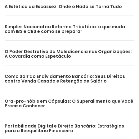
A Estética da Escassez: Onde o Nada se Torna Tudo
Simples Nacional na Reforma Tributária: o que muda
com IBS e CBS e como se preparar
O Poder Destrutivo da Maledicência nas Organizações:
A Covardia como Espetáculo
Como Sair do Endividamento Bancário: Seus Direitos
contra Venda Casada e Retenção de Salário
Ora-pro-nóbis em Cápsulas: O Superalimento que Você
Precisa Conhecer
Portabilidade Digital e Direito Bancário: Estratégias
para o Reequilíbrio Financeiro