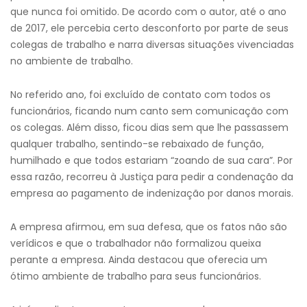
que nunca foi omitido. De acordo com o autor, até o ano
de 2017, ele percebia certo desconforto por parte de seus
colegas de trabalho e narra diversas situações vivenciadas
no ambiente de trabalho.
No referido ano, foi excluído de contato com todos os
funcionários, ficando num canto sem comunicação com
os colegas. Além disso, ficou dias sem que lhe passassem
qualquer trabalho, sentindo-se rebaixado de função,
humilhado e que todos estariam “zoando de sua cara”. Por
essa razão, recorreu à Justiça para pedir a condenação da
empresa ao pagamento de indenização por danos morais.
A empresa afirmou, em sua defesa, que os fatos não são
verídicos e que o trabalhador não formalizou queixa
perante a empresa. Ainda destacou que oferecia um
ótimo ambiente de trabalho para seus funcionários.