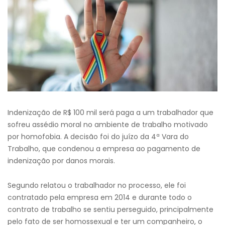
Indenização de R$ 100 mil será paga a um trabalhador que
sofreu assédio moral no ambiente de trabalho motivado
por homofobia. A decisão foi do juízo da 4ª Vara do
Trabalho, que condenou a empresa ao pagamento de
indenização por danos morais.
Segundo relatou o trabalhador no processo, ele foi
contratado pela empresa em 2014 e durante todo o
contrato de trabalho se sentiu perseguido, principalmente
pelo fato de ser homossexual e ter um companheiro, o