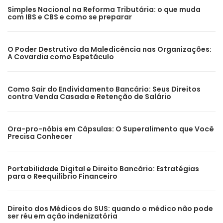
Simples Nacional na Reforma Tributária: o que muda
com IBS e CBS e como se preparar
O Poder Destrutivo da Maledicência nas Organizações:
A Covardia como Espetáculo
Como Sair do Endividamento Bancário: Seus Direitos
contra Venda Casada e Retenção de Salário
Ora-pro-nóbis em Cápsulas: O Superalimento que Você
Precisa Conhecer
Portabilidade Digital e Direito Bancário: Estratégias
para o Reequilíbrio Financeiro
Direito dos Médicos do SUS: quando o médico não pode
ser réu em ação indenizatória