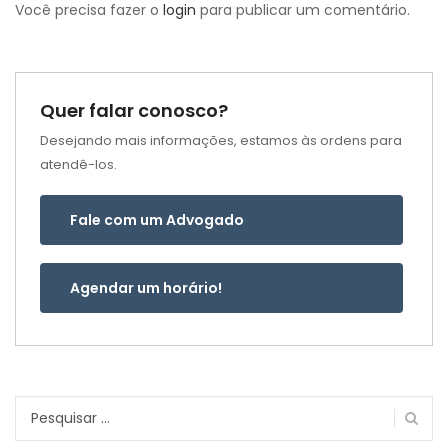
Você precisa fazer o
login
para publicar um comentário.
Quer falar conosco?
Desejando mais informações, estamos às ordens para
atendê-los.
Fale com um Advogado
Agendar um horário!
Pesquisar
por: