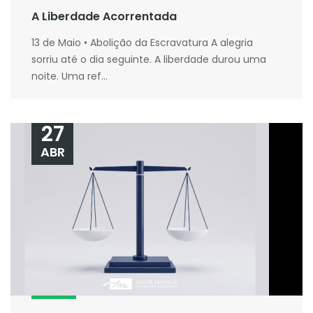
A Liberdade Acorrentada
13 de Maio • Abolição da Escravatura A alegria
sorriu até o dia seguinte. A liberdade durou uma
noite. Uma ref...
27
ABR