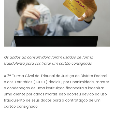
Os dados da consumidora foram usados de forma
fraudulenta para contratar um cartão consignado
A 2ª Turma Cível do Tribunal de Justiça do Distrito Federal
e dos Territórios (TJDFT) decidiu, por unanimidade, manter
a condenação de uma instituição financeira a indenizar
uma cliente por danos morais. Isso ocorreu devido ao uso
fraudulento de seus dados para a contratação de um
cartão consignado.