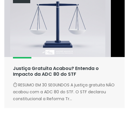
Justiça Gratuita Acabou? Entenda o
Impacto da ADC 80 do STF
⏱ RESUMO EM 30 SEGUNDOS A justiça gratuita NÃO
acabou com a ADC 80 do STF. O STF declarou
constitucional a Reforma Tr...