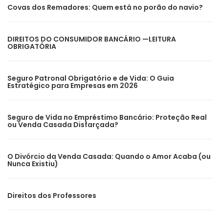
Covas dos Remadores: Quem está no porão do navio?
DIREITOS DO CONSUMIDOR BANCÁRIO —LEITURA
OBRIGATÓRIA
Seguro Patronal Obrigatório e de Vida: O Guia
Estratégico para Empresas em 2026
Seguro de Vida no Empréstimo Bancário: Proteção Real
ou Venda Casada Disfarçada?
O Divórcio da Venda Casada: Quando o Amor Acaba (ou
Nunca Existiu)
Direitos dos Professores