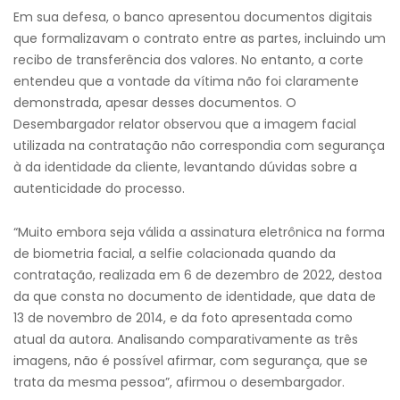
Em sua defesa, o banco apresentou documentos digitais
que formalizavam o contrato entre as partes, incluindo um
recibo de transferência dos valores. No entanto, a corte
entendeu que a vontade da vítima não foi claramente
demonstrada, apesar desses documentos. O
Desembargador relator observou que a imagem facial
utilizada na contratação não correspondia com segurança
à da identidade da cliente, levantando dúvidas sobre a
autenticidade do processo.
“Muito embora seja válida a assinatura eletrônica na forma
de biometria facial, a selfie colacionada quando da
contratação, realizada em 6 de dezembro de 2022, destoa
da que consta no documento de identidade, que data de
13 de novembro de 2014, e da foto apresentada como
atual da autora. Analisando comparativamente as três
imagens, não é possível afirmar, com segurança, que se
trata da mesma pessoa”, afirmou o desembargador.