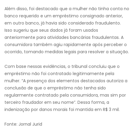
Além disso, foi destacado que a mulher não tinha conta no
banco requerido e um empréstimo consignado anterior,
em outro banco, já havia sido considerado fraudulento.
Isso sugeriu que seus dados já foram usados
anteriormente para atividades bancárias fraudulentas. A
consumidora também agiu rapidamente após perceber o
ocorrido, tomando medidas legais para resolver a situação.
Com base nessas evidências, o tribunal concluiu que o
empréstimo não foi contratado legitimamente pela
mulher. “A presença dos elementos destacados autoriza a
conclusão de que o empréstimo não tenha sido
regularmente contratado pela consumidora, mas sim por
terceiro fraudador em seu nome”. Dessa forma, a
indenização por danos morais foi mantida em R$ 3 mil.
Fonte: Jornal Jurid