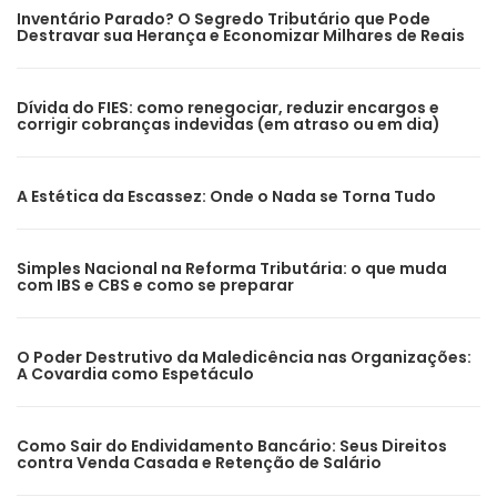
Inventário Parado? O Segredo Tributário que Pode
Destravar sua Herança e Economizar Milhares de Reais
Dívida do FIES: como renegociar, reduzir encargos e
corrigir cobranças indevidas (em atraso ou em dia)
A Estética da Escassez: Onde o Nada se Torna Tudo
Simples Nacional na Reforma Tributária: o que muda
com IBS e CBS e como se preparar
O Poder Destrutivo da Maledicência nas Organizações:
A Covardia como Espetáculo
Como Sair do Endividamento Bancário: Seus Direitos
contra Venda Casada e Retenção de Salário