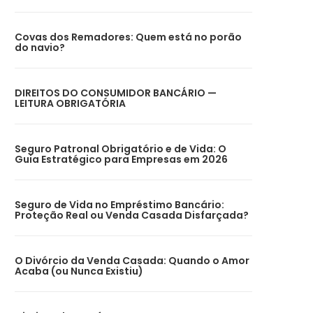
Covas dos Remadores: Quem está no porão
do navio?
DIREITOS DO CONSUMIDOR BANCÁRIO —
LEITURA OBRIGATÓRIA
Seguro Patronal Obrigatório e de Vida: O
Guia Estratégico para Empresas em 2026
Seguro de Vida no Empréstimo Bancário:
Proteção Real ou Venda Casada Disfarçada?
O Divórcio da Venda Casada: Quando o Amor
Acaba (ou Nunca Existiu)