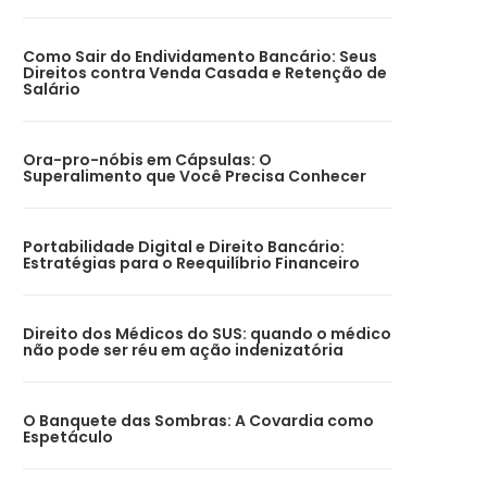
Como Sair do Endividamento Bancário: Seus
Direitos contra Venda Casada e Retenção de
Salário
Ora-pro-nóbis em Cápsulas: O
Superalimento que Você Precisa Conhecer
Portabilidade Digital e Direito Bancário:
Estratégias para o Reequilíbrio Financeiro
Direito dos Médicos do SUS: quando o médico
não pode ser réu em ação indenizatória
O Banquete das Sombras: A Covardia como
Espetáculo