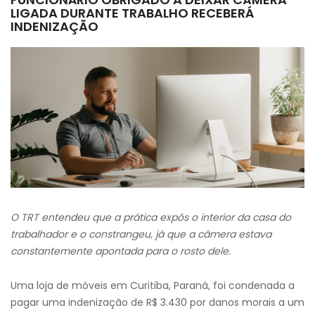
LIGADA DURANTE TRABALHO RECEBERÁ
INDENIZAÇÃO
O TRT entendeu que a prática expôs o interior da casa do
trabalhador e o constrangeu, já que a câmera estava
constantemente apontada para o rosto dele.
Uma loja de móveis em Curitiba, Paraná, foi condenada a
pagar uma indenização de R$ 3.430 por danos morais a um