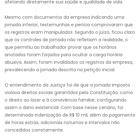
afetando diretamente sua saúde e qualidade de vida.
Mesmo com documentos da empresa indicando uma
jornada inferior, testemunhas e perícia comprovaram que
os registros eram manipulados. Segundo o juízo, ficou claro
que os controles de jornada não refletiam a realidade, o
que permitiu ao trabalhador provar que os horários
anotados foram forjados para ocultar a carga horária
abusiva. Assim, foram invalidados os registros da empresa,
prevalecendo a jornada descrita na petição inicial.
O entendimento da Justiça foi de que a jornada imposta
violava direitos sociais garantidos pela Constituição, como
o direito ao lazer e à convivência familiar, configurando
assim o dano existencial. Com base nesse cenário, foi
determinada indenização de R$ 10 mil, além do pagamento
de horas extras, adicionais noturnos e intervalos não
concedidos corretamente.