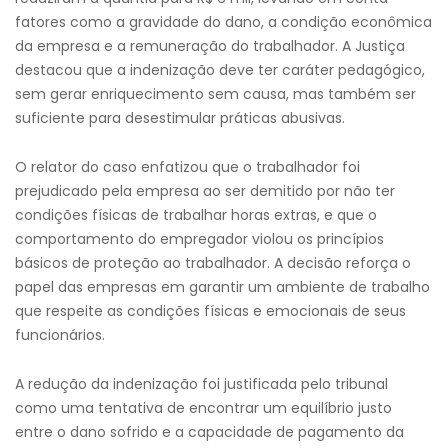
fatores como a gravidade do dano, a condição econômica
da empresa e a remuneração do trabalhador. A Justiça
destacou que a indenização deve ter caráter pedagógico,
sem gerar enriquecimento sem causa, mas também ser
suficiente para desestimular práticas abusivas.
O relator do caso enfatizou que o trabalhador foi
prejudicado pela empresa ao ser demitido por não ter
condições físicas de trabalhar horas extras, e que o
comportamento do empregador violou os princípios
básicos de proteção ao trabalhador. A decisão reforça o
papel das empresas em garantir um ambiente de trabalho
que respeite as condições físicas e emocionais de seus
funcionários.
A redução da indenização foi justificada pelo tribunal
como uma tentativa de encontrar um equilíbrio justo
entre o dano sofrido e a capacidade de pagamento da