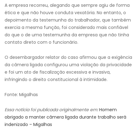
A empresa recorreu, alegando que sempre agiu de forma
ética e que não houve conduta vexatória. No entanto, o
depoimento da testemunha do trabalhador, que também
exercia a mesma função, foi considerado mais confiável
do que o de uma testemunha da empresa que não tinha
contato direto com o funcionário.
O desembargador relator do caso afirmou que a exigência
da câmera ligada configurou uma violação da privacidade
e foi um ato de fiscalização excessiva e invasiva,
infringindo o direito constitucional à intimidade.
Fonte: Migalhas
Essa notícia foi publicada originalmente em:
Homem
obrigado a manter câmera ligada durante trabalho será
indenizado – Migalhas