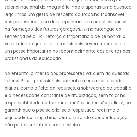
salarial nacional do magistério, não é apenas uma questão
legal, mas um gesto de respeito ao trabalho incansável
dos professores, que desempenham um papel essencial
na formação das futuras gerações. A manutenção da
sentença pelo TRT reforça a importância de se honrar o
valor mínimo que esses profissionais devem receber, e é
um passo importante no reconhecimento dos direitos dos
profissionais da educação.
No entanto, o mérito dos professores vai além da questão
salarial. Esses profissionais enfrentam enormes desafios
diários, como a falta de recursos, a sobrecarga de trabalho
e a necessidade constante de atualização, sem falar na
responsabilidade de formar cidadãos. A decisão judicial, ao
garantir que o piso salarial seja respeitado, reafirma a
dignidade do magistério, demonstrando que a educação
não pode ser tratada com desleixo.