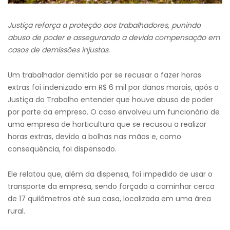
Justiça reforça a proteção aos trabalhadores, punindo
abuso de poder e assegurando a devida compensação em
casos de demissões injustas.
Um trabalhador demitido por se recusar a fazer horas
extras foi indenizado em R$ 6 mil por danos morais, após a
Justiça do Trabalho entender que houve abuso de poder
por parte da empresa. O caso envolveu um funcionário de
uma empresa de horticultura que se recusou a realizar
horas extras, devido a bolhas nas mãos e, como
consequência, foi dispensado.
Ele relatou que, além da dispensa, foi impedido de usar o
transporte da empresa, sendo forçado a caminhar cerca
de 17 quilômetros até sua casa, localizada em uma área
rural.