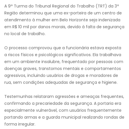
A 9ª Turma do Tribunal Regional do Trabalho (TRT) da 3ª
Região determinou que uma ex-porteira de um centro de
atendimento à mulher em Belo Horizonte seja indenizada
em R$ 10 mil por danos morais, devido à falta de segurança
no local de trabalho.
O processo comprovou que a funcionária estava exposta
a riscos físicos e psicológicos significativos. Ela trabalhava
em um ambiente insalubre, frequentado por pessoas com
doenças graves, transtornos mentais e comportamentos
agressivos, incluindo usuários de drogas e moradores de
rua, sem condições adequadas de segurança e higiene.
Testemunhas relataram agressões e ameaças frequentes,
confirmando a precariedade da segurança. A portaria era
especialmente vulnerável, com usuários frequentemente
portando armas e a guarda municipal realizando rondas de
forma irregular.