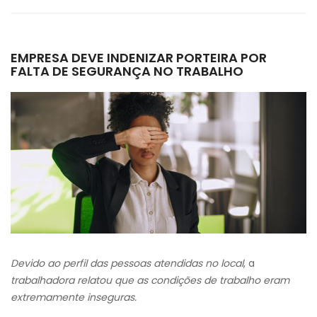
EMPRESA DEVE INDENIZAR PORTEIRA POR
FALTA DE SEGURANÇA NO TRABALHO
Devido
ao perfil das pessoas atendidas no local
, a
trabalhadora relatou que as condições de trabalho eram
extremamente inseguras.