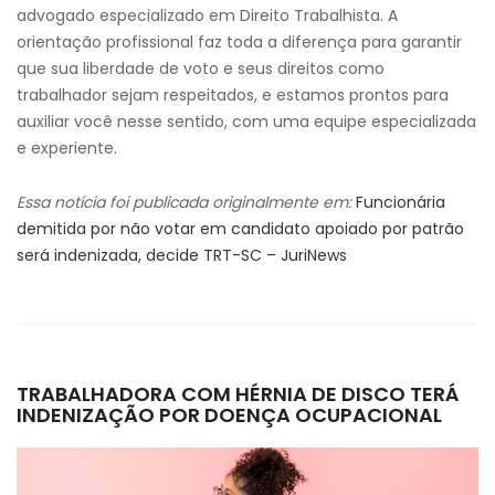
advogado especializado em Direito Trabalhista. A
orientação profissional faz toda a diferença para garantir
que sua liberdade de voto e seus direitos como
trabalhador sejam respeitados, e estamos prontos para
auxiliar você nesse sentido, com uma equipe especializada
e experiente.
Essa notícia foi publicada originalmente em:
Funcionária
demitida por não votar em candidato apoiado por patrão
será indenizada, decide TRT-SC – JuriNews
TRABALHADORA COM HÉRNIA DE DISCO TERÁ
INDENIZAÇÃO POR DOENÇA OCUPACIONAL