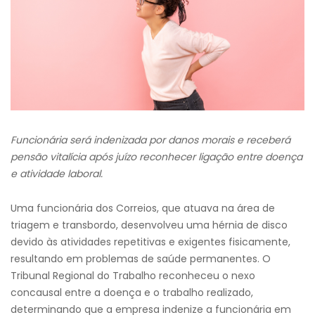
Funcionária será indenizada por danos morais e receberá
pensão vitalícia após juízo reconhecer ligação entre doença
e atividade laboral.
Uma funcionária dos Correios, que atuava na área de
triagem e transbordo, desenvolveu uma hérnia de disco
devido às atividades repetitivas e exigentes fisicamente,
resultando em problemas de saúde permanentes. O
Tribunal Regional do Trabalho reconheceu o nexo
concausal entre a doença e o trabalho realizado,
determinando que a empresa indenize a funcionária em