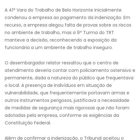
A 41ª Vara do Trabalho de Belo Horizonte inicialmente
condenou a empresa ao pagamento da indenização. Em
recurso, a empresa alegou falta de provas sobre os riscos
no ambiente de trabalho, mas a 9ª Turma do TRT
manteve a decisão, reconhecendo a exposição da
funcionária a um ambiente de trabalho inseguro.
O desembargador relator ressaltou que o centro de
atendimento deveria contar com policiamento ostensivo e
permanente, dada a natureza do público que frequentava
o local. A presença de indivíduos em situação de
vulnerabilidade, que frequentemente portavam armas e
outros instrumentos perigosos, justificava a necessidade
de medidas de segurança mais rigorosas que não foram
adotadas pela empresa, conforme as exigências da
Constituição Federal.
Além de confirmar a indenização, o Tribunal aceitou o