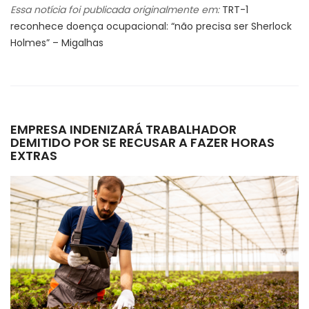
Essa notícia foi publicada originalmente em:
TRT-1
reconhece doença ocupacional: “não precisa ser Sherlock
Holmes” – Migalhas
EMPRESA INDENIZARÁ TRABALHADOR
DEMITIDO POR SE RECUSAR A FAZER HORAS
EXTRAS