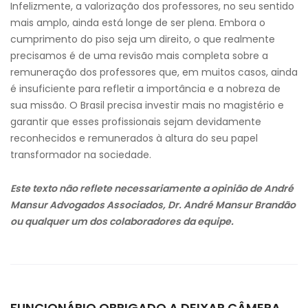
Infelizmente, a valorização dos professores, no seu sentido
mais amplo, ainda está longe de ser plena. Embora o
cumprimento do piso seja um direito, o que realmente
precisamos é de uma revisão mais completa sobre a
remuneração dos professores que, em muitos casos, ainda
é insuficiente para refletir a importância e a nobreza de
sua missão. O Brasil precisa investir mais no magistério e
garantir que esses profissionais sejam devidamente
reconhecidos e remunerados à altura do seu papel
transformador na sociedade.
Este texto não reflete necessariamente a opinião de André
Mansur Advogados Associados, Dr. André Mansur Brandão
ou qualquer um dos colaboradores da equipe.
FUNCIONÁRIO OBRIGADO A DEIXAR CÂMERA