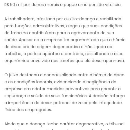
R$ 50 mil por danos morais e pague uma pensão vitalícia.
A trabalhadora, afastada por auxílio-doença e reabilitada
para funções administrativas, alegou que suas condições
de trabalho contribuíram para o agravamento de sua
saúde. Apesar de a empresa ter argumentado que a hérnia
de disco era de origem degenerativa e não ligada ao
trabalho, a perícia apontou o contrário, ressaltando o risco
ergonômico envolvido nas tarefas que ela desempenhava.
O juízo destacou a concausalidade entre a hérnia de disco
e as condições laborais, evidenciando a negligência da
empresa em adotar medidas preventivas para garantir a
segurança e saúde de seus funcionários. A decisão reforça
a importância do dever patronal de zelar pela integridade
física dos empregados.
Ainda que a doença tenha caráter degenerativo, o tribunal