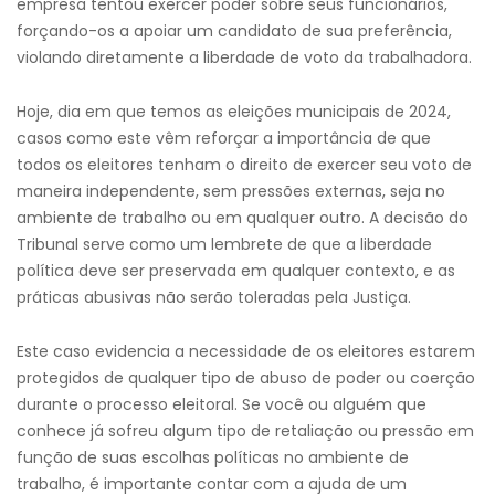
empresa tentou exercer poder sobre seus funcionários,
forçando-os a apoiar um candidato de sua preferência,
violando diretamente a liberdade de voto da trabalhadora.
Hoje, dia em que temos as eleições municipais de 2024,
casos como este vêm reforçar a importância de que
todos os eleitores tenham o direito de exercer seu voto de
maneira independente, sem pressões externas, seja no
ambiente de trabalho ou em qualquer outro. A decisão do
Tribunal serve como um lembrete de que a liberdade
política deve ser preservada em qualquer contexto, e as
práticas abusivas não serão toleradas pela Justiça.
Este caso evidencia a necessidade de os eleitores estarem
protegidos de qualquer tipo de abuso de poder ou coerção
durante o processo eleitoral. Se você ou alguém que
conhece já sofreu algum tipo de retaliação ou pressão em
função de suas escolhas políticas no ambiente de
trabalho, é importante contar com a ajuda de um