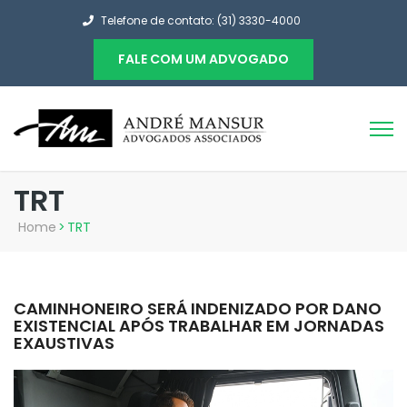
Telefone de contato: (31) 3330-4000
FALE COM UM ADVOGADO
TRT
Home
>
TRT
CAMINHONEIRO SERÁ INDENIZADO POR DANO
EXISTENCIAL APÓS TRABALHAR EM JORNADAS
EXAUSTIVAS