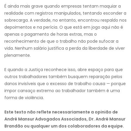
É ainda mais grave quando empresas tentam maquiar a
realidade com registros manipulados, tentando esconder a
sobrecarga. A verdade, no entanto, encontrou respaldo nos
depoimentos e na perícia. O que está em jogo aqui não é
apenas o pagamento de horas extras, mas o
reconhecimento de que o trabalho não pode sufocar a
vida. Nenhum salário justifica a perda da liberdade de viver
plenamente.
E quando a Justiça reconhece isso, abre espaço para que
outros trabalhadores também busquem reparação pelos
danos invisíveis que o excesso de trabalho causa — porque
impor cansaço extremo ao trabalhador também é uma
forma de violência.
Este texto não reflete necessariamente a opinião de
André Mansur Advogados Associados, Dr. André Mansur
Brandão ou qualquer um dos colaboradores da equipe.