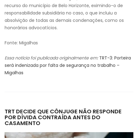
recurso do município de Belo Horizonte, eximindo-o de
responsabilidade subsidiária no caso, o que incluiu a
absolvição de todas as demais condenações, como os
honorários advocatícios.
Fonte: Migalhas
Essa notícia foi publicada originalmente em:
TRT-3: Porteira
será indenizada por falta de segurança no trabalho –
Migalhas
TRT DECIDE QUE CÔNJUGE NÃO RESPONDE
POR DÍVIDA CONTRAÍDA ANTES DO
CASAMENTO