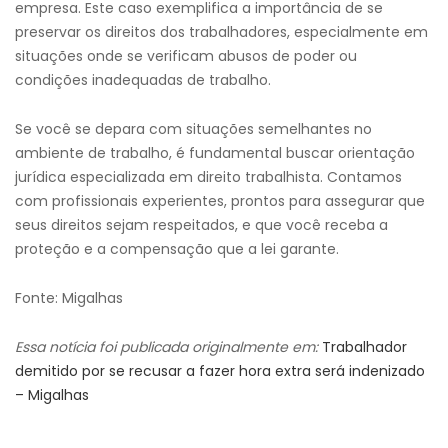
empresa. Este caso exemplifica a importância de se
preservar os direitos dos trabalhadores, especialmente em
situações onde se verificam abusos de poder ou
condições inadequadas de trabalho.
Se você se depara com situações semelhantes no
ambiente de trabalho, é fundamental buscar orientação
jurídica especializada em direito trabalhista. Contamos
com profissionais experientes, prontos para assegurar que
seus direitos sejam respeitados, e que você receba a
proteção e a compensação que a lei garante.
Fonte: Migalhas
Essa notícia foi publicada originalmente em:
Trabalhador
demitido por se recusar a fazer hora extra será indenizado
– Migalhas