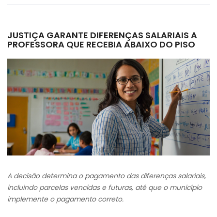
JUSTIÇA GARANTE DIFERENÇAS SALARIAIS A
PROFESSORA QUE RECEBIA ABAIXO DO PISO
A decisão determina o pagamento das diferenças salariais,
incluindo parcelas vencidas e futuras, até que o município
implemente o pagamento correto.