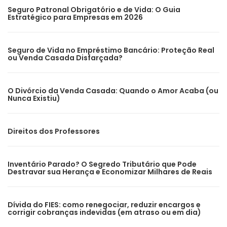
Seguro Patronal Obrigatório e de Vida: O Guia
Estratégico para Empresas em 2026
Seguro de Vida no Empréstimo Bancário: Proteção Real
ou Venda Casada Disfarçada?
O Divórcio da Venda Casada: Quando o Amor Acaba (ou
Nunca Existiu)
Direitos dos Professores
Inventário Parado? O Segredo Tributário que Pode
Destravar sua Herança e Economizar Milhares de Reais
Dívida do FIES: como renegociar, reduzir encargos e
corrigir cobranças indevidas (em atraso ou em dia)