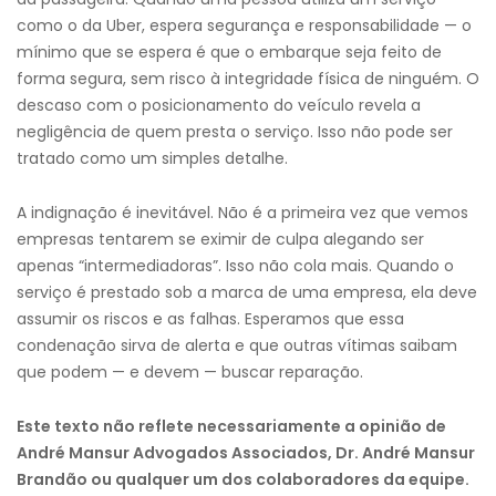
como o da Uber, espera segurança e responsabilidade — o
mínimo que se espera é que o embarque seja feito de
forma segura, sem risco à integridade física de ninguém. O
descaso com o posicionamento do veículo revela a
negligência de quem presta o serviço. Isso não pode ser
tratado como um simples detalhe.
A indignação é inevitável. Não é a primeira vez que vemos
empresas tentarem se eximir de culpa alegando ser
apenas “intermediadoras”. Isso não cola mais. Quando o
serviço é prestado sob a marca de uma empresa, ela deve
assumir os riscos e as falhas. Esperamos que essa
condenação sirva de alerta e que outras vítimas saibam
que podem — e devem — buscar reparação.
Este texto não reflete necessariamente a opinião de
André Mansur Advogados Associados, Dr. André Mansur
Brandão ou qualquer um dos colaboradores da equipe.