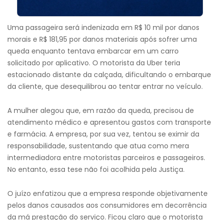
Uma passageira será indenizada em R$ 10 mil por danos
morais e R$ 181,95 por danos materiais após sofrer uma
queda enquanto tentava embarcar em um carro
solicitado por aplicativo. O motorista da Uber teria
estacionado distante da calçada, dificultando o embarque
da cliente, que desequilibrou ao tentar entrar no veículo.
A mulher alegou que, em razão da queda, precisou de
atendimento médico e apresentou gastos com transporte
e farmácia. A empresa, por sua vez, tentou se eximir da
responsabilidade, sustentando que atua como mera
intermediadora entre motoristas parceiros e passageiros.
No entanto, essa tese não foi acolhida pela Justiça.
O juízo enfatizou que a empresa responde objetivamente
pelos danos causados aos consumidores em decorrência
da má prestação do serviço. Ficou claro que o motorista