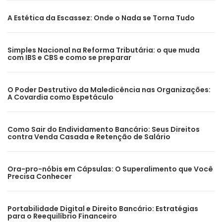
A Estética da Escassez: Onde o Nada se Torna Tudo
Simples Nacional na Reforma Tributária: o que muda
com IBS e CBS e como se preparar
O Poder Destrutivo da Maledicência nas Organizações:
A Covardia como Espetáculo
Como Sair do Endividamento Bancário: Seus Direitos
contra Venda Casada e Retenção de Salário
Ora-pro-nóbis em Cápsulas: O Superalimento que Você
Precisa Conhecer
Portabilidade Digital e Direito Bancário: Estratégias
para o Reequilíbrio Financeiro