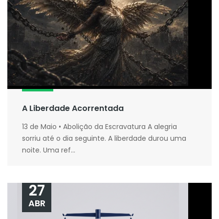
A Liberdade Acorrentada
13 de Maio • Abolição da Escravatura A alegria
sorriu até o dia seguinte. A liberdade durou uma
noite. Uma ref...
27
ABR