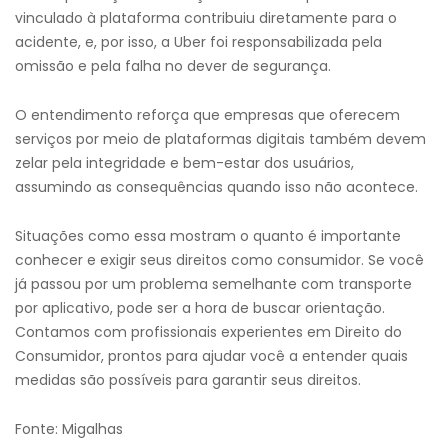
vinculado à plataforma contribuiu diretamente para o
acidente, e, por isso, a Uber foi responsabilizada pela
omissão e pela falha no dever de segurança.
O entendimento reforça que empresas que oferecem
serviços por meio de plataformas digitais também devem
zelar pela integridade e bem-estar dos usuários,
assumindo as consequências quando isso não acontece.
Situações como essa mostram o quanto é importante
conhecer e exigir seus direitos como consumidor. Se você
já passou por um problema semelhante com transporte
por aplicativo, pode ser a hora de buscar orientação.
Contamos com profissionais experientes em Direito do
Consumidor, prontos para ajudar você a entender quais
medidas são possíveis para garantir seus direitos.
Fonte: Migalhas