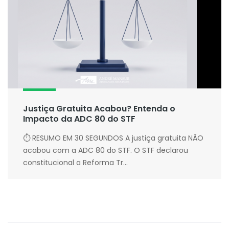
Justiça Gratuita Acabou? Entenda o
Impacto da ADC 80 do STF
⏱ RESUMO EM 30 SEGUNDOS A justiça gratuita NÃO
acabou com a ADC 80 do STF. O STF declarou
constitucional a Reforma Tr...