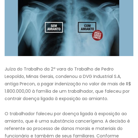
Juíza do Trabalho da 2ª vara do Trabalho de Pedro
Leopoldo, Minas Gerais, condenou a DVG Industrial S.A,
antiga Precon, a pagar indenização no valor de mais de R$
1.800.000,00 à família de um trabalhador, que faleceu por
contrair doença ligada à exposição ao amianto.
O trabalhador faleceu por doença ligada à exposição ao
amianto, que é uma substância cancerígena. A decisão é
referente ao processo de danos morais e materiais do
funcionário e também de seus familiares. Conforme