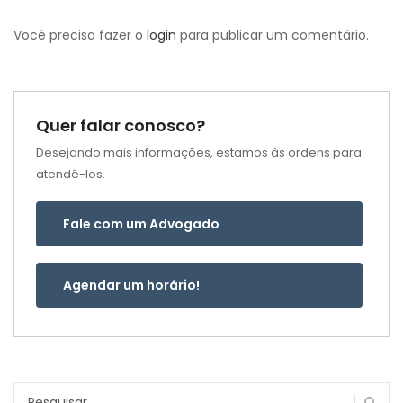
Você precisa fazer o
login
para publicar um comentário.
Quer falar conosco?
Desejando mais informações, estamos às ordens para
atendê-los.
Fale com um Advogado
Agendar um horário!
Pesquisar