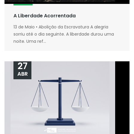
A Liberdade Acorrentada
13 de Maio • Abolição da Escravatura A alegria
sorriu até o dia seguinte. A liberdade durou uma
noite. Uma ref...
27
ABR