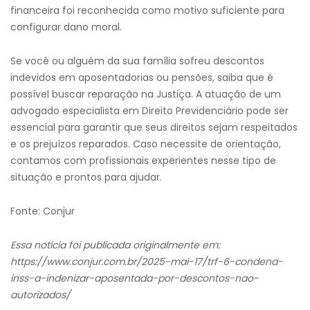
financeira foi reconhecida como motivo suficiente para
configurar dano moral.
Se você ou alguém da sua família sofreu descontos
indevidos em aposentadorias ou pensões, saiba que é
possível buscar reparação na Justiça. A atuação de um
advogado especialista em Direito Previdenciário pode ser
essencial para garantir que seus direitos sejam respeitados
e os prejuízos reparados. Caso necessite de orientação,
contamos com profissionais experientes nesse tipo de
situação e prontos para ajudar.
Fonte: Conjur
Essa notícia foi publicada originalmente em:
https://www.conjur.com.br/2025-mai-17/trf-6-condena-
inss-a-indenizar-aposentada-por-descontos-nao-
autorizados/