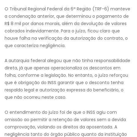
O Tribunal Regional Federal da 6ª Região (TRF-6) manteve
a condenação anterior, que determinou o pagamento de
R$ 8 mil por danos morais, além da devolução de valores
cobrados indevidamente. Para o juízo, ficou claro que
houve falha na verificação da autorização do contrato, o
que caracteriza negligência.
A autarquia federal alegou que não tinha responsabilidade
direta, já que apenas operacionaliza os descontos em
folha, conforme a legislação. No entanto, o juízo reforçou
que é obrigação do INSS garantir que o desconto tenha
respaldo legal e autorização expressa do beneficiário, o
que não ocorreu neste caso.
O entendimento do juízo foi de que o INSS agiu com
omissão ao permitir a retenção de valores sem a devida
comprovação, violando os direitos da aposentada. A
negligência tanto do órgão público quanto da instituição