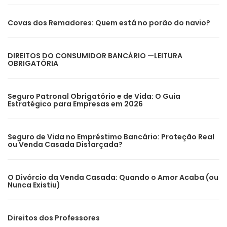
Covas dos Remadores: Quem está no porão do navio?
DIREITOS DO CONSUMIDOR BANCÁRIO —LEITURA
OBRIGATÓRIA
Seguro Patronal Obrigatório e de Vida: O Guia
Estratégico para Empresas em 2026
Seguro de Vida no Empréstimo Bancário: Proteção Real
ou Venda Casada Disfarçada?
O Divórcio da Venda Casada: Quando o Amor Acaba (ou
Nunca Existiu)
Direitos dos Professores